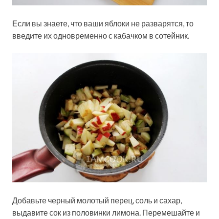
Если вы знаете, что ваши яблоки не разварятся, то
введите их одновременно с кабачком в сотейник.
Добавьте черный молотый перец, соль и сахар,
выдавите сок из половинки лимона. Перемешайте и