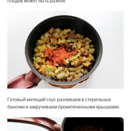
плодов может быть разной.
Готовый кипящий соус разливаем в стерильные
баночки и закручиваем прокипяченными крышками.