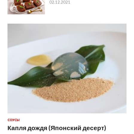
02.12.2021
СОУСЫ
Капля дождя (Японский десерт)