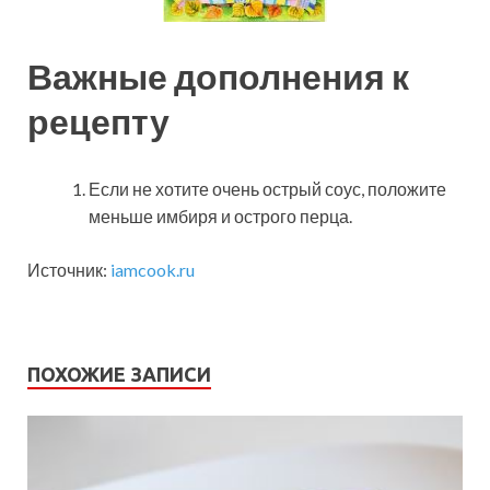
Важные дополнения к
рецепту
Если не хотите очень острый соус, положите
меньше имбиря и острого перца.
Источник:
iamcook.ru
ПОХОЖИЕ ЗАПИСИ