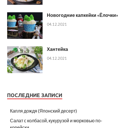
Новогодние капкейки «Ёлочки»
04.12.2021
Хантейка
04.12.2021
ПОСЛЕДНИЕ ЗАПИСИ
Капля дождя (Японский десерт)
Салат с колбасой, кукурузой и морковью по-
корейски