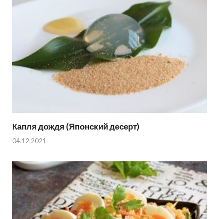
Капля дождя (Японский десерт)
04.12.2021