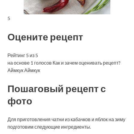
5
Оцените рецепт
Рейтинг 5 из 5
на основе 1 голосов Как и зачем оценивать рецепт?
Аймкук Аймкук
Пошаговый рецепт с
фото
Для приготовления чатни из кабачков и яблок на зиму
подготовим следующие ингредиенты.