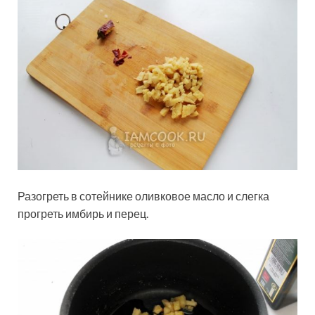
Разогреть в сотейнике оливковое масло и слегка
прогреть имбирь и перец.