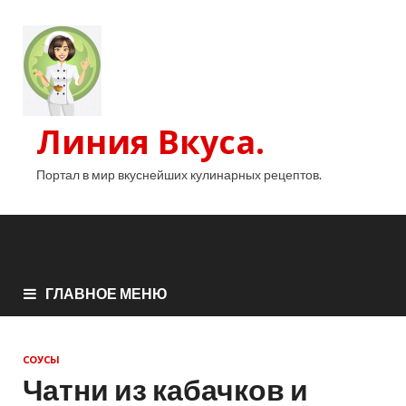
Линия Вкуса.
Портал в мир вкуснейших кулинарных рецептов.
ГЛАВНОЕ МЕНЮ
СОУСЫ
Чатни из кабачков и