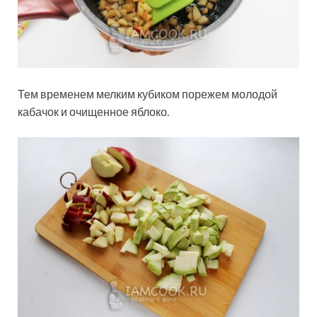
Тем временем мелким кубиком порежем молодой
кабачок и очищенное яблоко.