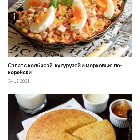
Салат с колбасой, кукурузой и морковью по-
корейски
04.12.2021