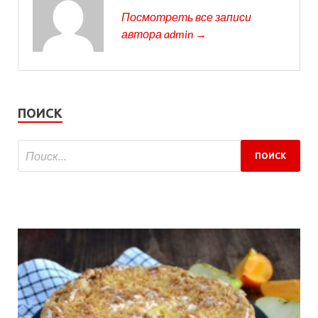
Посмотреть все записи
автора admin →
ПОИСК