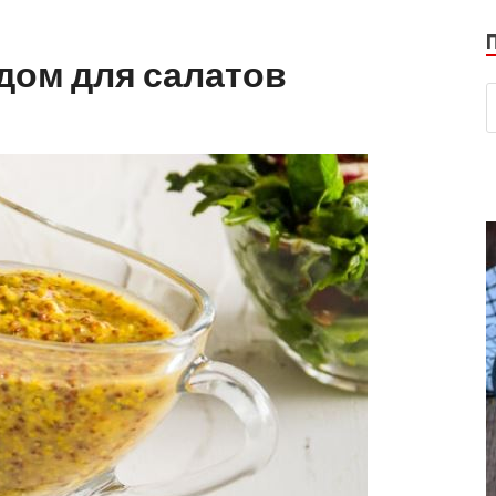
дом для салатов