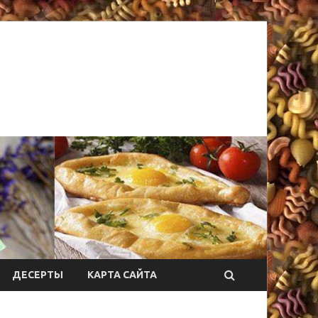
ДЕСЕРТЫ
КАРТА САЙТА