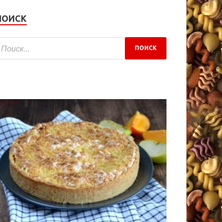
ПОИСК