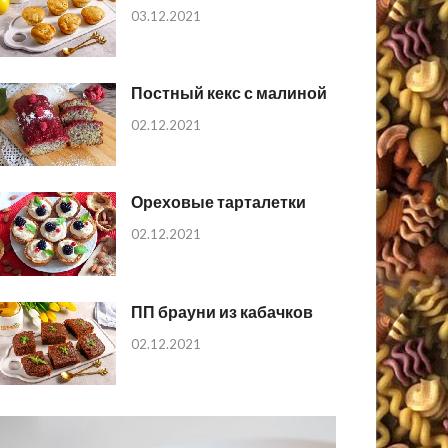
03.12.2021
Постный кекс с малиной
02.12.2021
Ореховые тарталетки
02.12.2021
ПП брауни из кабачков
02.12.2021