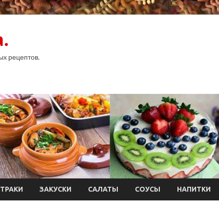
.
ых рецептов.
ТРАКИ
ЗАКУСКИ
САЛАТЫ
СОУСЫ
НАПИТКИ