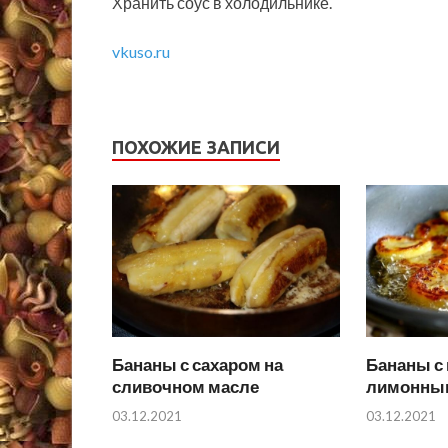
Хранить соус в холодильнике.
vkuso.ru
ПОХОЖИЕ ЗАПИСИ
Бананы с сахаром на
Бананы с
сливочном масле
лимонны
03.12.2021
03.12.2021