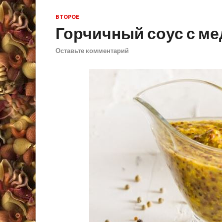
ВТОРОЕ
Горчичный соус с ме
Оставьте комментарий