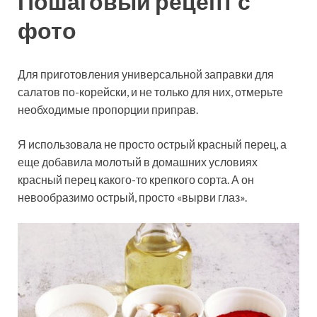
Пошаговый рецепт с
фото
Для приготовления универсальной заправки для
салатов по-корейски, и не только для них, отмерьте
необходимые пропорции приправ.
Я использовала не просто острый красный перец, а
еще добавила молотый в домашних условиях
красный перец какого-то крепкого сорта. А он
невообразимо острый, просто «вырви глаз».