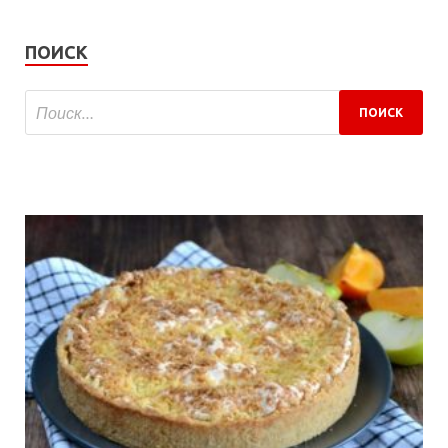
ПОИСК