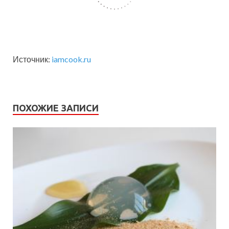
Источник:
iamcook.ru
ПОХОЖИЕ ЗАПИСИ