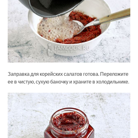
Заправка для корейских салатов готова. Переложите
ее в чистую, сухую баночку и храните в холодильнике.