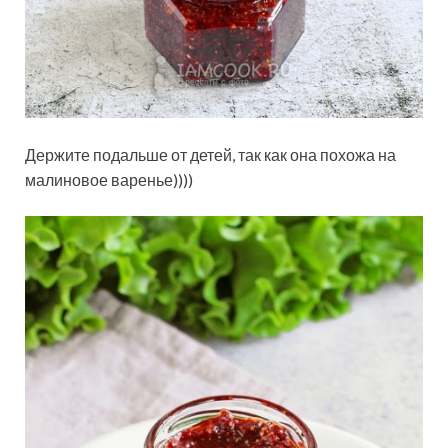
Держите подальше от детей, так как она похожа на
малиновое варенье))))