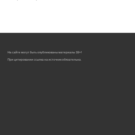
На сайте могут быть опубликованы материалы 18+!
При цитировании ссылка на источник обязательна.