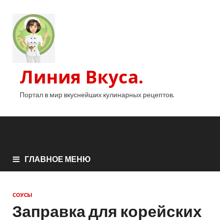
Линия Вкуса.
Портал в мир вкуснейших кулинарных рецептов.
ГЛАВНОЕ МЕНЮ
СОУСЫ
Заправка для корейских