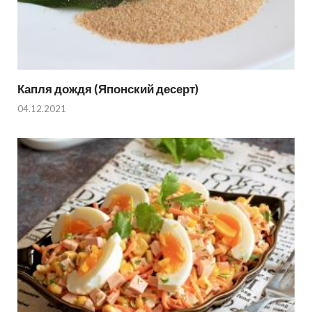
Капля дождя (Японский десерт)
04.12.2021