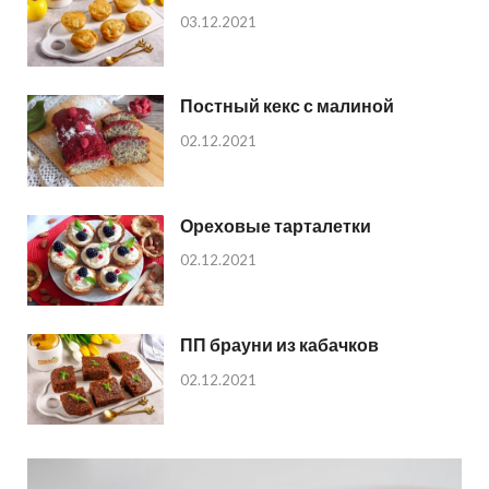
03.12.2021
Постный кекс с малиной
02.12.2021
Ореховые тарталетки
02.12.2021
ПП брауни из кабачков
02.12.2021