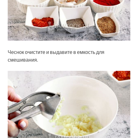
Чеснок очистите и выдавите в емкость для
смешивания.