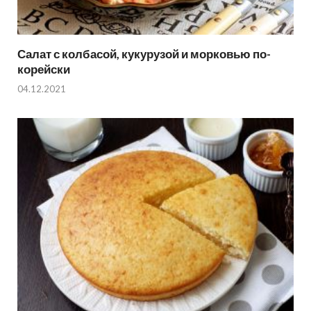
Салат с колбасой, кукурузой и морковью по-
корейски
04.12.2021