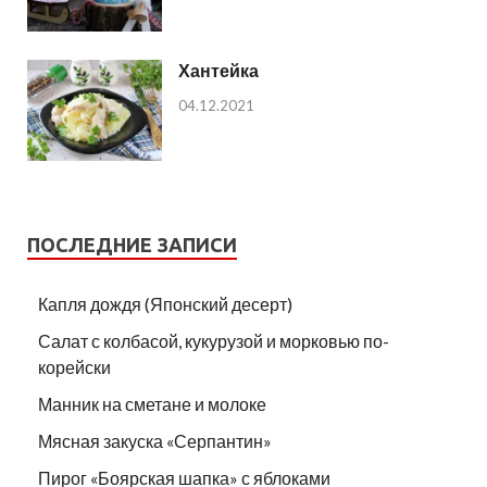
Хантейка
04.12.2021
ПОСЛЕДНИЕ ЗАПИСИ
Капля дождя (Японский десерт)
Салат с колбасой, кукурузой и морковью по-
корейски
Манник на сметане и молоке
Мясная закуска «Серпантин»
Пирог «Боярская шапка» с яблоками