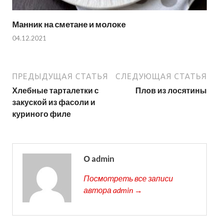
Манник на сметане и молоке
04.12.2021
ПРЕДЫДУЩАЯ СТАТЬЯ
СЛЕДУЮЩАЯ СТАТЬЯ
Хлебные тарталетки с
Плов из лосятины
закуской из фасоли и
куриного филе
О admin
Посмотреть все записи
автора admin →