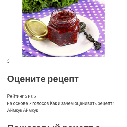
5
Оцените рецепт
Рейтинг 5 из 5
на основе 7 голосов Как и зачем оценивать рецепт?
Аймкук Аймкук