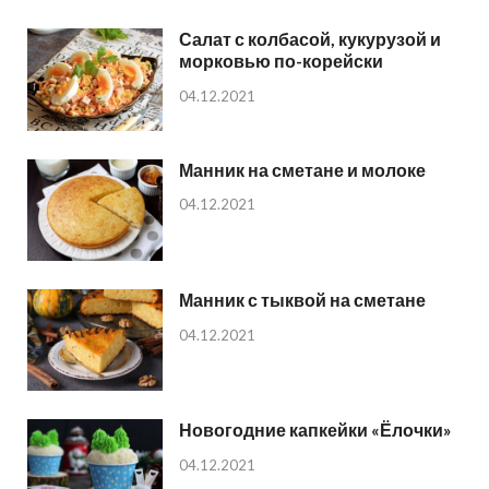
Салат с колбасой, кукурузой и
морковью по-корейски
04.12.2021
Манник на сметане и молоке
04.12.2021
Манник с тыквой на сметане
04.12.2021
Новогодние капкейки «Ёлочки»
04.12.2021