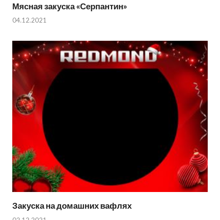
Мясная закуска «Серпантин»
04.12.2021
Закуска на домашних вафлях
02.12.2021