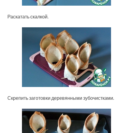
Раскатать скалкой.
Скрепить заготовки деревянными зубочистками.