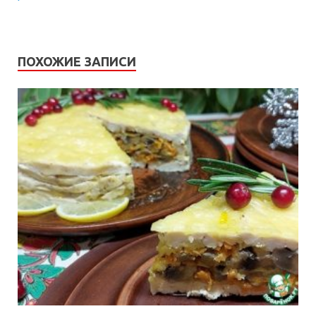
ПОХОЖИЕ ЗАПИСИ