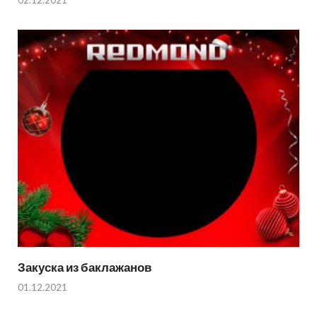
Закуска из баклажанов
01.12.2021