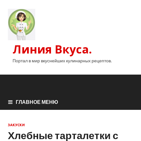
Линия Вкуса.
Портал в мир вкуснейших кулинарных рецептов.
ГЛАВНОЕ МЕНЮ
ЗАКУСКИ
Хлебные тарталетки с