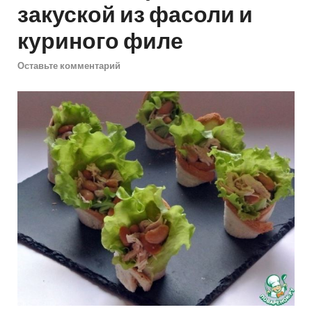
закуской из фасоли и
куриного филе
Оставьте комментарий