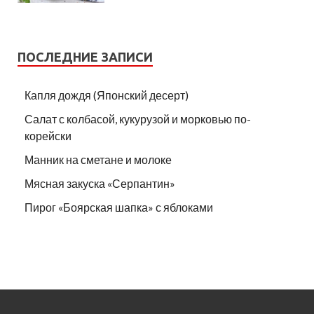
ПОСЛЕДНИЕ ЗАПИСИ
Капля дождя (Японский десерт)
Салат с колбасой, кукурузой и морковью по-
корейски
Манник на сметане и молоке
Мясная закуска «Серпантин»
Пирог «Боярская шапка» с яблоками