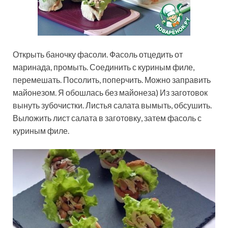
Открыть баночку фасоли. Фасоль отцедить от
маринада, промыть. Соединить с куриным филе,
перемешать. Посолить, поперчить. Можно заправить
майонезом. Я обошлась без майонеза) Из заготовок
вынуть зубочистки. Листья салата вымыть, обсушить.
Выложить лист салата в заготовку, затем фасоль с
куриным филе.