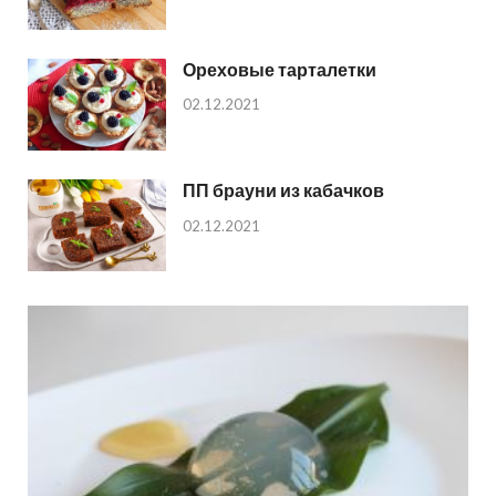
Ореховые тарталетки
02.12.2021
ПП брауни из кабачков
02.12.2021