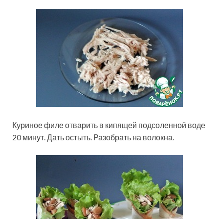
Куриное филе отварить в кипящей подсоленной воде
20 минут. Дать остыть. Разобрать на волокна.