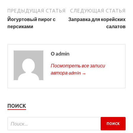
ПРЕДЫДУЩАЯ СТАТЬЯ
СЛЕДУЮЩАЯ СТАТЬЯ
Йогуртовый пирог с
Заправка для корейских
персиками
салатов
О admin
Посмотреть все записи
автора admin →
ПОИСК