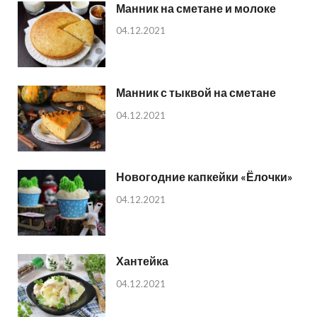
Манник на сметане и молоке
04.12.2021
Манник с тыквой на сметане
04.12.2021
Новогодние капкейки «Ёлочки»
04.12.2021
Хантейка
04.12.2021