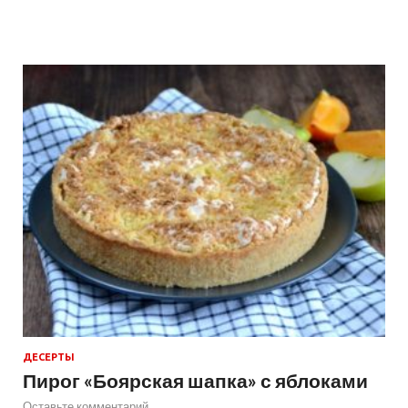
ДЕСЕРТЫ
Пирог «Боярская шапка» с яблоками
Оставьте комментарий