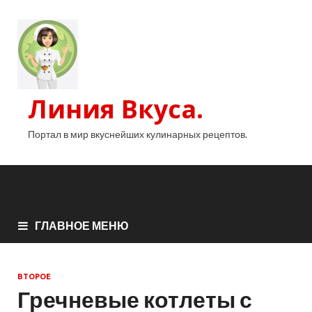
Линия Вкуса.
Портал в мир вкуснейших кулинарных рецептов.
ГЛАВНОЕ МЕНЮ
ВТОРОЕ
Гречневые котлеты с