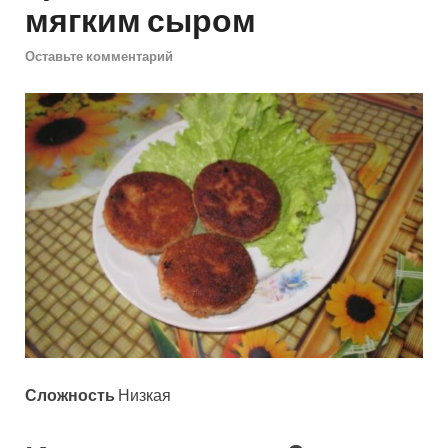
мягким сыром
Оставьте комментарий
Сложность
Низкая