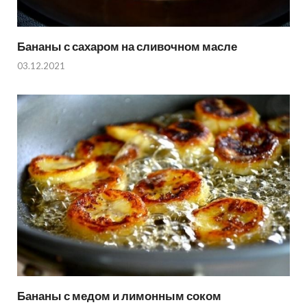
Бананы с сахаром на сливочном масле
03.12.2021
Бананы с медом и лимонным соком