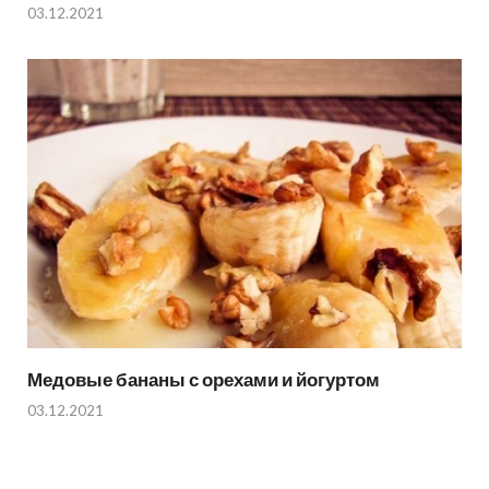
03.12.2021
Медовые бананы с орехами и йогуртом
03.12.2021