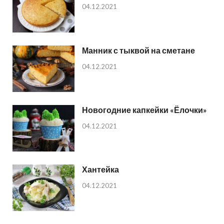
04.12.2021
Манник с тыквой на сметане
04.12.2021
Новогодние капкейки «Ёлочки»
04.12.2021
Хантейка
04.12.2021