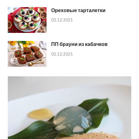
Ореховые тарталетки
02.12.2021
ПП брауни из кабачков
02.12.2021