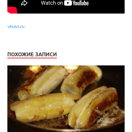
vkuso.ru
ПОХОЖИЕ ЗАПИСИ