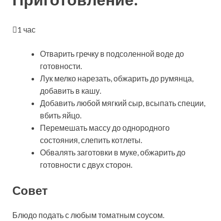
1 час
Отварить гречку в подсоленной воде до
готовности.
Лук мелко нарезать, обжарить до румянца,
добавить в кашу.
Добавить любой мягкий сыр, всыпать специи,
вбить яйцо.
Перемешать массу до однородного
состояния, слепить котлеты.
Обвалять заготовки в муке, обжарить до
готовности с двух сторон.
Совет
Блюдо подать с любым томатным соусом.