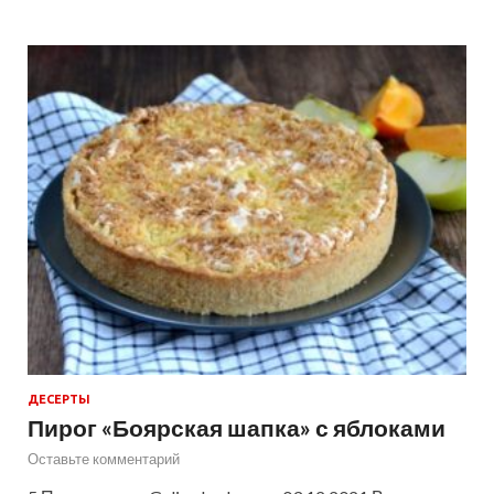
ДЕСЕРТЫ
Пирог «Боярская шапка» с яблоками
Оставьте комментарий