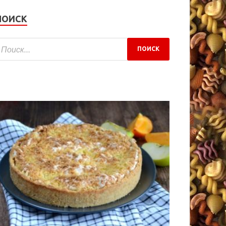
ПОИСК