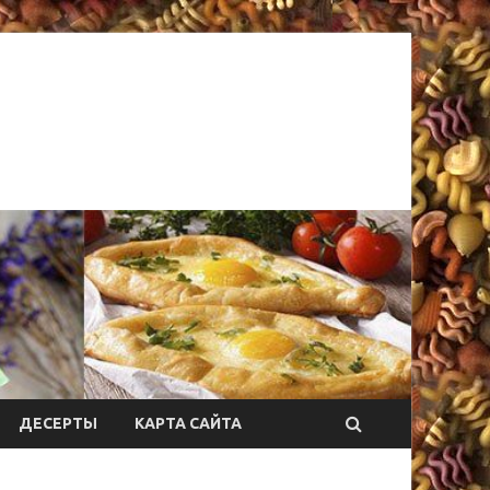
ДЕСЕРТЫ
КАРТА САЙТА