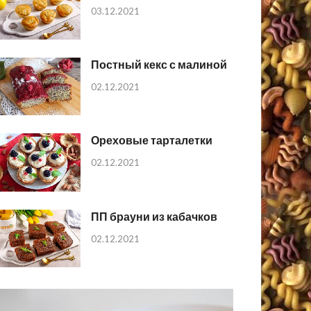
03.12.2021
Постный кекс с малиной
02.12.2021
Ореховые тарталетки
02.12.2021
ПП брауни из кабачков
02.12.2021