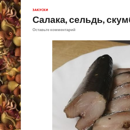
ЗАКУСКИ
Салака, сельдь, ску
Оставьте комментарий