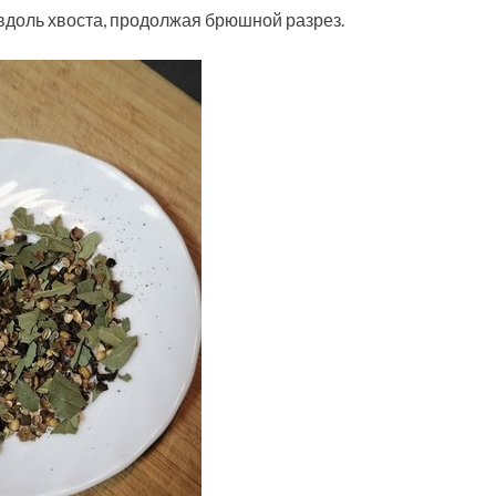
 вдоль хвоста, продолжая брюшной разрез.