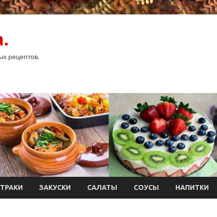
.
ых рецептов.
ТРАКИ
ЗАКУСКИ
САЛАТЫ
СОУСЫ
НАПИТКИ