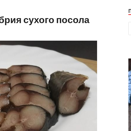
мбрия сухого посола