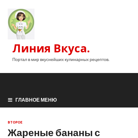
Линия Вкуса.
Портал в мир вкуснейших кулинарных рецептов.
ГЛАВНОЕ МЕНЮ
ВТОРОЕ
Жареные бананы с