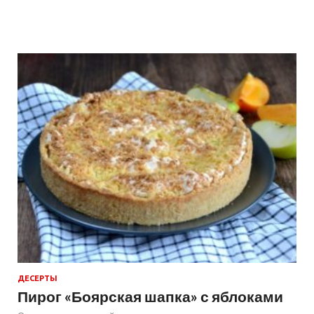
ДЕСЕРТЫ
Пирог «Боярская шапка» с яблоками