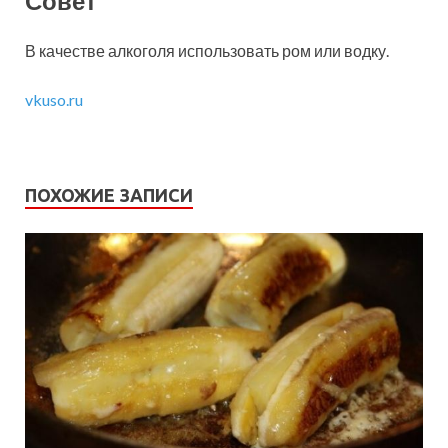
Совет
В качестве алкоголя использовать ром или водку.
vkuso.ru
ПОХОЖИЕ ЗАПИСИ