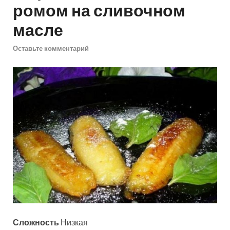
ромом на сливочном
масле
Оставьте комментарий
Сложность
Низкая