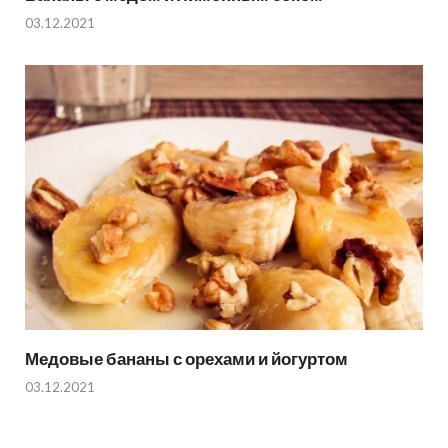
03.12.2021
Медовые бананы с орехами и йогуртом
03.12.2021