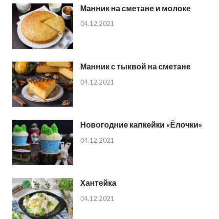
Манник на сметане и молоке
04.12.2021
Манник с тыквой на сметане
04.12.2021
Новогодние капкейки «Ёлочки»
04.12.2021
Хантейка
04.12.2021