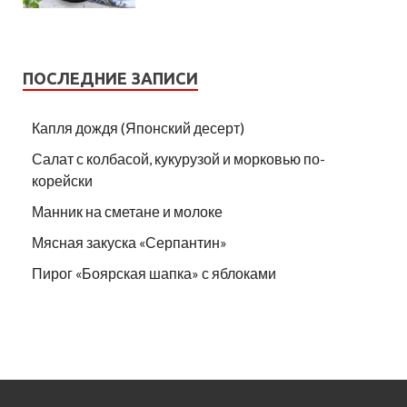
ПОСЛЕДНИЕ ЗАПИСИ
Капля дождя (Японский десерт)
Салат с колбасой, кукурузой и морковью по-
корейски
Манник на сметане и молоке
Мясная закуска «Серпантин»
Пирог «Боярская шапка» с яблоками