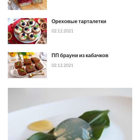
Ореховые тарталетки
02.12.2021
ПП брауни из кабачков
02.12.2021