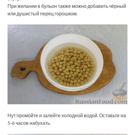
При желании в бульон также можно добавить чёрный
или душистый перец горошком.
Нут промойте и залейте холодной водой. Оставьте на
5-6 часов набухать.