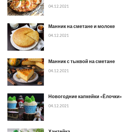
04.12.2021
Манник на сметане и молоке
04.12.2021
Манник с тыквой на сметане
04.12.2021
Новогодние капкейки «Ёлочки»
04.12.2021
Хантейка