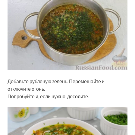
Добавьте рубленую зелень. Перемешайте и
отключите огонь.
Попробуйте и, если нужно, досолите.