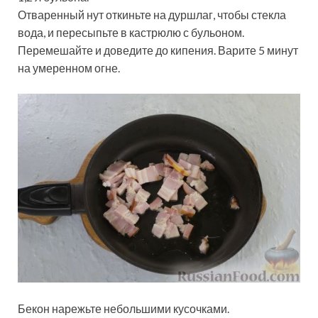
Отваренный нут откиньте на дуршлаг, чтобы стекла
вода, и пересыпьте в кастрюлю с бульоном.
Перемешайте и доведите до кипения. Варите 5 минут
на умеренном огне.
Бекон нарежьте небольшими кусочками.