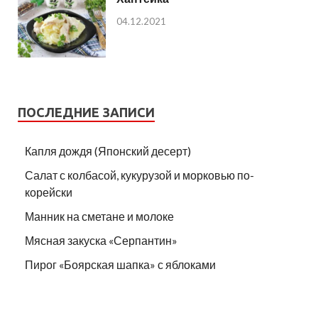
04.12.2021
ПОСЛЕДНИЕ ЗАПИСИ
Капля дождя (Японский десерт)
Салат с колбасой, кукурузой и морковью по-
корейски
Манник на сметане и молоке
Мясная закуска «Серпантин»
Пирог «Боярская шапка» с яблоками