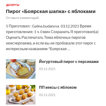
ДЕСЕРТЫ
Пирог «Боярская шапка» с яблоками
Оставьте комментарий
5 Приготовил : Galina.budanova 03.12.2021 Время
приготовления: 1 ч. 0 мин Сохранить Я приготовил(а)
Оценить Распечатать Тема яблочных пирогов
неисчерпаема, и если вы не пробовали этот пирог с
интересным названием "Боярская …
Йогуртовый пирог с персиками
03.12.2021
ПП кексы с яблоком
03.12.2021