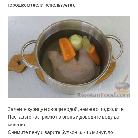
горошком (если используете).
Залейте курицу и овощи водой, немного подсолите.
Поставьте кастрюлю на огонь и доведите воду до
кипения.
Снимите пену и варите бульон 35-45 минут, до