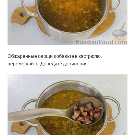
Обжаренные овощи добавьте в кастрюлю,
перемешайте. Доведите до кипения.