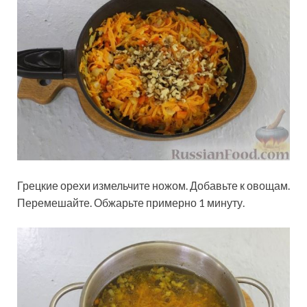
Грецкие орехи измельчите ножом. Добавьте к овощам.
Перемешайте. Обжарьте примерно 1 минуту.