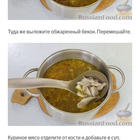
Туда же выложите обжаренный бекон. Перемешайте.
Куриное мясо отделите от кости и добавьте в суп.