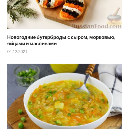
Новогодние бутерброды с сыром, морковью,
яйцами и маслинами
04.12.2021