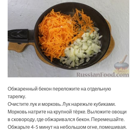
Обжаренный бекон переложите на отдельную
тарелку.
Очистите лук и морковь. Лук нарежьте кубиками.
Морковь натрите на крупной тёрке. Выложите овощи
в сковороду, где обжаривался бекон. Перемешайте.
Обжарьте 4-5 минут на небольшом огне, помешивая.