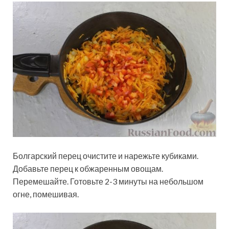
Болгарский перец очистите и нарежьте кубиками.
Добавьте перец к обжаренным овощам.
Перемешайте. Готовьте 2-3 минуты на небольшом
огне, помешивая.