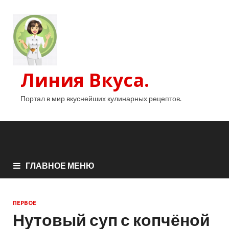
Линия Вкуса.
Портал в мир вкуснейших кулинарных рецептов.
ГЛАВНОЕ МЕНЮ
ПЕРВОЕ
Нутовый суп с копчёной