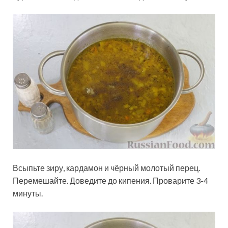
Всыпьте зиру, кардамон и чёрный молотый перец.
Перемешайте. Доведите до кипения. Проварите 3-4
минуты.