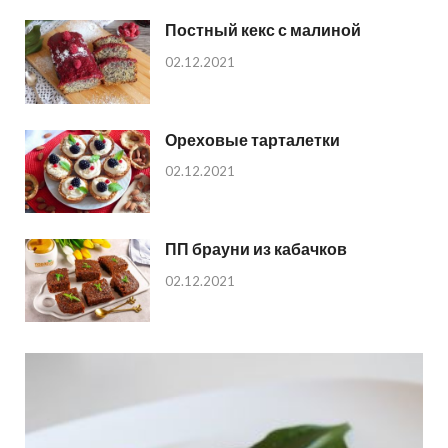
Постный кекс с малиной
02.12.2021
Ореховые тарталетки
02.12.2021
ПП брауни из кабачков
02.12.2021