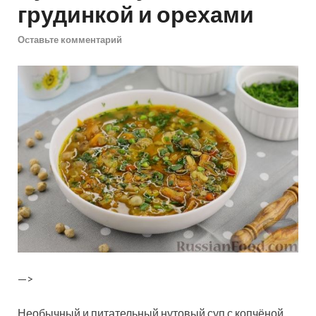
грудинкой и орехами
Оставьте комментарий
—>
Необычный и питательный нутовый суп с копчёной