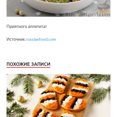
Приятного аппетита!
Источник:
russianfood.com
ПОХОЖИЕ ЗАПИСИ