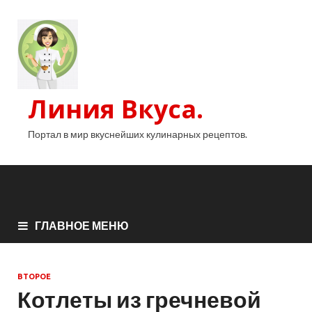
Линия Вкуса.
Портал в мир вкуснейших кулинарных рецептов.
ГЛАВНОЕ МЕНЮ
ВТОРОЕ
Котлеты из гречневой