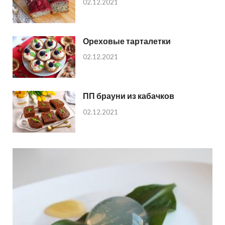
02.12.2021
Ореховые тарталетки
02.12.2021
ПП брауни из кабачков
02.12.2021