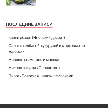
ПОСЛЕДНИЕ ЗАПИСИ
Капля дождя (Японский десерт)
Салат с колбасой, кукурузой и морковью по-
корейски
Манник на сметане и молоке
Мясная закуска «Серпантин»
Пирог «Боярская шапка» с яблоками