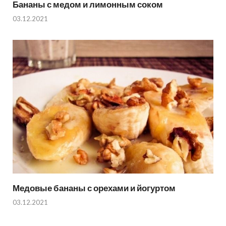
Бананы с медом и лимонным соком
03.12.2021
Медовые бананы с орехами и йогуртом
03.12.2021