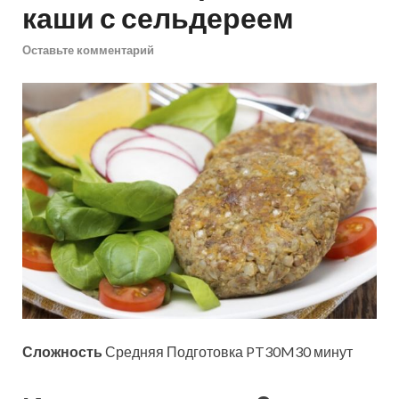
каши с сельдереем
Оставьте комментарий
Сложность
Средняя Подготовка PT30M30 минут