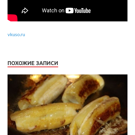
vkuso.ru
ПОХОЖИЕ ЗАПИСИ