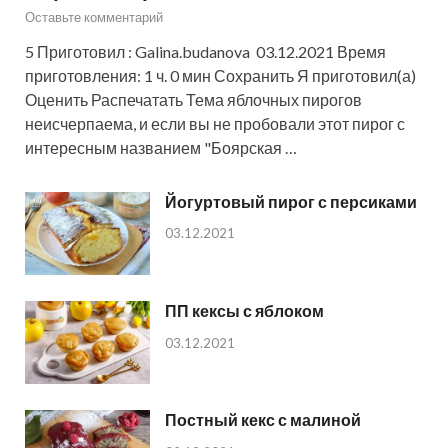
Оставьте комментарий
5 Приготовил : Galina.budanova 03.12.2021 Время
приготовления: 1 ч. 0 мин Сохранить Я приготовил(а)
Оценить Распечатать Тема яблочных пирогов
неисчерпаема, и если вы не пробовали этот пирог с
интересным названием "Боярская …
Йогуртовый пирог с персиками
03.12.2021
ПП кексы с яблоком
03.12.2021
Постный кекс с малиной