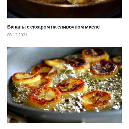
Бананы с сахаром на сливочном масле
03.12.2021