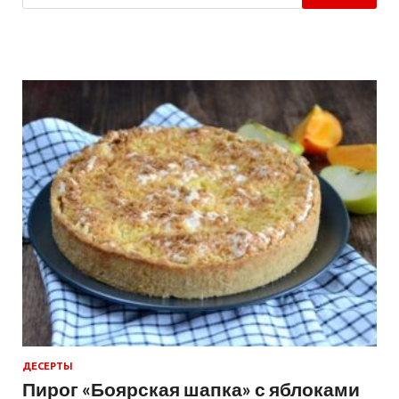
ДЕСЕРТЫ
Пирог «Боярская шапка» с яблоками