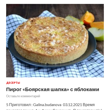
ДЕСЕРТЫ
Пирог «Боярская шапка» с яблоками
Оставьте комментарий
5 Приготовил : Galina.budanova 03.12.2021 Время