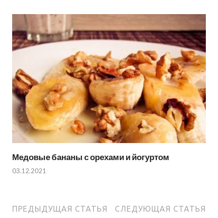
Медовые бананы с орехами и йогуртом
03.12.2021
ПРЕДЫДУЩАЯ СТАТЬЯ
СЛЕДУЮЩАЯ СТАТЬЯ