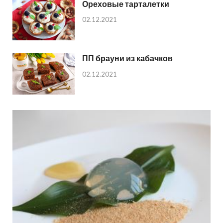
Ореховые тарталетки
02.12.2021
ПП брауни из кабачков
02.12.2021