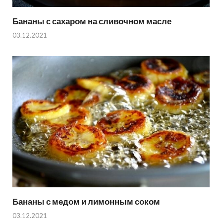
Бананы с сахаром на сливочном масле
03.12.2021
Бананы с медом и лимонным соком
03.12.2021