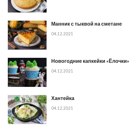
Манник с тыквой на сметане
04.12.2021
Новогодние капкейки «Ёлочки»
04.12.2021
Хантейка
04.12.2021