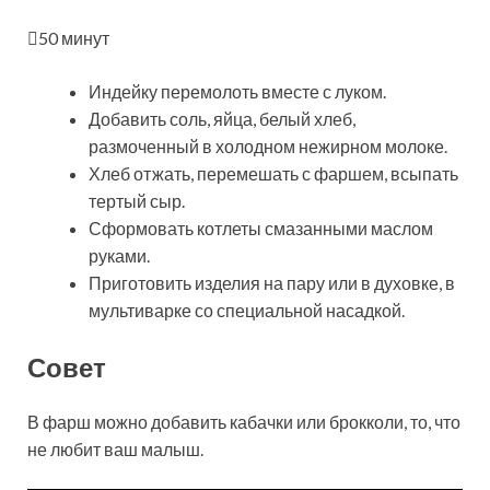
50 минут
Индейку перемолоть вместе с луком.
Добавить соль, яйца, белый хлеб,
размоченный в холодном нежирном молоке.
Хлеб отжать, перемешать с фаршем, всыпать
тертый сыр.
Сформовать котлеты смазанными маслом
руками.
Приготовить изделия на пару или в духовке, в
мультиварке со специальной насадкой.
Совет
В фарш можно добавить кабачки или брокколи, то, что
не любит ваш малыш.