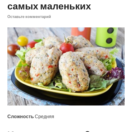
самых маленьких
Оставьте комментарий
Сложность
Средняя