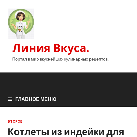
Линия Вкуса.
Портал в мир вкуснейших кулинарных рецептов.
ГЛАВНОЕ МЕНЮ
ВТОРОЕ
Котлеты из индейки для