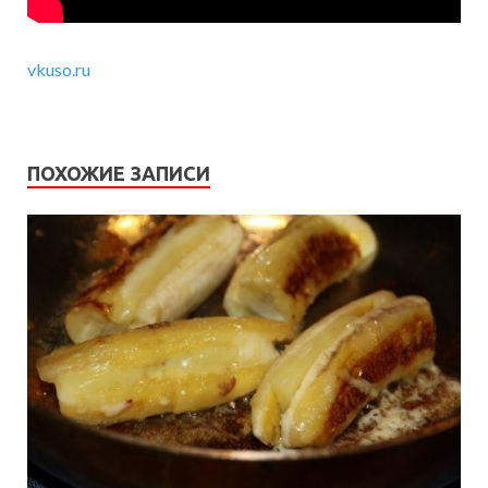
vkuso.ru
ПОХОЖИЕ ЗАПИСИ