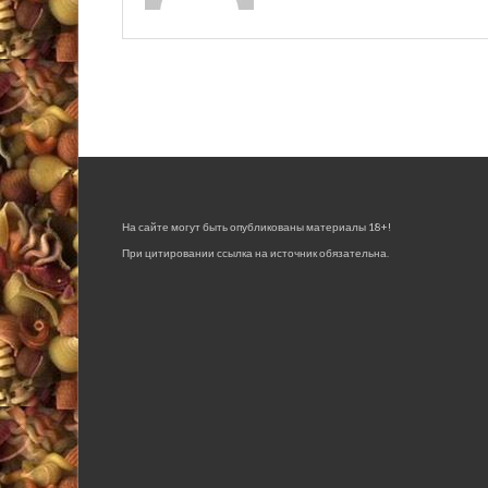
На сайте могут быть опубликованы материалы 18+!
При цитировании ссылка на источник обязательна.