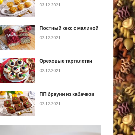
03.12.2021
Постный кекс с малиной
02.12.2021
Ореховые тарталетки
02.12.2021
ПП брауни из кабачков
02.12.2021