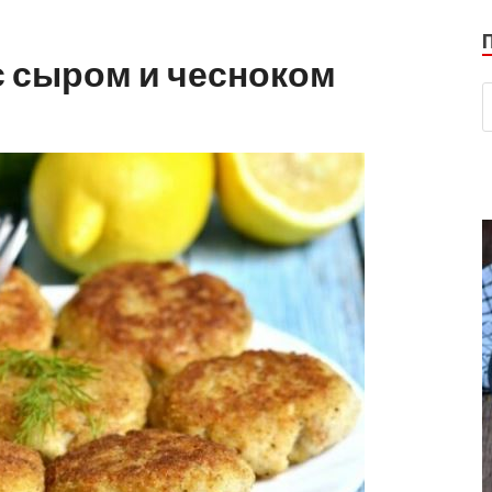
с сыром и чесноком