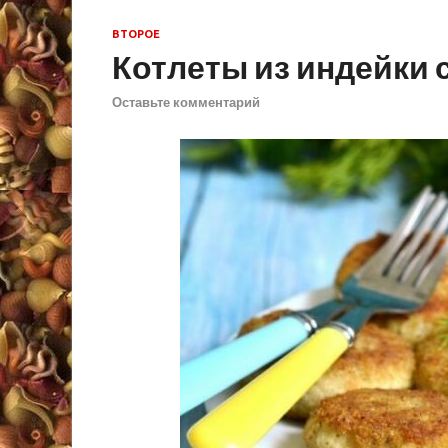
ВТОРОЕ
Котлеты из индейки 
Оставьте комментарий