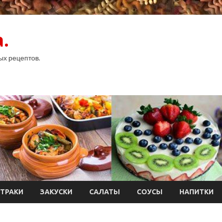
.
ых рецептов.
ТРАКИ
ЗАКУСКИ
САЛАТЫ
СОУСЫ
НАПИТКИ