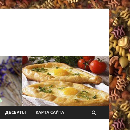
ДЕСЕРТЫ
КАРТА САЙТА