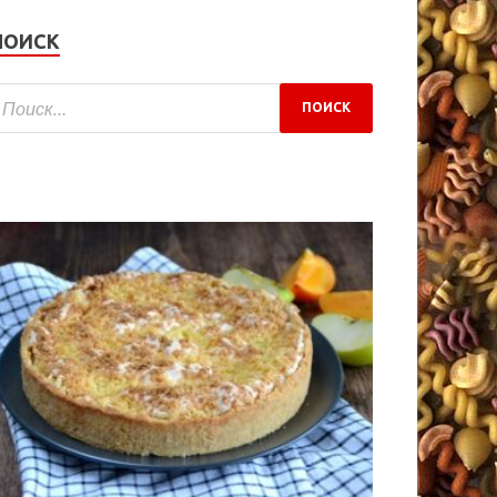
ПОИСК