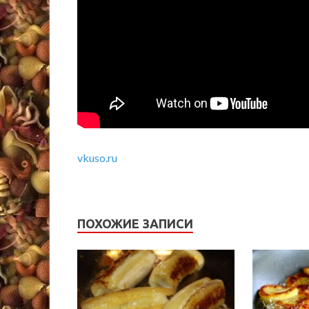
vkuso.ru
ПОХОЖИЕ ЗАПИСИ