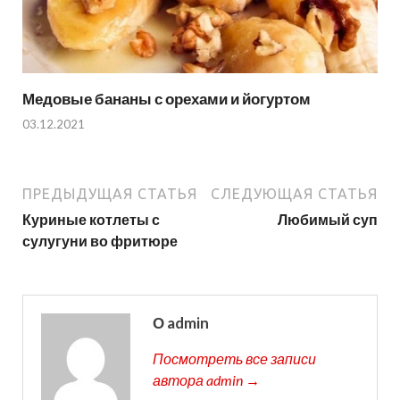
Медовые бананы с орехами и йогуртом
03.12.2021
ПРЕДЫДУЩАЯ СТАТЬЯ
СЛЕДУЮЩАЯ СТАТЬЯ
Куриные котлеты с
Любимый суп
сулугуни во фритюре
О admin
Посмотреть все записи
автора admin →