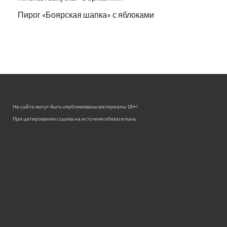
Пирог «Боярская шапка» с яблоками
На сайте могут быть опубликованы материалы 18+!
При цитировании ссылка на источник обязательна.