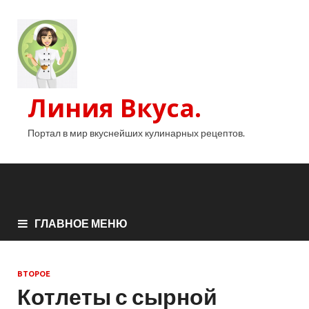
Линия Вкуса.
Портал в мир вкуснейших кулинарных рецептов.
ГЛАВНОЕ МЕНЮ
ВТОРОЕ
Котлеты с сырной