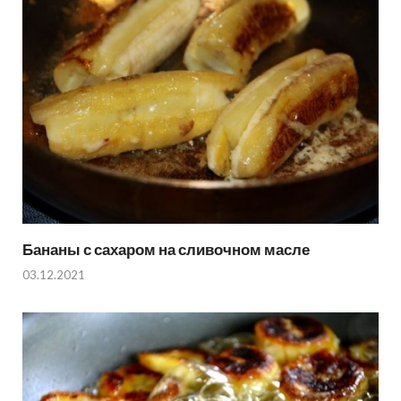
Бананы с сахаром на сливочном масле
03.12.2021