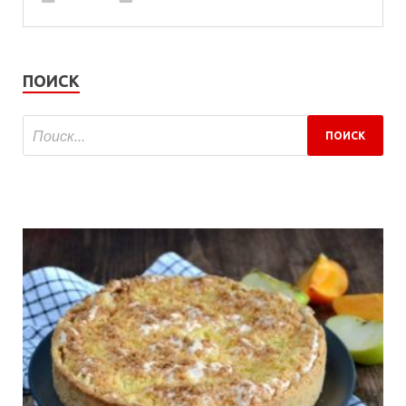
ПОИСК