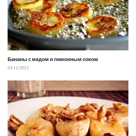
Бананы с медом и лимонным соком
03.12.2021