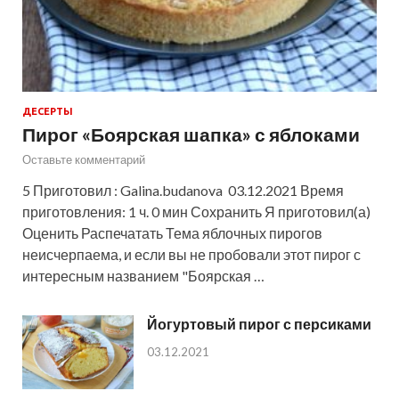
ДЕСЕРТЫ
Пирог «Боярская шапка» с яблоками
Оставьте комментарий
5 Приготовил : Galina.budanova 03.12.2021 Время
приготовления: 1 ч. 0 мин Сохранить Я приготовил(а)
Оценить Распечатать Тема яблочных пирогов
неисчерпаема, и если вы не пробовали этот пирог с
интересным названием "Боярская …
Йогуртовый пирог с персиками
03.12.2021