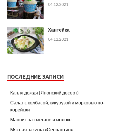
04.12.2021
Хантейка
04.12.2021
ПОСЛЕДНИЕ ЗАПИСИ
Капля дождя (Японский десерт)
Салат с колбасой, кукурузой и морковью по-
корейски
Манник на сметане и молоке
Мясная закуска «Серпантин»