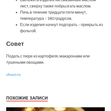
лист, сверху также побрызгать маслом.
Печь в течение тридцати пяти минут,
температура – 180 градусов.
Если изделия начнут подгорать – прикрыть из
фольгой.
Совет
Подать с пюре из картофеля, макаронами или
тушеными овощами.
vkuso.ru
ПОХОЖИЕ ЗАПИСИ