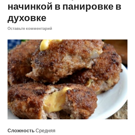
начинкой в панировке в
духовке
Оставьте комментарий
Сложность
Средняя