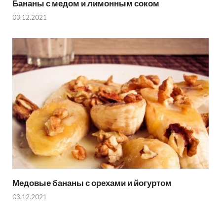
Бананы с медом и лимонным соком
03.12.2021
Медовые бананы с орехами и йогуртом
03.12.2021