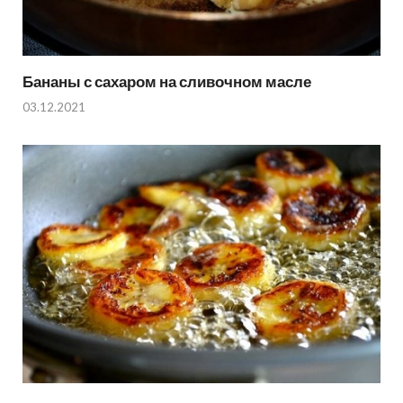
Бананы с сахаром на сливочном масле
03.12.2021