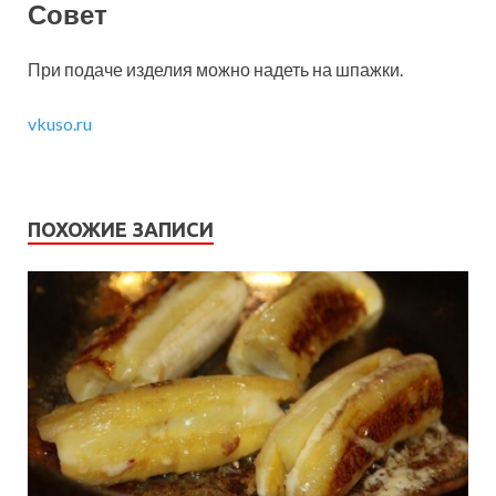
Совет
При подаче изделия можно надеть на шпажки.
vkuso.ru
ПОХОЖИЕ ЗАПИСИ