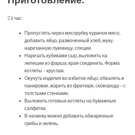
1 час
Пропустить через мясорубку куриное мясо,
добавить яйцо, размоченный хлеб, муку,
нарезанную луковицу, специи.
Нарезать кубиками сыр, выложить на
лепешки из фарша, края соединить. Форма
котлеты – круглая.
Окунуть изделия во взбитое яйцо, обвалять в
панировке, жарить во фритюре, сковорода – с
толстыми стенками.
Выложить готовые котлеты на бумажные
салфетки.
В начинку можно добавить обжаренные
грибы и зелень.