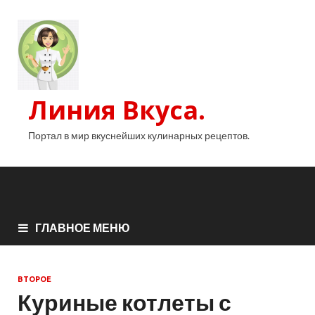
Линия Вкуса.
Портал в мир вкуснейших кулинарных рецептов.
ГЛАВНОЕ МЕНЮ
ВТОРОЕ
Куриные котлеты с