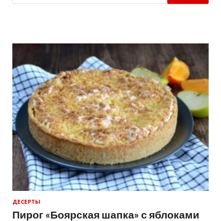
ДЕСЕРТЫ
Пирог «Боярская шапка» с яблоками