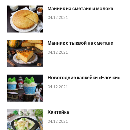
Манник на сметане и молоке
04.12.2021
Манник с тыквой на сметане
04.12.2021
Новогодние капкейки «Ёлочки»
04.12.2021
Хантейка
04.12.2021