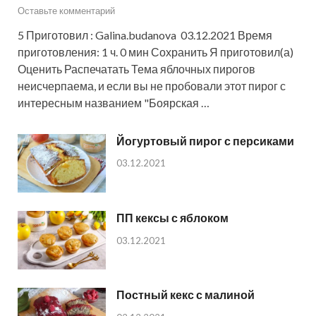
Оставьте комментарий
5 Приготовил : Galina.budanova 03.12.2021 Время
приготовления: 1 ч. 0 мин Сохранить Я приготовил(а)
Оценить Распечатать Тема яблочных пирогов
неисчерпаема, и если вы не пробовали этот пирог с
интересным названием "Боярская …
Йогуртовый пирог с персиками
03.12.2021
ПП кексы с яблоком
03.12.2021
Постный кекс с малиной