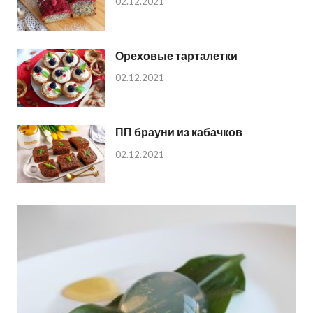
02.12.2021
Ореховые тарталетки
02.12.2021
ПП брауни из кабачков
02.12.2021