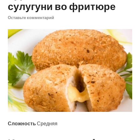
сулугуни во фритюре
Оставьте комментарий
Сложность
Средняя