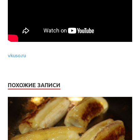
vkuso.ru
ПОХОЖИЕ ЗАПИСИ