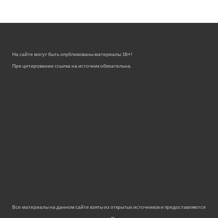
На сайте могут быть опубликованы материалы 18+!
При цитировании ссылка на источник обязательна.
Все материалы на данном сайте взяты из открытых источников и предоставляются