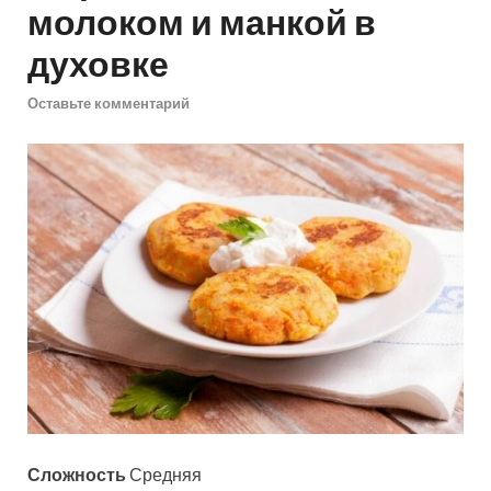
молоком и манкой в
духовке
Оставьте комментарий
Сложность
Средняя