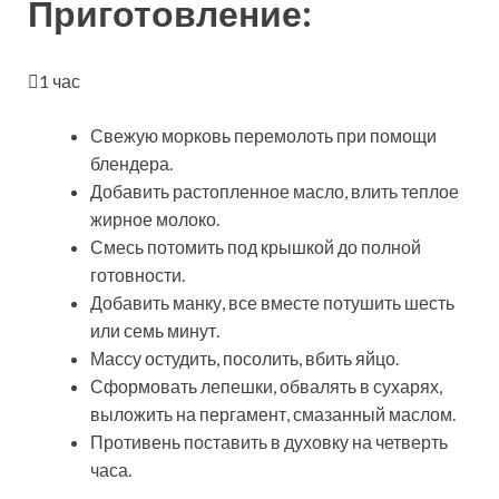
Приготовление:
1 час
Свежую морковь перемолоть при помощи
блендера.
Добавить растопленное масло, влить теплое
жирное молоко.
Смесь потомить под крышкой до полной
готовности.
Добавить манку, все вместе потушить шесть
или семь минут.
Массу остудить, посолить, вбить яйцо.
Сформовать лепешки, обвалять в сухарях,
выложить на пергамент, смазанный маслом.
Противень поставить в духовку на четверть
часа.