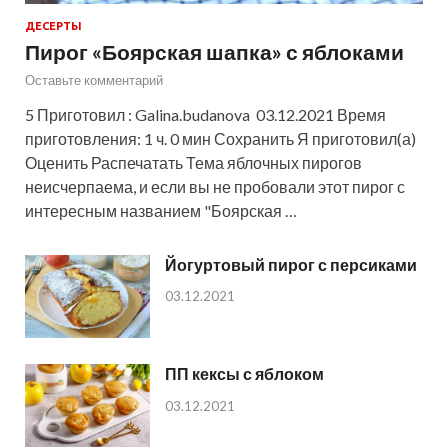
ДЕСЕРТЫ
Пирог «Боярская шапка» с яблоками
Оставьте комментарий
5 Приготовил : Galina.budanova 03.12.2021 Время
приготовления: 1 ч. 0 мин Сохранить Я приготовил(а)
Оценить Распечатать Тема яблочных пирогов
неисчерпаема, и если вы не пробовали этот пирог с
интересным названием "Боярская …
Йогуртовый пирог с персиками
03.12.2021
ПП кексы с яблоком
03.12.2021