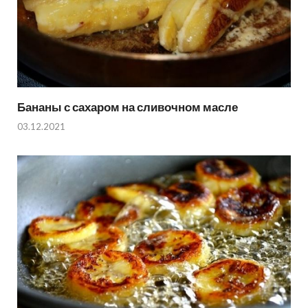
Бананы с сахаром на сливочном масле
03.12.2021