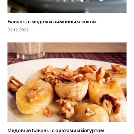
Бананы с медом и лимонным соком
03.12.2021
Медовые бананы с орехами и йогуртом