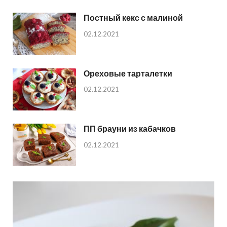
Постный кекс с малиной
02.12.2021
Ореховые тарталетки
02.12.2021
ПП брауни из кабачков
02.12.2021