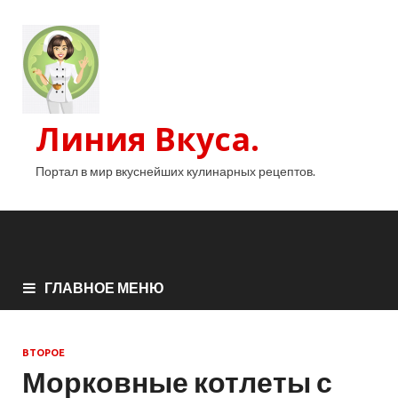
Линия Вкуса.
Портал в мир вкуснейших кулинарных рецептов.
ГЛАВНОЕ МЕНЮ
ВТОРОЕ
Морковные котлеты с