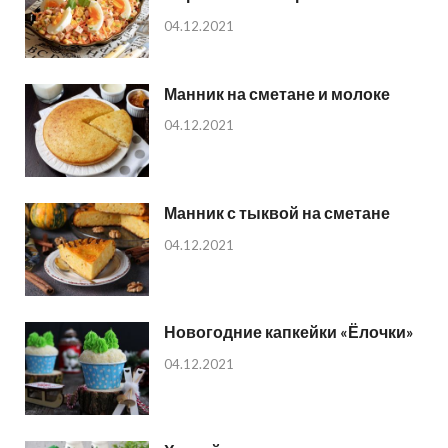
04.12.2021
Манник на сметане и молоке
04.12.2021
Манник с тыквой на сметане
04.12.2021
Новогодние капкейки «Ёлочки»
04.12.2021