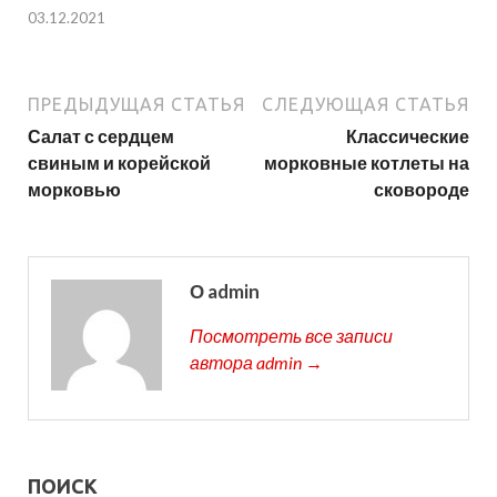
03.12.2021
ПРЕДЫДУЩАЯ СТАТЬЯ
СЛЕДУЮЩАЯ СТАТЬЯ
Салат с сердцем
Классические
свиным и корейской
морковные котлеты на
морковью
сковороде
О admin
Посмотреть все записи
автора admin →
ПОИСК