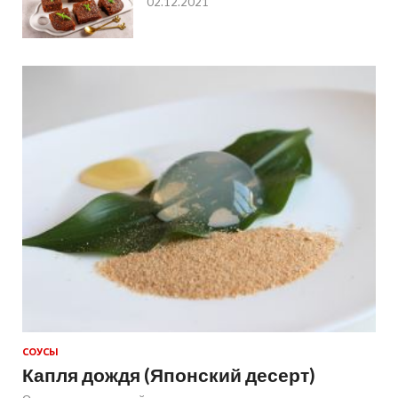
02.12.2021
СОУСЫ
Капля дождя (Японский десерт)