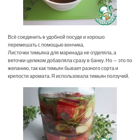
Всё соединить в удобной посуде и хорошо
перемешать с помощью венчика.
Листочки тимьяна для маринада не отделяла, а
веточки целиком добавляла сразу в банку. Но — это по
желанию, так как тимьян бывает разного сорта и
крепости аромата. Я использовала тимьян ползучий.