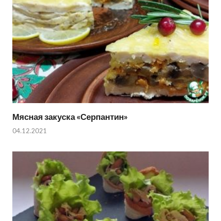
Мясная закуска «Серпантин»
04.12.2021