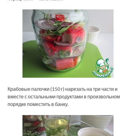
Крабовые палочки (150 г) нарезать на три части и
вместе с остальными продуктами в произвольном
порядке поместить в банку.