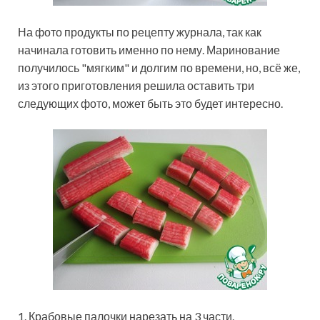
На фото продукты по рецепту журнала, так как
начинала готовить именно по нему. Маринование
получилось "мягким" и долгим по времени, но, всё же,
из этого приготовления решила оставить три
следующих фото, может быть это будет интересно.
1. Крабовые палочки нарезать на 3 части.