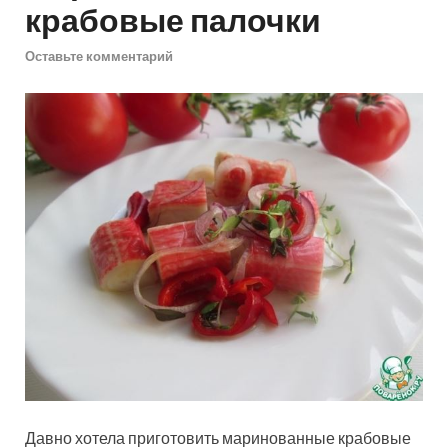
крабовые палочки
Оставьте комментарий
Давно хотела приготовить маринованные крабовые