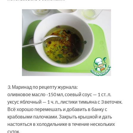
3. Маринад по рецепту журнала:
оливковое масло -150 мл, соевый соус — 1 ст. л.
уксус яблочный — 1 ч. л., листики тимьяна с 3 веточек.
Всё хорошо перемешать и добавить в банку с
крабовыми палочками. Закрыть крышкой и дать
настояться в холодильнике в течение нескольких
суток.