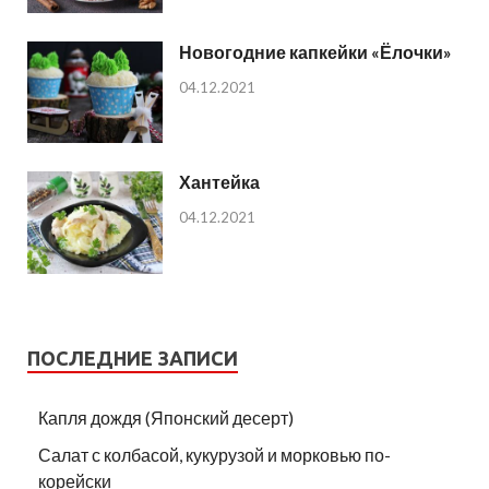
Новогодние капкейки «Ёлочки»
04.12.2021
Хантейка
04.12.2021
ПОСЛЕДНИЕ ЗАПИСИ
Капля дождя (Японский десерт)
Салат с колбасой, кукурузой и морковью по-
корейски