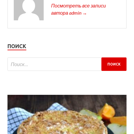
Посмотреть все записи
автора admin →
ПОИСК