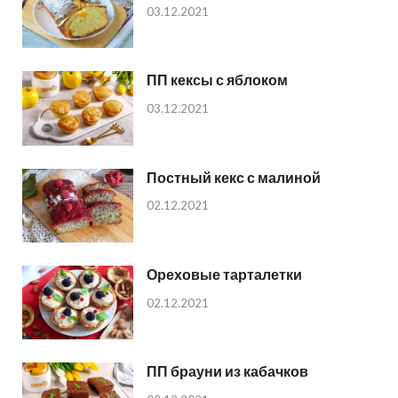
03.12.2021
ПП кексы с яблоком
03.12.2021
Постный кекс с малиной
02.12.2021
Ореховые тарталетки
02.12.2021
ПП брауни из кабачков