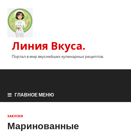
Линия Вкуса.
Портал в мир вкуснейших кулинарных рецептов.
ГЛАВНОЕ МЕНЮ
ЗАКУСКИ
Маринованные