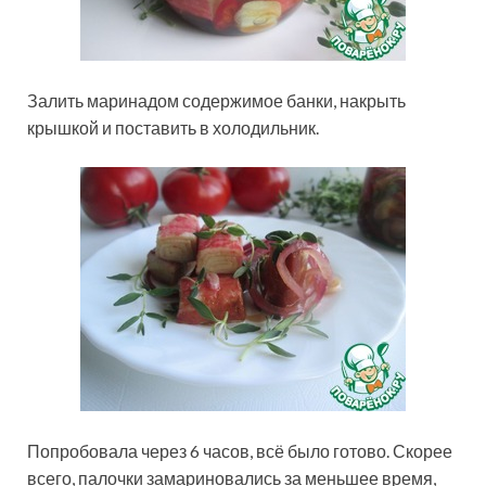
Залить маринадом содержимое банки, накрыть
крышкой и поставить в холодильник.
Попробовала через 6 часов, всё было готово. Скорее
всего, палочки замариновались за меньшее время,