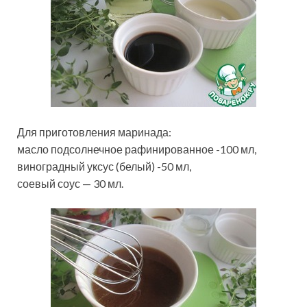
Для приготовления маринада:
масло подсолнечное рафинированное -100 мл,
виноградный уксус (белый) -50 мл,
соевый соус — 30 мл.