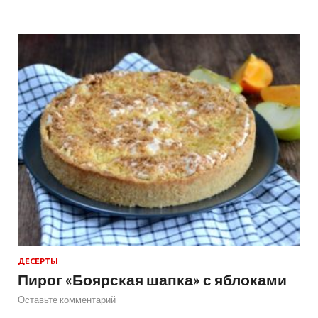
ДЕСЕРТЫ
Пирог «Боярская шапка» с яблоками
Оставьте комментарий