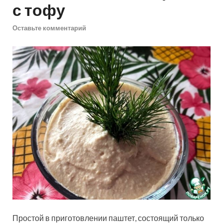
с тофу
Оставьте комментарий
Простой в приготовлении паштет, состоящий только