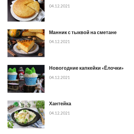
04.12.2021
Манник с тыквой на сметане
04.12.2021
Новогодние капкейки «Ёлочки»
04.12.2021
Хантейка
04.12.2021