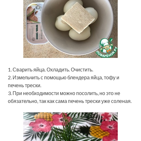
1. Сварить яйца. Охладить. Очистить.
2. Измельчить с помощью блендера яйца, тофу и
печень трески.
3. При необходимости можно посолить, но это не
обязательно, так как сама печень трески уже соленая.