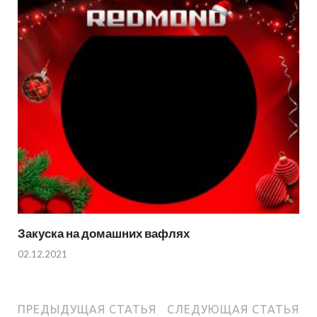
Закуска на домашних вафлях
02.12.2021
ПРЕДЫДУЩАЯ СТАТЬЯ
СЛЕДУЮЩАЯ СТАТЬЯ