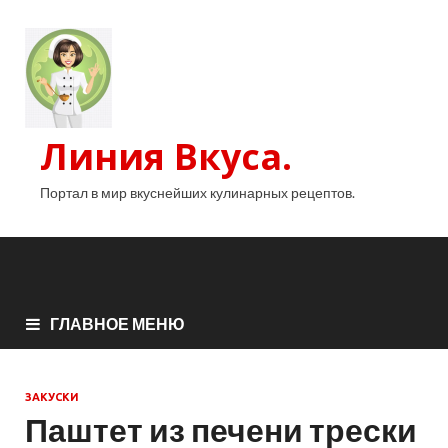
Линия Вкуса.
Портал в мир вкуснейших кулинарных рецептов.
ГЛАВНОЕ МЕНЮ
ЗАКУСКИ
Паштет из печени трески