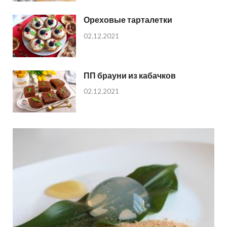
Ореховые тарталетки
02.12.2021
ПП брауни из кабачков
02.12.2021