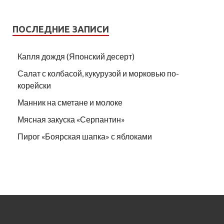
ПОСЛЕДНИЕ ЗАПИСИ
Капля дождя (Японский десерт)
Салат с колбасой, кукурузой и морковью по-
корейски
Манник на сметане и молоке
Мясная закуска «Серпантин»
Пирог «Боярская шапка» с яблоками