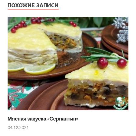
ПОХОЖИЕ ЗАПИСИ
Мясная закуска «Серпантин»
04.12.2021