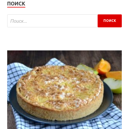
ПОИСК