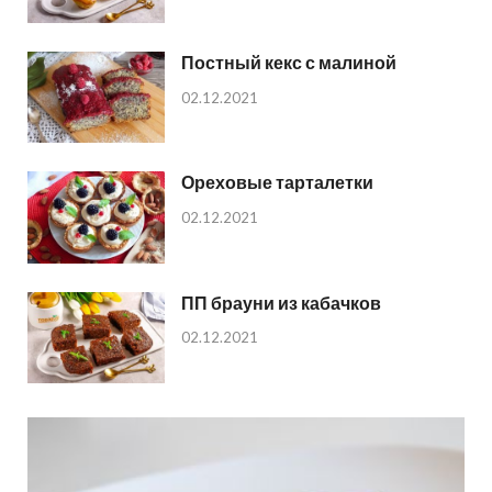
Постный кекс с малиной
02.12.2021
Ореховые тарталетки
02.12.2021
ПП брауни из кабачков
02.12.2021