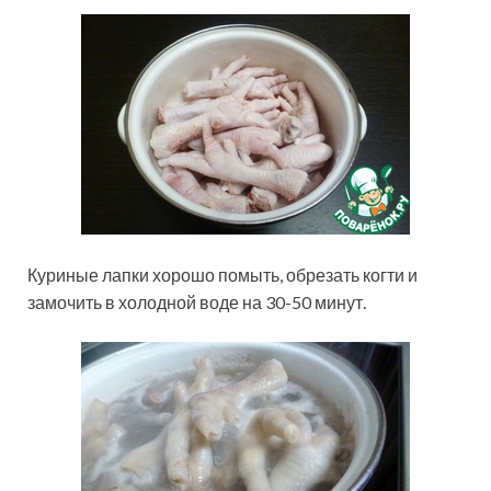
Куриные лапки хорошо помыть, обрезать когти и
замочить в холодной воде на 30-50 минут.