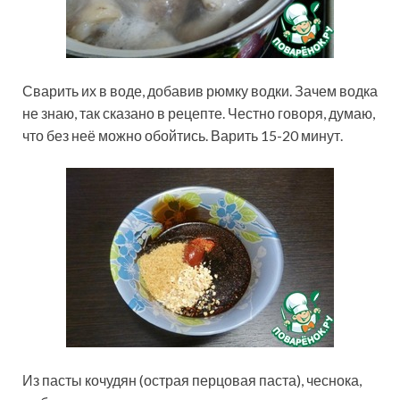
Сварить их в воде, добавив рюмку водки. Зачем водка
не знаю, так сказано в рецепте. Честно говоря, думаю,
что без неё можно обойтись. Варить 15-20 минут.
Из пасты кочудян (острая перцовая паста), чеснока,