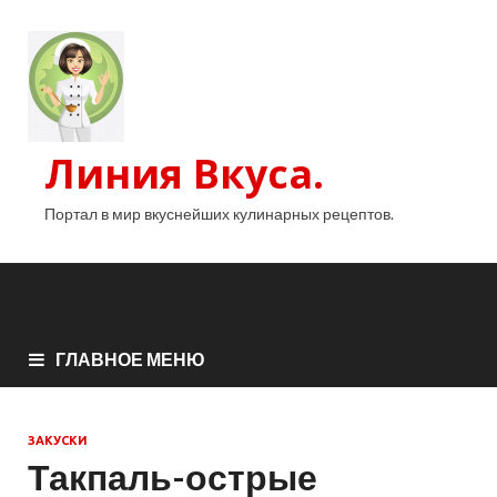
Линия Вкуса.
Портал в мир вкуснейших кулинарных рецептов.
ГЛАВНОЕ МЕНЮ
ЗАКУСКИ
Такпаль-острые