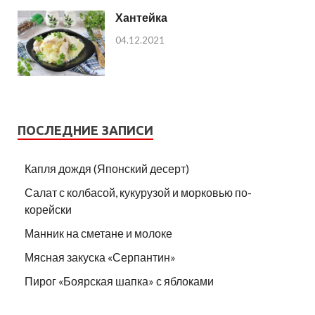
Хантейка
04.12.2021
ПОСЛЕДНИЕ ЗАПИСИ
Капля дождя (Японский десерт)
Салат с колбасой, кукурузой и морковью по-
корейски
Манник на сметане и молоке
Мясная закуска «Серпантин»
Пирог «Боярская шапка» с яблоками