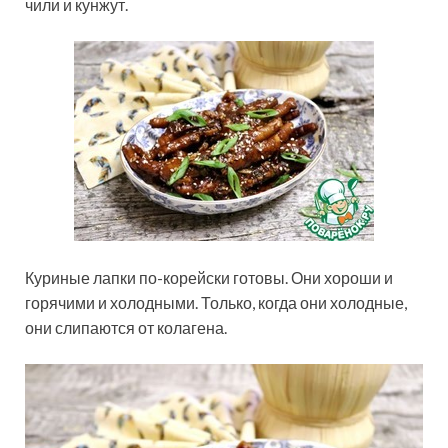
чили и кунжут.
Куриные лапки по-корейски готовы. Они хороши и
горячими и холодными. Только, когда они холодные,
они слипаются от колагена.