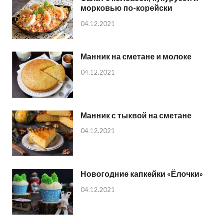
морковью по-корейски
04.12.2021
Манник на сметане и молоке
04.12.2021
Манник с тыквой на сметане
04.12.2021
Новогодние капкейки «Ёлочки»
04.12.2021