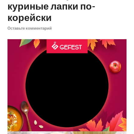
куриные лапки по-
корейски
Оставьте комментарий