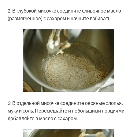
2. В глубокой мисочке соедините сливочное масло
(размягченное) с сахаром и начните взбивать.
3. В отдельной мисочке соедините овсяные хлопья,
муку и соль. Перемешайте и небольшими порциями
добавляйте в масло с сахаром.