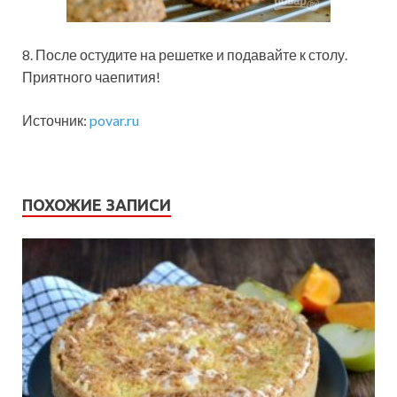
8. После остудите на решетке и подавайте к столу.
Приятного чаепития!
Источник:
povar.ru
ПОХОЖИЕ ЗАПИСИ