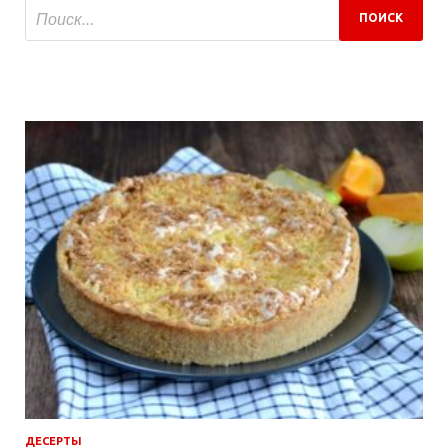
ДЕСЕРТЫ