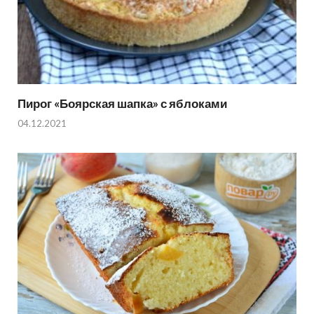
Пирог «Боярская шапка» с яблоками
04.12.2021