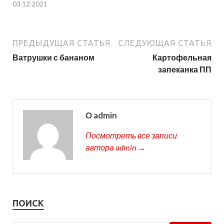
03.12.2021
ПРЕДЫДУЩАЯ СТАТЬЯ
СЛЕДУЮЩАЯ СТАТЬЯ
Ватрушки с бананом
Картофельная
запеканка ПП
О admin
Посмотреть все записи
автора admin →
ПОИСК