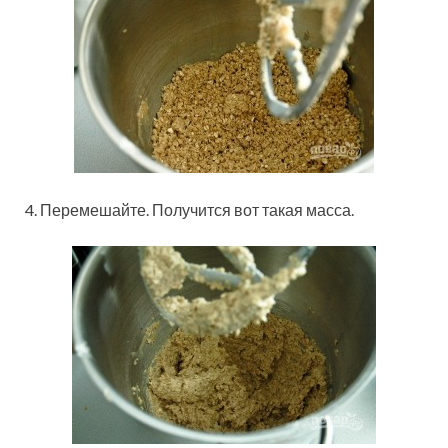
4. Перемешайте. Получится вот такая масса.