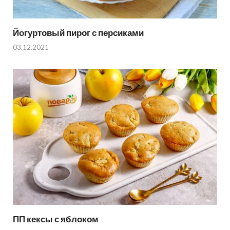
Йогуртовый пирог с персиками
03.12.2021
ПП кексы с яблоком