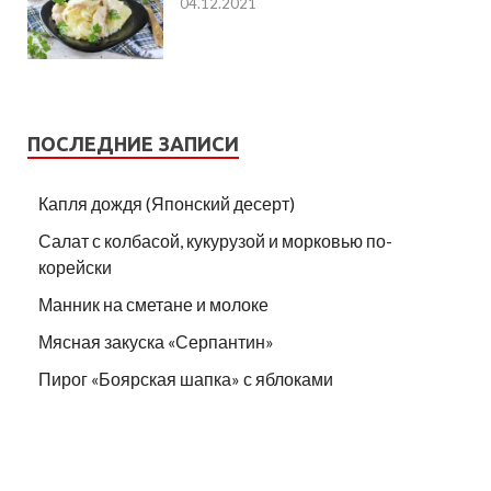
04.12.2021
ПОСЛЕДНИЕ ЗАПИСИ
Капля дождя (Японский десерт)
Салат с колбасой, кукурузой и морковью по-
корейски
Манник на сметане и молоке
Мясная закуска «Серпантин»
Пирог «Боярская шапка» с яблоками