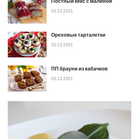
Постный кекс с малиной
02.12.2021
Ореховые тарталетки
02.12.2021
ПП брауни из кабачков
02.12.2021