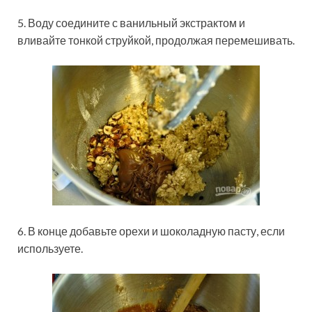
5. Воду соедините с ванильный экстрактом и
вливайте тонкой струйкой, продолжая перемешивать.
6. В конце добавьте орехи и шоколадную пасту, если
используете.