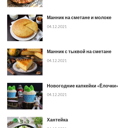
Манник на сметане и молоке
04.12.2021
Манник с тыквой на сметане
04.12.2021
Новогодние капкейки «Ёлочки»
04.12.2021
Хантейка