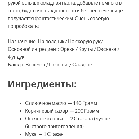
рукой есть шоколадная паста, добавьте немного в
тесто, будет очень здорово, но и без нее печеньице
получается фантастическим. Очень советую
попробовать!
Назначение: На полдник / На скорую руку
Основной ингредиент: Орехи / Крупы / Овсянка /
Фундук
Блюдо: Выпечка / Печенье / Сладкое
Ингредиенты:
Сливочное масло — 140 Грамм
Коричневый сахар — 200 Грамм
Овсяные хлопья — 2 Стакана (лучше
быстрого приготовления)
Мука — 1 Стакан