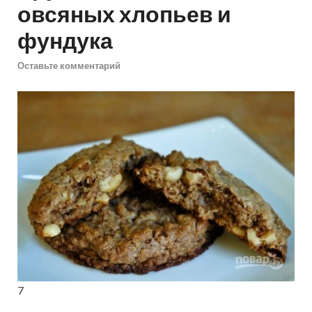
овсяных хлопьев и
фундука
Оставьте комментарий
7