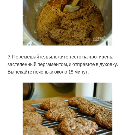
7. Перемешайте, выложите тесто на противень,
застеленный пергаментом, и отправьте в духовку.
Выпекайте печеньки около 15 минут.