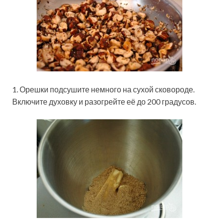
1. Орешки подсушите немного на сухой сковороде.
Включите духовку и разогрейте её до 200 градусов.