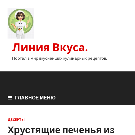
Линия Вкуса.
Портал в мир вкуснейших кулинарных рецептов.
ГЛАВНОЕ МЕНЮ
ДЕСЕРТЫ
Хрустящие печенья из