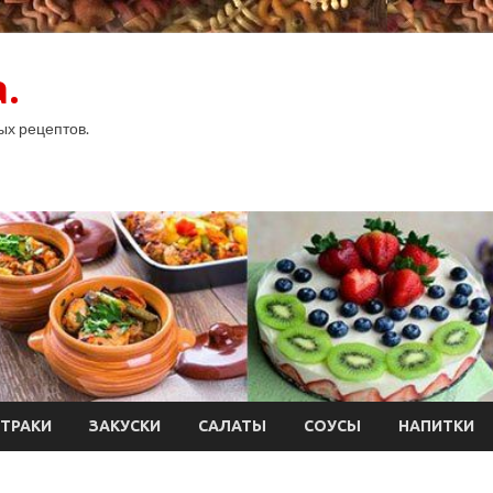
.
ых рецептов.
ТРАКИ
ЗАКУСКИ
САЛАТЫ
СОУСЫ
НАПИТКИ