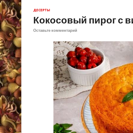
ДЕСЕРТЫ
Кокосовый пирог с 
Оставьте комментарий