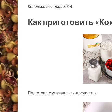
Количество порций: 3-4
Как приготовить «Ко
Подготовьте указанные ингредиенты.