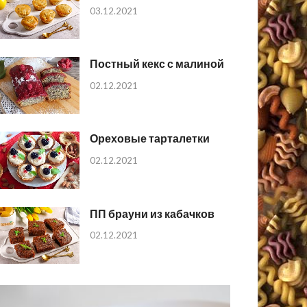
03.12.2021
Постный кекс с малиной
02.12.2021
Ореховые тарталетки
02.12.2021
ПП брауни из кабачков
02.12.2021