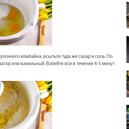
ухонного комбайна, всыпьте туда же сахар и соль. По
тор или ванильный. Взбейте все в течение 4-5 минут