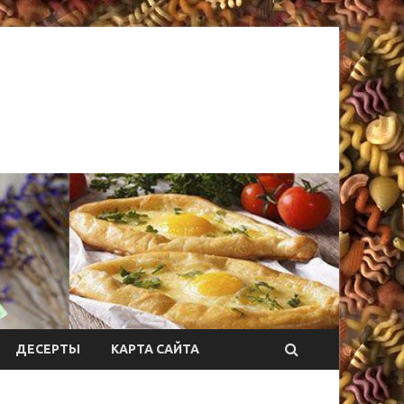
ДЕСЕРТЫ
КАРТА САЙТА