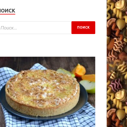
ПОИСК