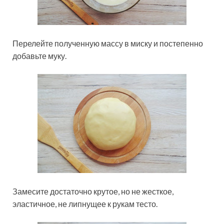
Перелейте полученную массу в миску и постепенно
добавьте муку.
Замесите достаточно крутое, но не жесткое,
эластичное, не липнущее к рукам тесто.