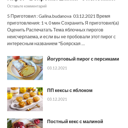
Оставьте комментарий
5 Приготовил : Galina.budanova 03.12.2021 Время
приготовления: 1 ч. 0 мин Сохранить Я приготовил(а)
Оценить Распечатать Тема яблочных пирогов
неисчерпаема, и если вы не пробовали этот пирог с
интересным названием "Боярская …
Йогуртовый пирог с персиками
03.12.2021
ПП кексы с яблоком
03.12.2021
Постный кекс с малиной