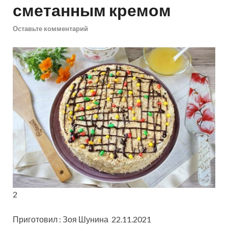
сметанным кремом
Оставьте комментарий
2
Приготовил : Зоя Шунина 22.11.2021