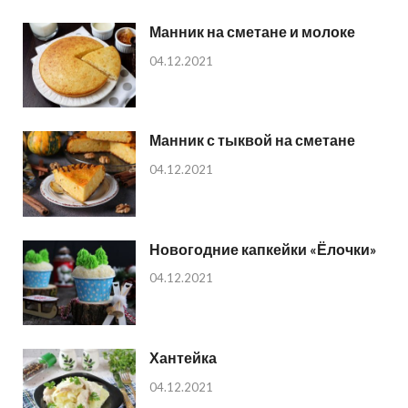
Манник на сметане и молоке
04.12.2021
Манник с тыквой на сметане
04.12.2021
Новогодние капкейки «Ёлочки»
04.12.2021
Хантейка
04.12.2021