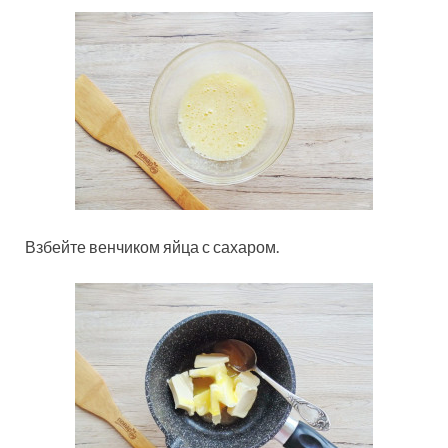
Взбейте венчиком яйца с сахаром.