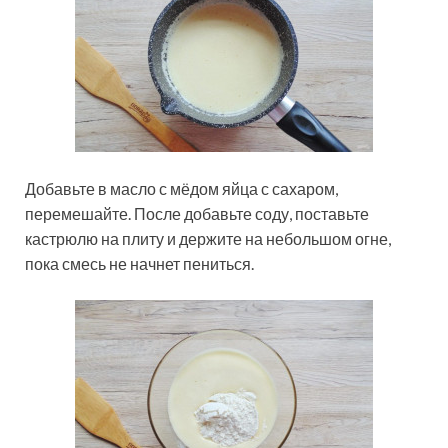
Добавьте в масло с мёдом яйца с сахаром,
перемешайте. После добавьте соду, поставьте
кастрюлю на плиту и держите на небольшом огне,
пока смесь не начнет пениться.