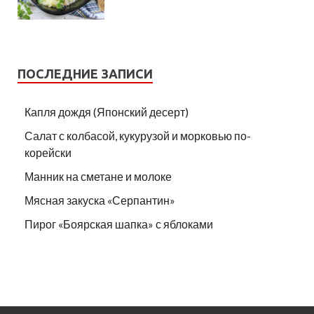
ПОСЛЕДНИЕ ЗАПИСИ
Капля дождя (Японский десерт)
Салат с колбасой, кукурузой и морковью по-
корейски
Манник на сметане и молоке
Мясная закуска «Серпантин»
Пирог «Боярская шапка» с яблоками