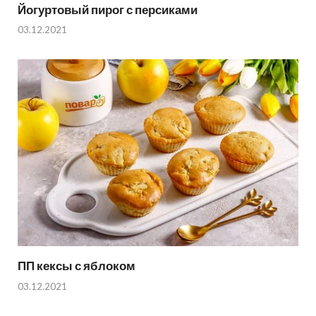
Йогуртовый пирог с персиками
03.12.2021
ПП кексы с яблоком
03.12.2021