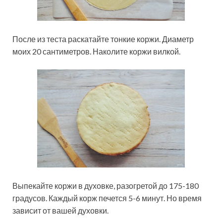
После из теста раскатайте тонкие коржи. Диаметр
моих 20 сантиметров. Наколите коржи вилкой.
Выпекайте коржи в духовке, разогретой до 175-180
градусов. Каждый корж печется 5-6 минут. Но время
зависит от вашей духовки.