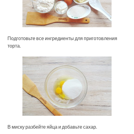
Подготовьте все ингредиенты для приготовления
торта.
В миску разбейте яйца и добавьте сахар.