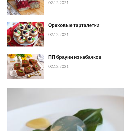
02.12.2021
Ореховые тарталетки
02.12.2021
ПП брауни из кабачков
02.12.2021