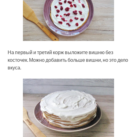
На первый и третий корж выложите вишню без
косточек. Можно добавить больше вишни, но это дело
вкуса.