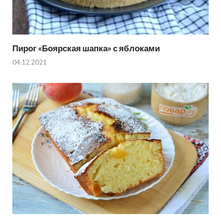
Пирог «Боярская шапка» с яблоками
04.12.2021