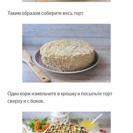
Таким образом соберите весь торт.
Один корж измельчите в крошку и посыпьте торт
сверху и с боков.