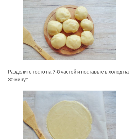
Разделите тесто на 7-8 частей и поставьте в холод на
30 минут.