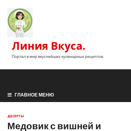
Линия Вкуса.
Портал в мир вкуснейших кулинарных рецептов.
ГЛАВНОЕ МЕНЮ
ДЕСЕРТЫ
Медовик с вишней и