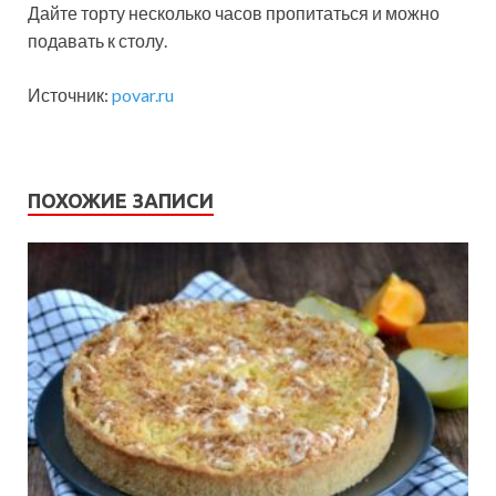
Дайте торту несколько часов пропитаться и можно
подавать к столу.
Источник:
povar.ru
ПОХОЖИЕ ЗАПИСИ