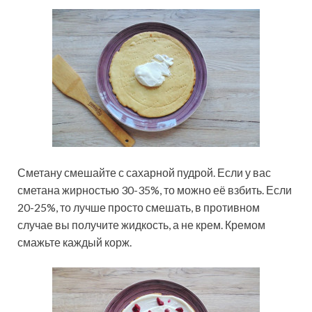
Сметану смешайте с сахарной пудрой. Если у вас
сметана жирностью 30-35%, то можно её взбить. Если
20-25%, то лучше просто смешать, в противном
случае вы получите жидкость, а не крем. Кремом
смажьте каждый корж.