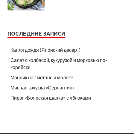
ПОСЛЕДНИЕ ЗАПИСИ
Капля дождя (Японский десерт)
Салат с колбасой, кукурузой и морковью по-
корейски
Манник на сметане и молоке
Мясная закуска «Серпантин»
Пирог «Боярская шапка» с яблоками