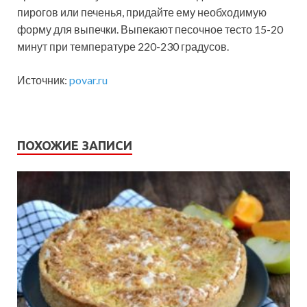
пирогов или печенья, придайте ему необходимую
форму для выпечки. Выпекают песочное тесто 15-20
минут при температуре 220-230 градусов.
Источник:
povar.ru
ПОХОЖИЕ ЗАПИСИ