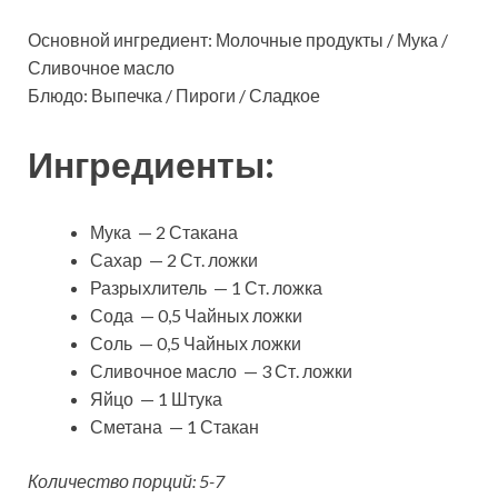
Основной ингредиент: Молочные продукты / Мука /
Сливочное масло
Блюдо: Выпечка / Пироги / Сладкое
Ингредиенты:
Мука — 2 Стакана
Сахар — 2 Ст. ложки
Разрыхлитель — 1 Ст. ложка
Сода — 0,5 Чайных ложки
Соль — 0,5 Чайных ложки
Сливочное масло — 3 Ст. ложки
Яйцо — 1 Штука
Сметана — 1 Стакан
Количество порций: 5-7