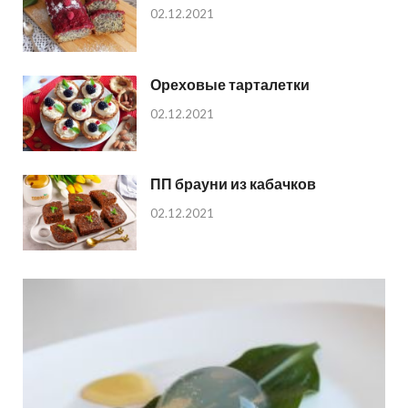
02.12.2021
Ореховые тарталетки
02.12.2021
ПП брауни из кабачков
02.12.2021