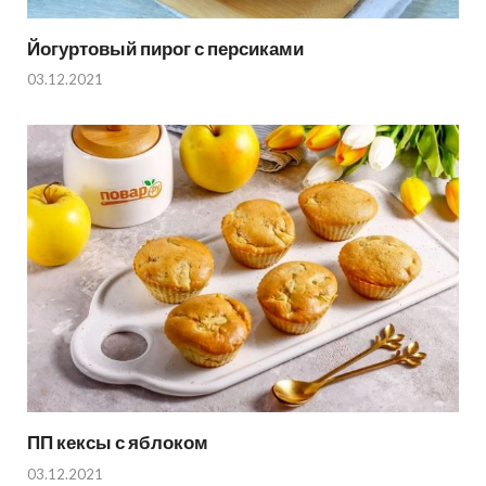
Йогуртовый пирог с персиками
03.12.2021
ПП кексы с яблоком
03.12.2021