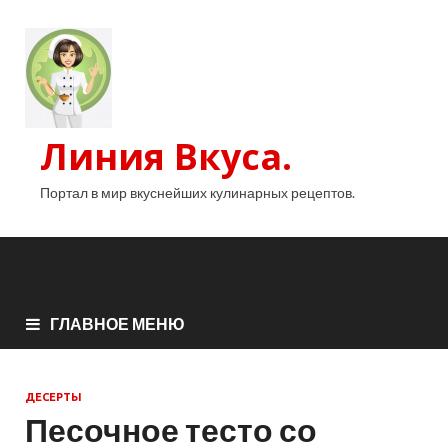
Линия Вкуса.
Портал в мир вкуснейших кулинарных рецептов.
ГЛАВНОЕ МЕНЮ
ДЕСЕРТЫ
Песочное тесто со