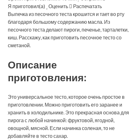
Я приготовил(а)
Оценить
Распечатать
Выпечка из песочного теста крошится и тает во рту
благодаря большому содержанию масла. Из
песочного теста делают пироги, печенье, тарталетки,
киш. Расскажу, как приготовить песочное тесто со
сметаной.
Описание
приготовления:
Это универсальное тесто, которое очень простое в
приготовлении. Можно приготовить его заранее и
хранить в холодильнике. Это прекрасная основа для
пирога с любой начинкой: фруктовой, ягодной,
овощной, мясной. Если начинка соленая, то не
добавляйте в тесто сахар.