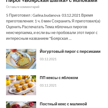
Оставьте комментарий
5 Приготовил : Galina.budanova 03.12.2021 Время
приготовления: 1 ч. 0 мин Сохранить Я приготовил(а)
Оценить Распечатать Тема яблочных пирогов
неисчерпаема, и если вы не пробовали этот пирог с
интересным названием "Боярская …
Йогуртовый пирог с персиками
03.12.2021
ПП кексы с яблоком
03.12.2021
Постный кекс с малиной