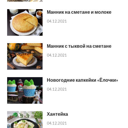
Манник на сметане и молоке
04.12.2021
Манник с тыквой на сметане
04.12.2021
Новогодние капкейки «Ёлочки»
04.12.2021
Хантейка
04.12.2021