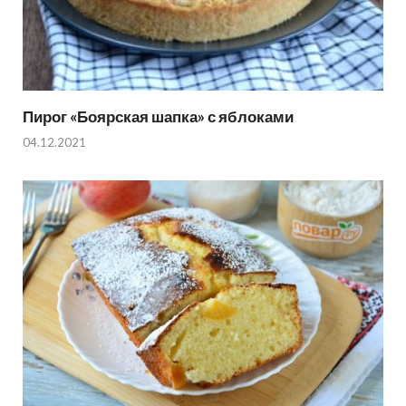
Пирог «Боярская шапка» с яблоками
04.12.2021