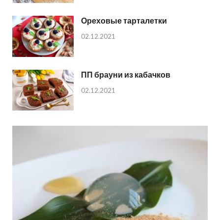
Ореховые тарталетки
02.12.2021
ПП брауни из кабачков
02.12.2021