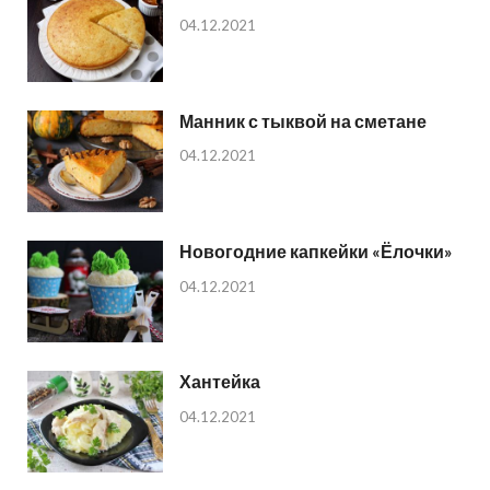
04.12.2021
Манник с тыквой на сметане
04.12.2021
Новогодние капкейки «Ёлочки»
04.12.2021
Хантейка
04.12.2021