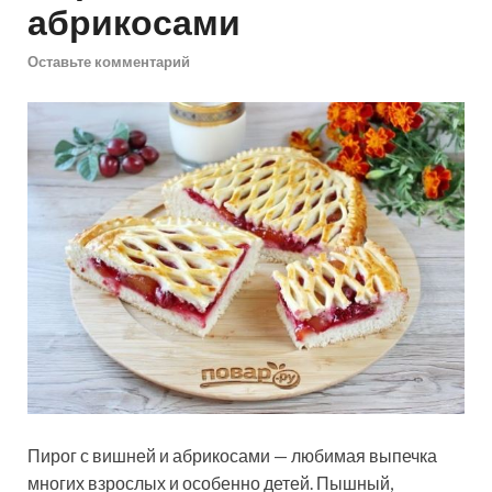
абрикосами
Оставьте комментарий
Пирог с вишней и абрикосами — любимая выпечка
многих взрослых и особенно детей. Пышный,