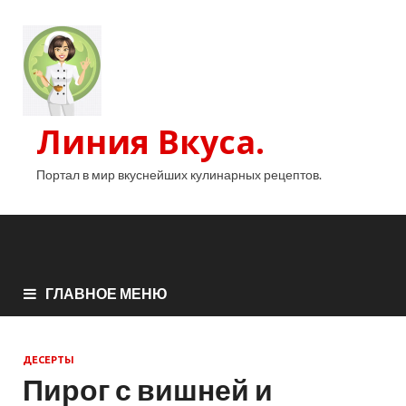
Линия Вкуса.
Портал в мир вкуснейших кулинарных рецептов.
ГЛАВНОЕ МЕНЮ
ДЕСЕРТЫ
Пирог с вишней и