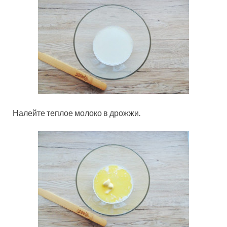
Налейте теплое молоко в дрожжи.