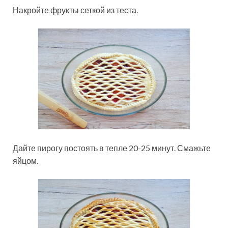
Накройте фрукты сеткой из теста.
Дайте пирогу постоять в тепле 20-25 минут. Смажьте
яйцом.