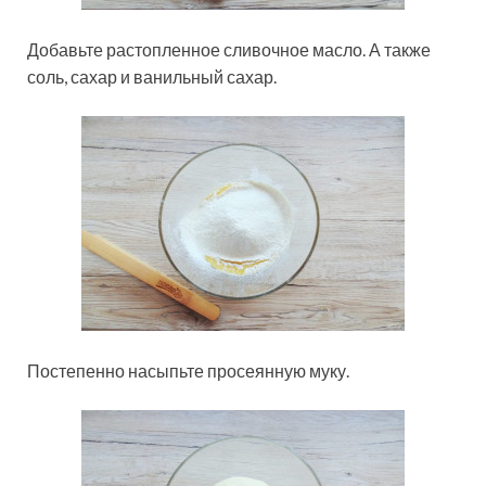
Добавьте растопленное сливочное масло. А также
соль, сахар и ванильный сахар.
Постепенно насыпьте просеянную муку.