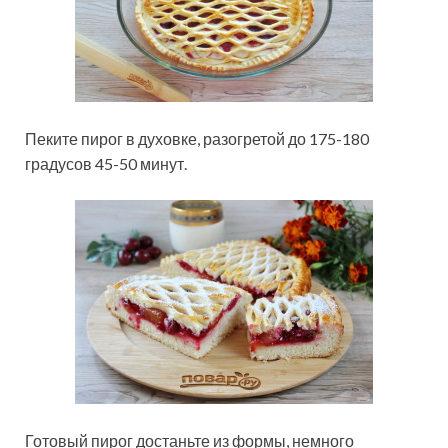
Пеките пирог в духовке, разогретой до 175-180
градусов 45-50 минут.
Готовый пирог достаньте из формы, немного