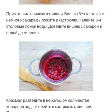
Приготовьте начинку из вишни. Вишню без косточек и
немного сахара выложите в кастрюлю. Налейте 3-4
столовые ложки воды. Доведите вишню с сахаром и
водой до кипения.
Крахмал разведите в небольшом количестве
холодной воды и влейте в кастрюлю с вишней.