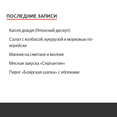
ПОСЛЕДНИЕ ЗАПИСИ
Капля дождя (Японский десерт)
Салат с колбасой, кукурузой и морковью по-
корейски
Манник на сметане и молоке
Мясная закуска «Серпантин»
Пирог «Боярская шапка» с яблоками