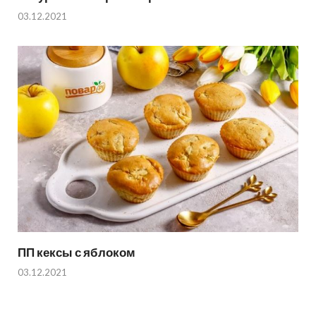
03.12.2021
ПП кексы с яблоком
03.12.2021