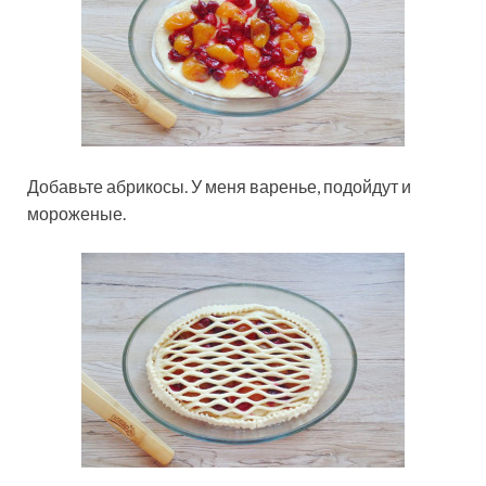
Добавьте абрикосы. У меня варенье, подойдут и
мороженые.