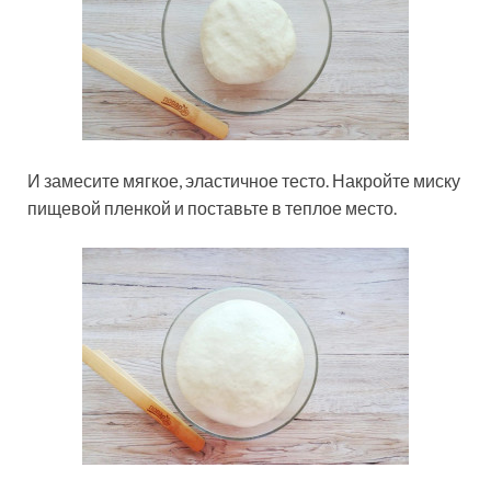
И замесите мягкое, эластичное тесто. Накройте миску
пищевой пленкой и поставьте в теплое место.