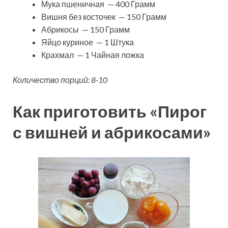
Мука пшеничная — 400 Грамм
Вишня без косточек — 150 Грамм
Абрикосы — 150 Грамм
Яйцо куриное — 1 Штука
Крахмал — 1 Чайная ложка
Количество порций: 8-10
Как приготовить «Пирог
с вишней и абрикосами»