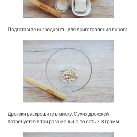
Подготовьте ингредиенты для приготовления пирога.
Дрожжи раскрошите в миску. Сухих дрожжей
потребуется в три раза меньше, то есть 7-8 грамм.