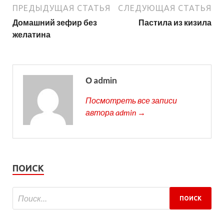
ПРЕДЫДУЩАЯ СТАТЬЯ
СЛЕДУЮЩАЯ СТАТЬЯ
Домашний зефир без
Пастила из кизила
желатина
О admin
Посмотреть все записи
автора admin →
ПОИСК