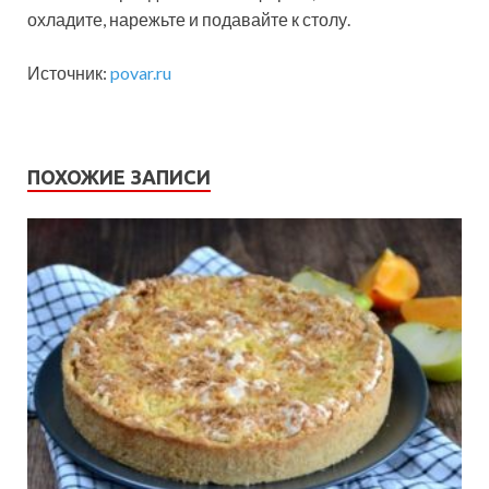
охладите, нарежьте и подавайте к столу.
Источник:
povar.ru
ПОХОЖИЕ ЗАПИСИ