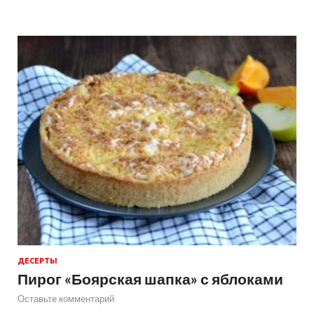
ДЕСЕРТЫ
Пирог «Боярская шапка» с яблоками
Оставьте комментарий