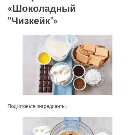
«Шоколадный
"Чизкейк"»
Подготовьте ингредиенты.