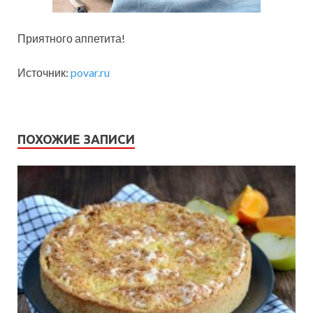
Приятного аппетита!
Источник:
povar.ru
ПОХОЖИЕ ЗАПИСИ