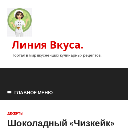
Линия Вкуса.
Портал в мир вкуснейших кулинарных рецептов.
ГЛАВНОЕ МЕНЮ
ДЕСЕРТЫ
Шоколадный «Чизкейк»