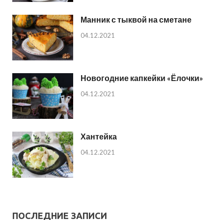
Манник с тыквой на сметане
04.12.2021
Новогодние капкейки «Ёлочки»
04.12.2021
Хантейка
04.12.2021
ПОСЛЕДНИЕ ЗАПИСИ