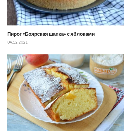
Пирог «Боярская шапка» с яблоками
04.12.2021