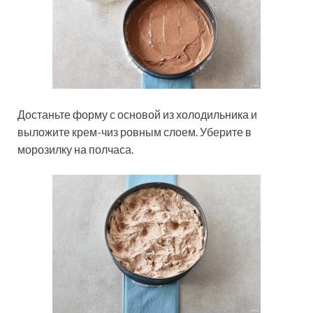
Достаньте форму с основой из холодильника и
выложите крем-чиз ровным слоем. Уберите в
морозилку на полчаса.