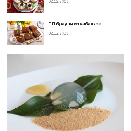
02.12.2021
ПП брауни из кабачков
02.12.2021