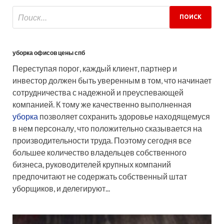
уборка офисов цены спб
Переступая порог, каждый клиент, партнер и
инвестор должен быть уверенным в том, что начинает
сотрудничества с надежной и преуспевающей
компанией. К тому же качественно выполненная
уборка
позволяет сохранить здоровье находящемуся
в нем персоналу, что положительно сказывается на
производительности труда. Поэтому сегодня все
большее количество владельцев собственного
бизнеса, руководителей крупных компаний
предпочитают не содержать собственный штат
уборщиков, и делегируют...