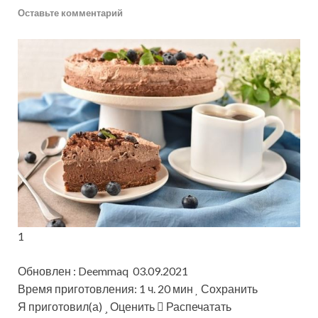
Оставьте комментарий
1
Обновлен : Deemmaq 03.09.2021
Время приготовления: 1 ч. 20 мин
Сохранить
Я приготовил(а)
Оценить
Распечатать