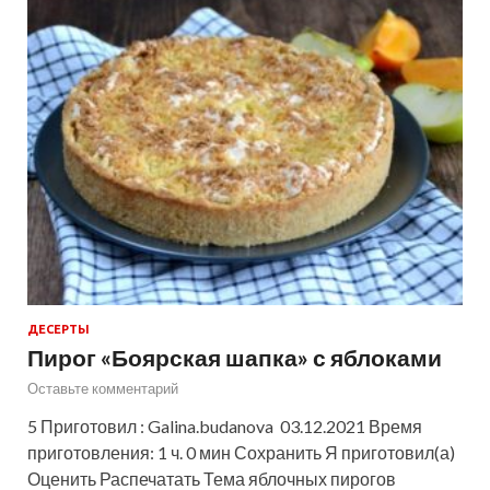
ДЕСЕРТЫ
Пирог «Боярская шапка» с яблоками
Оставьте комментарий
5 Приготовил : Galina.budanova 03.12.2021 Время
приготовления: 1 ч. 0 мин Сохранить Я приготовил(а)
Оценить Распечатать Тема яблочных пирогов