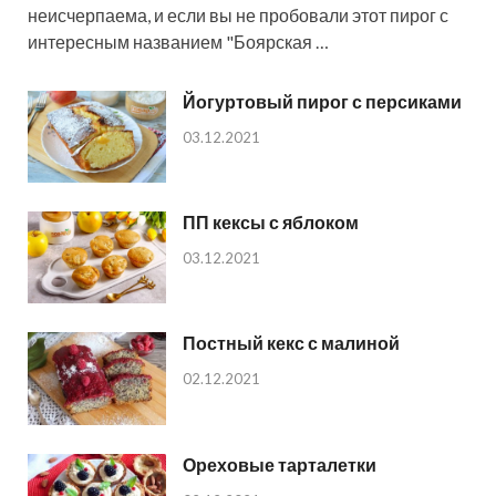
неисчерпаема, и если вы не пробовали этот пирог с
интересным названием "Боярская …
Йогуртовый пирог с персиками
03.12.2021
ПП кексы с яблоком
03.12.2021
Постный кекс с малиной
02.12.2021
Ореховые тарталетки