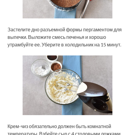
Застелите дно разъемной формы пергаментом для
выпечки. Выложите смесь печенья и хорошо
утрамбуйте ее. Уберите в холодильник на 15 минут.
Крем-чиз обязательно должен быть комнатной
температуры. Взбейте сыр с 4 столовыми ложками