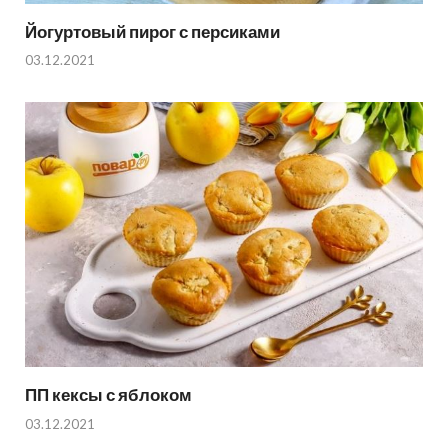
Йогуртовый пирог с персиками
03.12.2021
ПП кексы с яблоком
03.12.2021