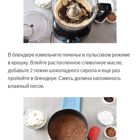
В блендере измельчите печенье в пульсовом режиме
в крошку. Влейте растопленное сливочное масло,
добавьте 2 ложки шоколадного сиропа и еще раз
пробейте в блендере. Смесь должна напоминать
влажный песок.