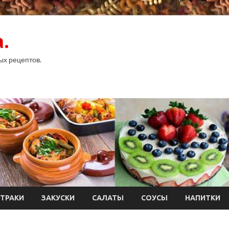
.
ых рецептов.
ТРАКИ
ЗАКУСКИ
САЛАТЫ
СОУСЫ
НАПИТКИ