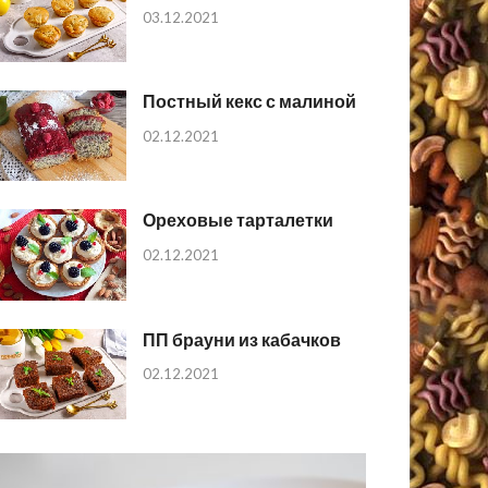
03.12.2021
Постный кекс с малиной
02.12.2021
Ореховые тарталетки
02.12.2021
ПП брауни из кабачков
02.12.2021