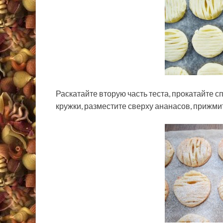
Раскатайте вторую часть теста, прокатайте 
кружки, разместите сверху ананасов, прижми