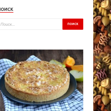
ПОИСК