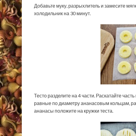
Добавьте муку, разрыхлитель и замесите мягко
холодильник на 30 минут.
Тесто разделите на 4 части. Раскатайте часть
равные по диаметру ананасовым кольцам, ра
ананасы положите на кружки теста.