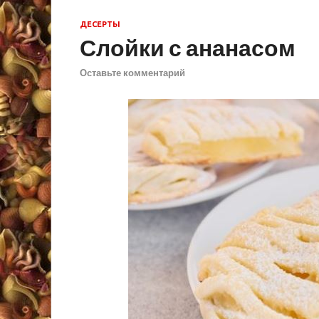
ДЕСЕРТЫ
Слойки с ананасом
Оставьте комментарий