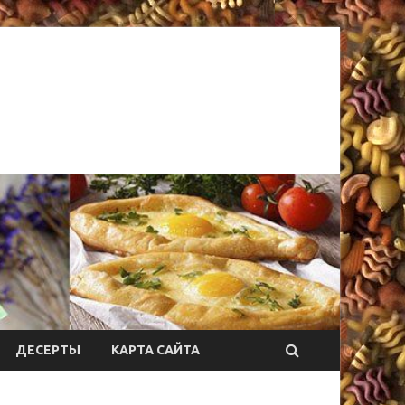
ДЕСЕРТЫ
КАРТА САЙТА