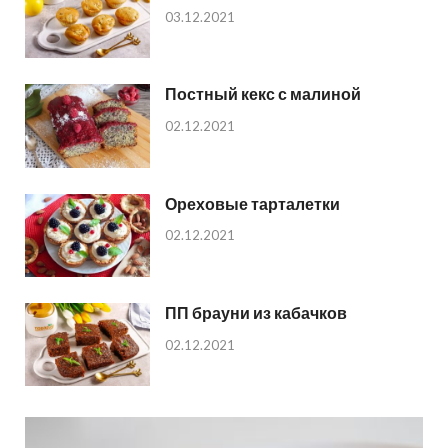
03.12.2021
Постный кекс с малиной
02.12.2021
Ореховые тарталетки
02.12.2021
ПП брауни из кабачков
02.12.2021