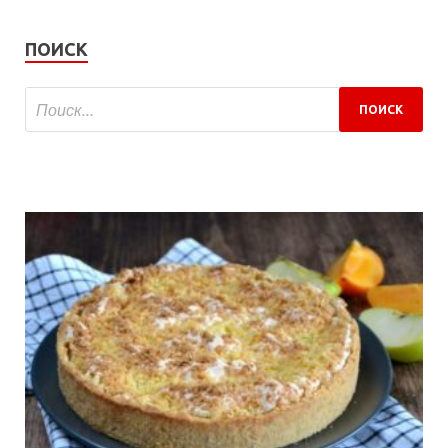
ПОИСК