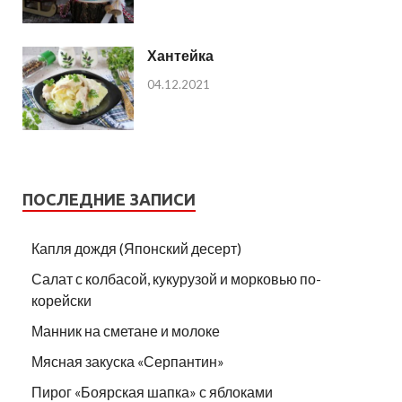
Хантейка
04.12.2021
ПОСЛЕДНИЕ ЗАПИСИ
Капля дождя (Японский десерт)
Салат с колбасой, кукурузой и морковью по-
корейски
Манник на сметане и молоке
Мясная закуска «Серпантин»
Пирог «Боярская шапка» с яблоками