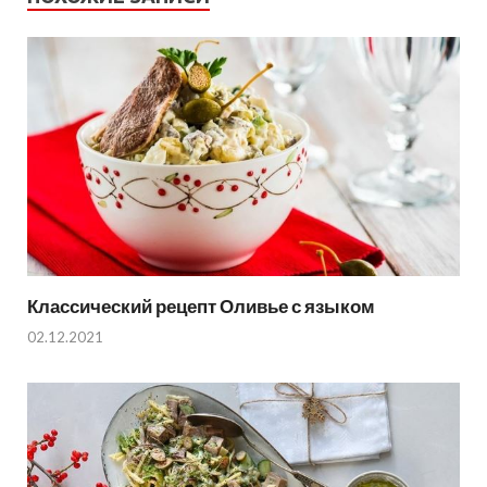
Классический рецепт Оливье с языком
02.12.2021