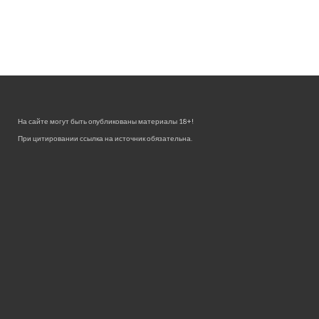
На сайте могут быть опубликованы материалы 18+!
При цитировании ссылка на источник обязательна.