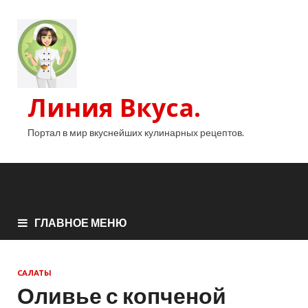
Линия Вкуса.
Портал в мир вкуснейших кулинарных рецептов.
ГЛАВНОЕ МЕНЮ
САЛАТЫ
Оливье с копченой