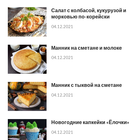
Салат с колбасой, кукурузой и
морковью по-корейски
04.12.2021
Манник на сметане и молоке
04.12.2021
Манник с тыквой на сметане
04.12.2021
Новогодние капкейки «Ёлочки»
04.12.2021