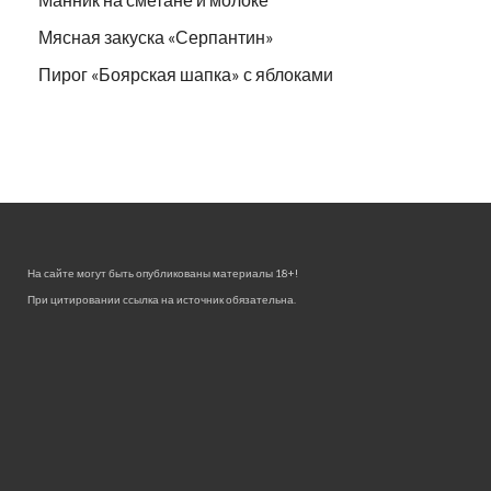
Мясная закуска «Серпантин»
Пирог «Боярская шапка» с яблоками
На сайте могут быть опубликованы материалы 18+!
При цитировании ссылка на источник обязательна.