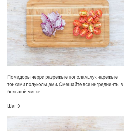
Помидоры черри разрежьте пополам, лук нарежьте
тонкими полукольцами. Смешайте все ингредиенты в
большой миске.
Шаг 3