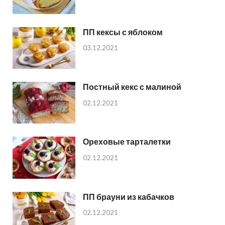
ПП кексы с яблоком
03.12.2021
Постный кекс с малиной
02.12.2021
Ореховые тарталетки
02.12.2021
ПП брауни из кабачков
02.12.2021