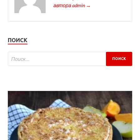
автора admin →
ПОИСК