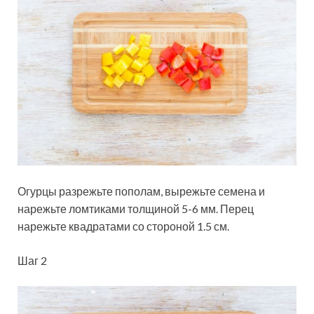
Огурцы разрежьте пополам, вырежьте семена и
нарежьте ломтиками толщиной 5-6 мм. Перец
нарежьте квадратами со стороной 1.5 см.
Шаг 2