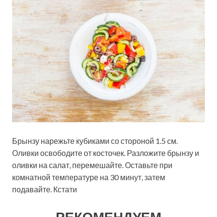
Брынзу нарежьте кубиками со стороной 1.5 см.
Оливки освободите от косточек. Разложите брынзу и
оливки на салат, перемешайте. Оставьте при
комнатной температуре на 30 минут, затем
подавайте. Кстати
РЕКОМЕНДУЕМ