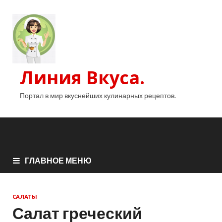
Линия Вкуса.
Портал в мир вкуснейших кулинарных рецептов.
ГЛАВНОЕ МЕНЮ
САЛАТЫ
Салат греческий