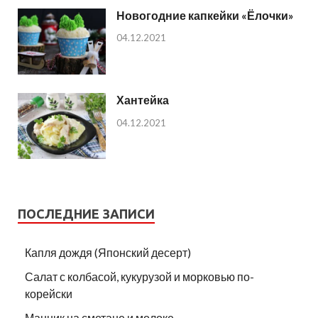
Новогодние капкейки «Ёлочки»
04.12.2021
Хантейка
04.12.2021
ПОСЛЕДНИЕ ЗАПИСИ
Капля дождя (Японский десерт)
Салат с колбасой, кукурузой и морковью по-
корейски
Манник на сметане и молоке