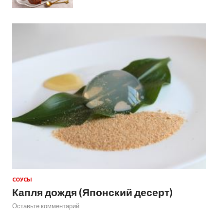
СОУСЫ
Капля дождя (Японский десерт)
Оставьте комментарий