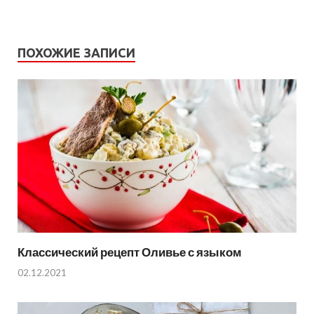
ПОХОЖИЕ ЗАПИСИ
Классический рецепт Оливье с языком
02.12.2021