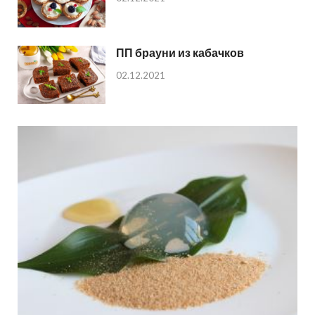
ПП брауни из кабачков
02.12.2021