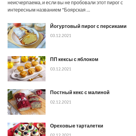
неисчерпаема, и если вы не пробовали этот пирог с
интересным названием "Боярская …
Йогуртовый пирог с персиками
03.12.2021
ПП кексы с яблоком
03.12.2021
Постный кекс с малиной
02.12.2021
Ореховые тарталетки
02.12.2021