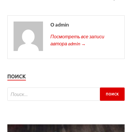
О admin
Посмотреть все записи
автора admin →
ПОИСК