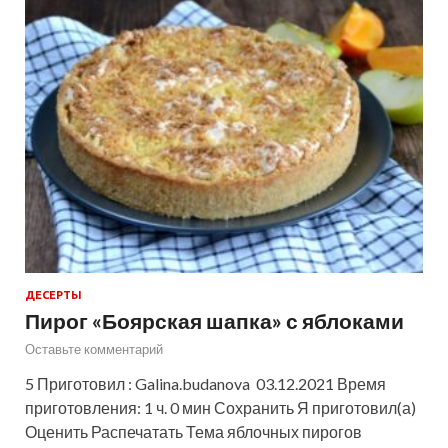
ДЕСЕРТЫ
Пирог «Боярская шапка» с яблоками
Оставьте комментарий
5 Приготовил : Galina.budanova 03.12.2021 Время
приготовления: 1 ч. 0 мин Сохранить Я приготовил(а)
Оценить Распечатать Тема яблочных пирогов