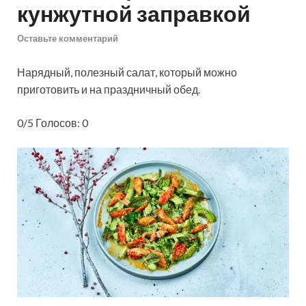
кунжутной заправкой
Оставьте комментарий
Нарядный, полезный салат, который можно
приготовить и на праздничный обед.
0/5 Голосов: 0