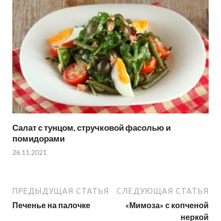
Салат с тунцом, стручковой фасолью и
помидорами
26.11.2021
ПРЕДЫДУЩАЯ СТАТЬЯ
СЛЕДУЮЩАЯ СТАТЬЯ
Печенье на палочке
«Мимоза» с копченой
неркой