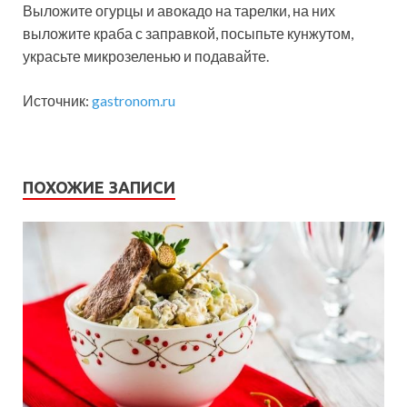
Выложите огурцы и авокадо на тарелки, на них
выложите краба с заправкой, посыпьте кунжутом,
украсьте микрозеленью и подавайте.
Источник:
gastronom.ru
ПОХОЖИЕ ЗАПИСИ