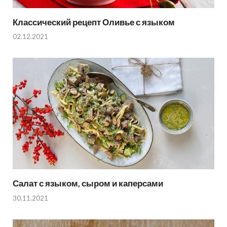
Классический рецепт Оливье с языком
02.12.2021
Салат с языком, сыром и каперсами
30.11.2021