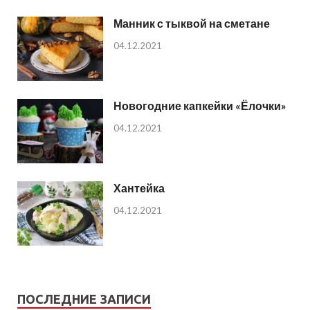
Манник с тыквой на сметане
04.12.2021
Новогодние капкейки «Ёлочки»
04.12.2021
Хантейка
04.12.2021
ПОСЛЕДНИЕ ЗАПИСИ