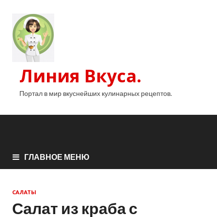
Линия Вкуса.
Портал в мир вкуснейших кулинарных рецептов.
ГЛАВНОЕ МЕНЮ
САЛАТЫ
Салат из краба с