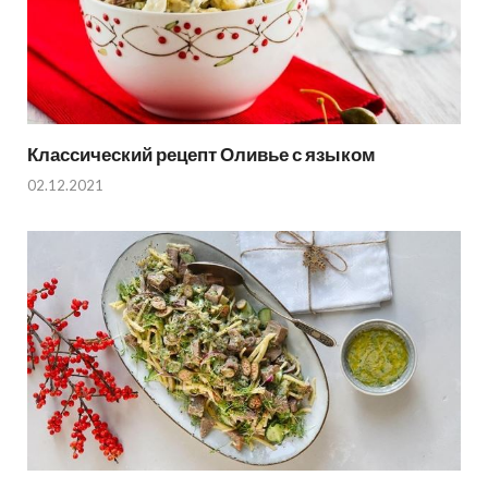
Классический рецепт Оливье с языком
02.12.2021