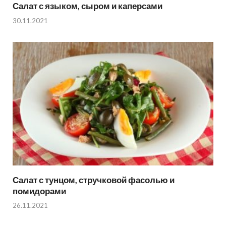
Салат с языком, сыром и каперсами
30.11.2021
Салат с тунцом, стручковой фасолью и
помидорами
26.11.2021