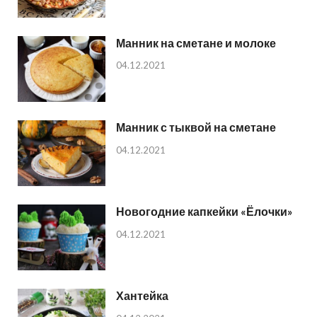
Манник на сметане и молоке
04.12.2021
Манник с тыквой на сметане
04.12.2021
Новогодние капкейки «Ёлочки»
04.12.2021
Хантейка