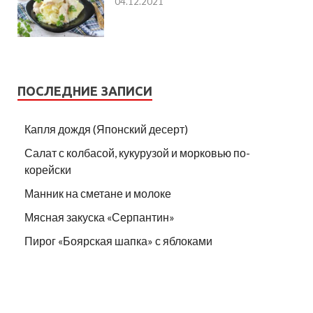
04.12.2021
ПОСЛЕДНИЕ ЗАПИСИ
Капля дождя (Японский десерт)
Салат с колбасой, кукурузой и морковью по-
корейски
Манник на сметане и молоке
Мясная закуска «Серпантин»
Пирог «Боярская шапка» с яблоками