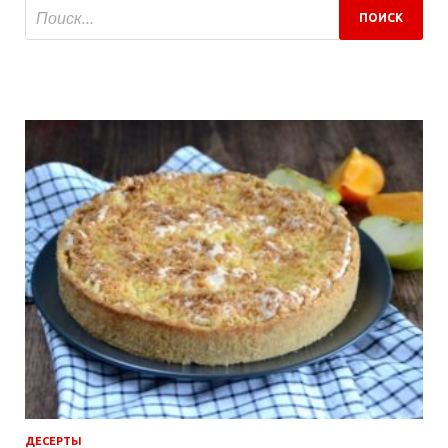
ДЕСЕРТЫ