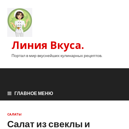
Линия Вкуса.
Портал в мир вкуснейших кулинарных рецептов.
ГЛАВНОЕ МЕНЮ
САЛАТЫ
Салат из свеклы и