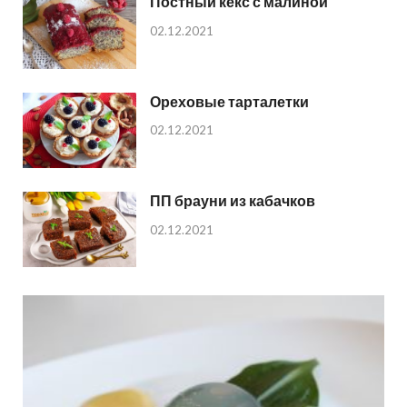
Постный кекс с малиной
02.12.2021
Ореховые тарталетки
02.12.2021
ПП брауни из кабачков
02.12.2021