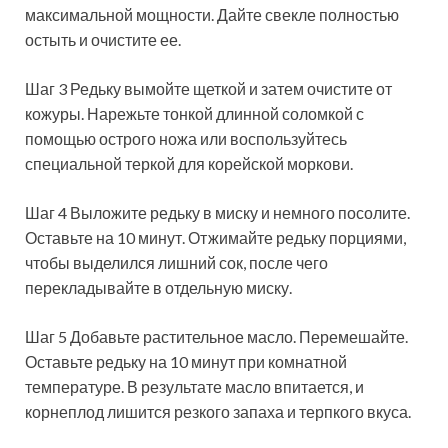
максимальной мощности. Дайте свекле полностью
остыть и очистите ее.
Шаг 3 Редьку вымойте щеткой и затем очистите от
кожуры. Нарежьте тонкой длинной соломкой с
помощью острого ножа или воспользуйтесь
специальной теркой для корейской моркови.
Шаг 4 Выложите редьку в миску и немного посолите.
Оставьте на 10 минут. Отжимайте редьку порциями,
чтобы выделился лишний сок, после чего
перекладывайте в отдельную миску.
Шаг 5 Добавьте растительное масло. Перемешайте.
Оставьте редьку на 10 минут при комнатной
температуре. В результате масло впитается, и
корнеплод лишится резкого запаха и терпкого вкуса.