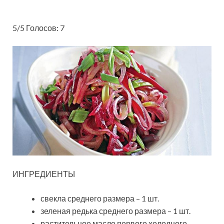
5/5 Голосов: 7
ИНГРЕДИЕНТЫ
свекла среднего размера – 1 шт.
зеленая редька среднего размера – 1 шт.
растительное масло первого холодного