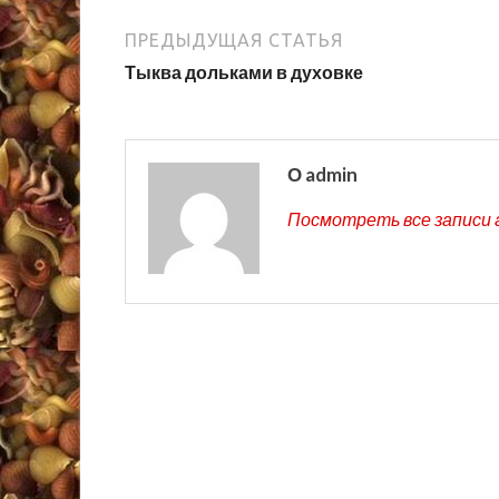
ПРЕДЫДУЩАЯ СТАТЬЯ
Тыква дольками в духовке
О admin
Посмотреть все записи 