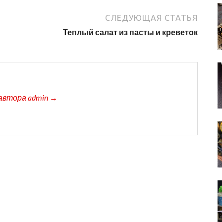
СЛЕДУЮЩАЯ СТАТЬЯ
Теплый салат из пасты и креветок
автора admin →