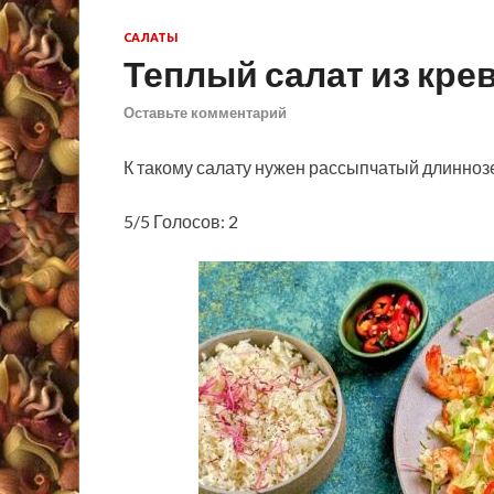
САЛАТЫ
Теплый салат из кре
Оставьте комментарий
К такому салату нужен рассыпчатый длинноз
5/5 Голосов: 2