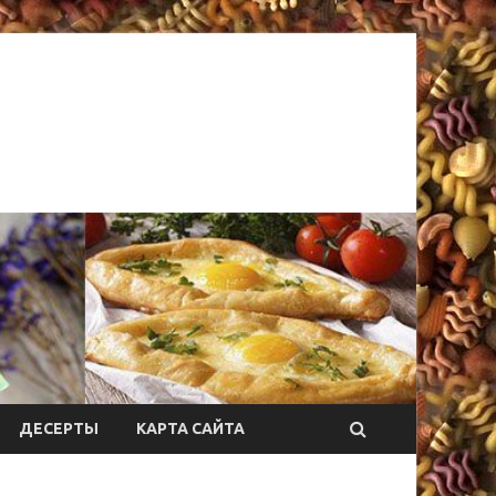
ДЕСЕРТЫ
КАРТА САЙТА