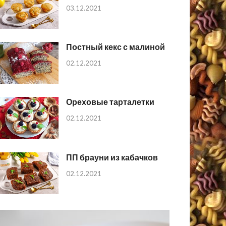
03.12.2021
Постный кекс с малиной
02.12.2021
Ореховые тарталетки
02.12.2021
ПП брауни из кабачков
02.12.2021