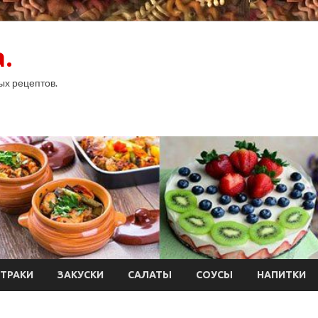
.
ых рецептов.
ТРАКИ
ЗАКУСКИ
САЛАТЫ
СОУСЫ
НАПИТКИ