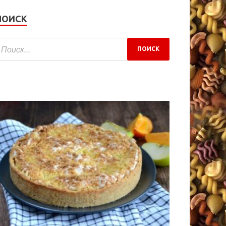
ПОИСК