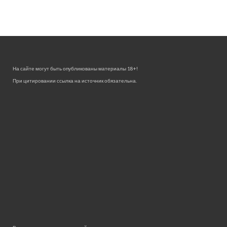
На сайте могут быть опубликованы материалы 18+!
При цитировании ссылка на источник обязательна.