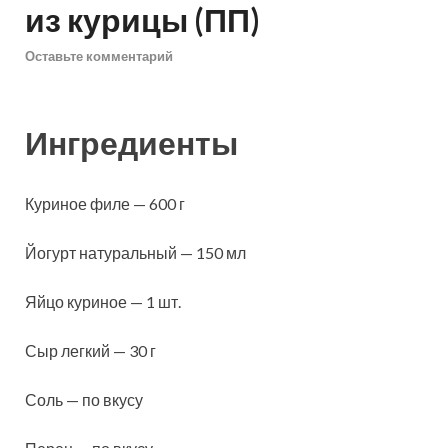
из курицы (ПП)
Оставьте комментарий
Ингредиенты
Куриное филе — 600 г
Йогурт натуральный — 150 мл
Яйцо куриное — 1 шт.
Сыр легкий — 30 г
Соль — по вкусу