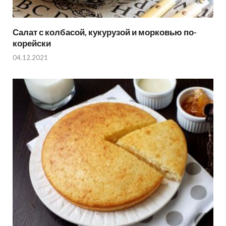
Салат с колбасой, кукурузой и морковью по-
корейски
04.12.2021