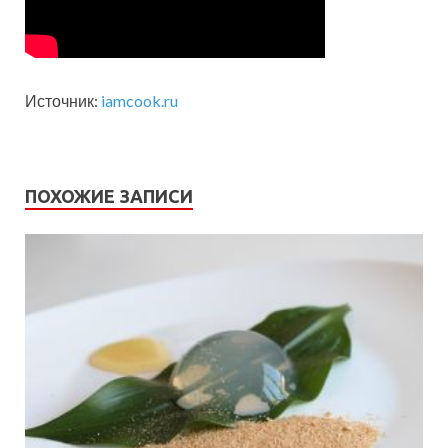
Источник:
iamcook.ru
ПОХОЖИЕ ЗАПИСИ