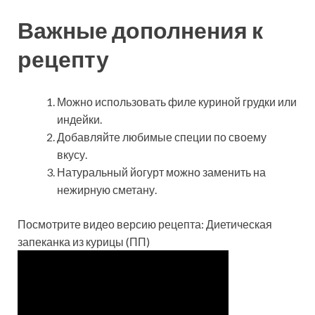
Важные дополнения к
рецепту
Можно использовать филе куриной грудки или
индейки.
Добавляйте любимые специи по своему
вкусу.
Натуральный йогурт можно заменить на
нежирную сметану.
Посмотрите видео версию рецепта: Диетическая
запеканка из курицы (ПП)