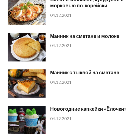
морковью по-корейски
04.12.2021
Манник на сметане и молоке
04.12.2021
Манник с тыквой на сметане
04.12.2021
Новогодние капкейки «Ёлочки»
04.12.2021