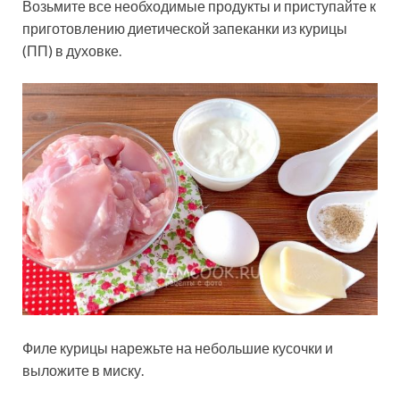
Возьмите все необходимые продукты и приступайте к
приготовлению диетической запеканки из курицы
(ПП) в духовке.
Филе курицы нарежьте на небольшие кусочки и
выложите в миску.