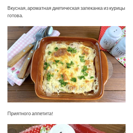
Вкусная, ароматная диетическая запеканка из курицы
готова.
Приятного аппетита!