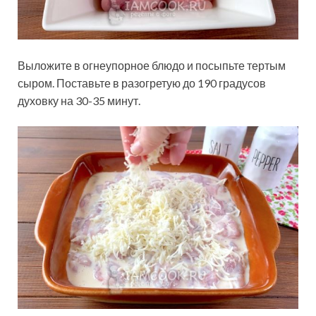
Выложите в огнеупорное блюдо и посыпьте тертым
сыром. Поставьте в разогретую до 190 градусов
духовку на 30-35 минут.