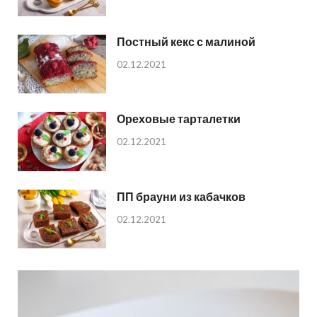
Постный кекс с малиной
02.12.2021
Ореховые тарталетки
02.12.2021
ПП брауни из кабачков
02.12.2021