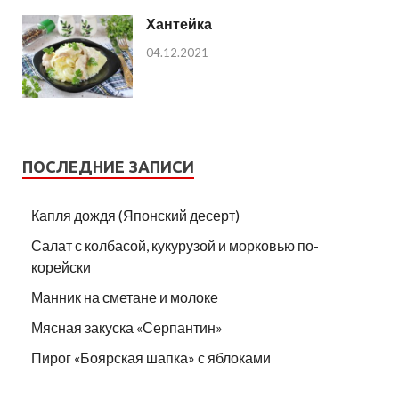
Хантейка
04.12.2021
ПОСЛЕДНИЕ ЗАПИСИ
Капля дождя (Японский десерт)
Салат с колбасой, кукурузой и морковью по-
корейски
Манник на сметане и молоке
Мясная закуска «Серпантин»
Пирог «Боярская шапка» с яблоками