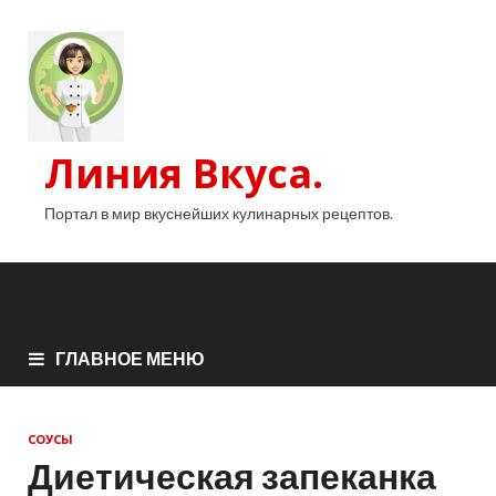
Линия Вкуса.
Портал в мир вкуснейших кулинарных рецептов.
ГЛАВНОЕ МЕНЮ
СОУСЫ
Диетическая запеканка