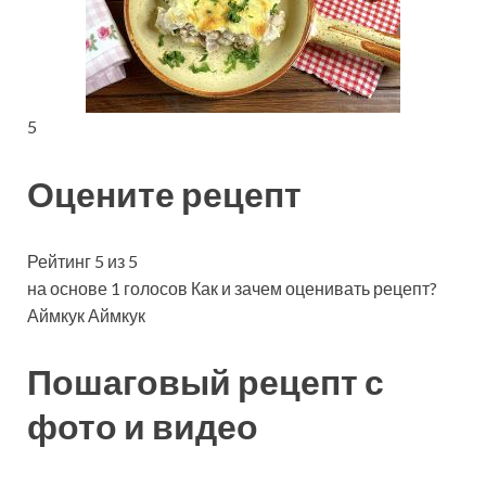
5
Оцените рецепт
Рейтинг 5 из 5
на основе 1 голосов Как и зачем оценивать рецепт?
Аймкук Аймкук
Пошаговый рецепт с
фото и видео