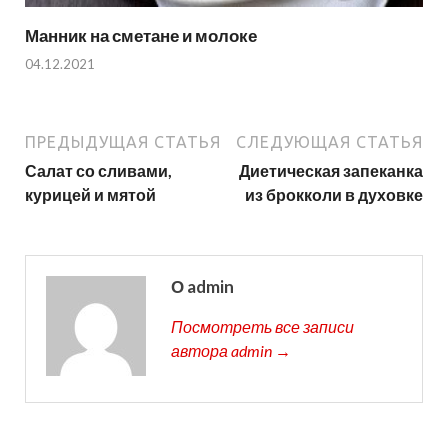
Манник на сметане и молоке
04.12.2021
ПРЕДЫДУЩАЯ СТАТЬЯ
СЛЕДУЮЩАЯ СТАТЬЯ
Салат со сливами,
Диетическая запеканка
курицей и мятой
из брокколи в духовке
О admin
Посмотреть все записи
автора admin →