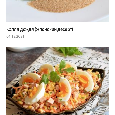
Капля дождя (Японский десерт)
04.12.2021