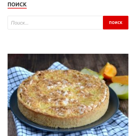
ПОИСК