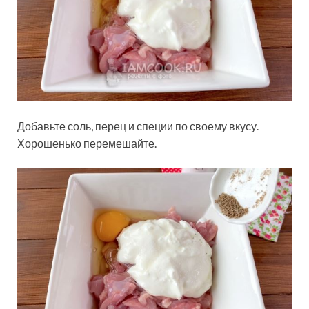
Добавьте соль, перец и специи по своему вкусу.
Хорошенько перемешайте.