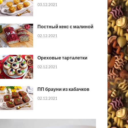
03.12.2021
Постный кекс с малиной
02.12.2021
Ореховые тарталетки
02.12.2021
ПП брауни из кабачков
02.12.2021