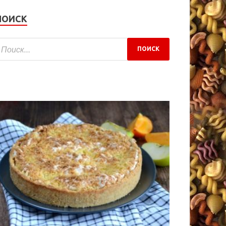
ПОИСК