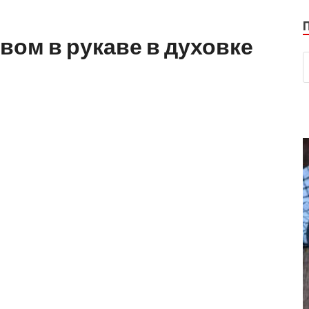
вом в рукаве в духовке