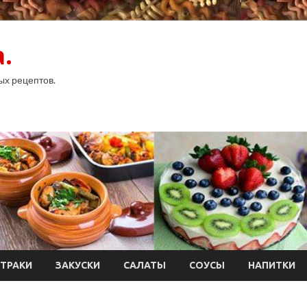
.
ых рецептов.
ТРАКИ
ЗАКУСКИ
САЛАТЫ
СОУСЫ
НАПИТКИ