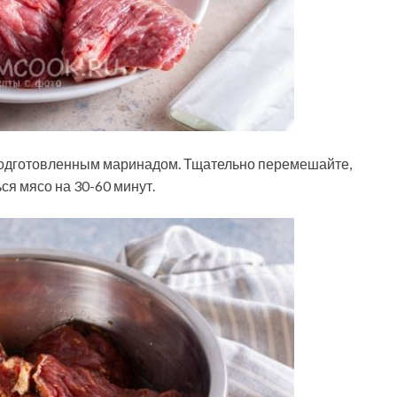
 подготовленным маринадом. Тщательно перемешайте,
ся мясо на 30-60 минут.