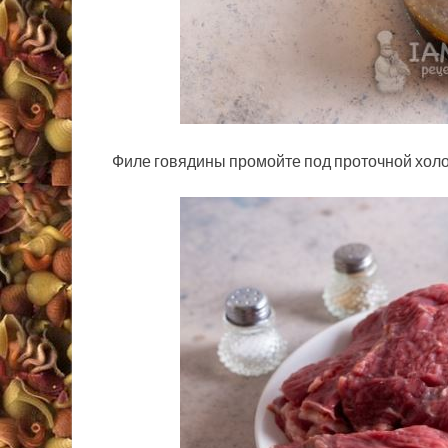
Филе говядины промойте под проточной холод