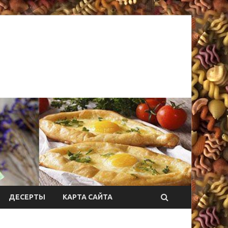
ДЕСЕРТЫ
КАРТА САЙТА