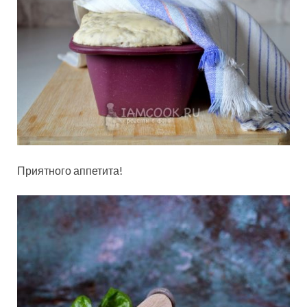
Приятного аппетита!