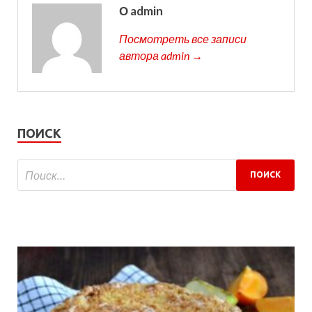
О admin
Посмотреть все записи
автора admin →
ПОИСК