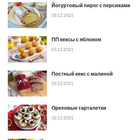
Йогуртовый пирог с персиками
03.12.2021
ПП кексы с яблоком
03.12.2021
Постный кекс с малиной
02.12.2021
Ореховые тарталетки
02.12.2021