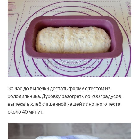
За час до выпечки достать форму с тестом из
холодильника. Духовку разогреть до 200 градусов,
выпекать хлеб с пшенной кашей из ночного теста
около 40 минут.