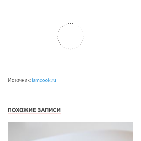
Источник:
iamcook.ru
ПОХОЖИЕ ЗАПИСИ