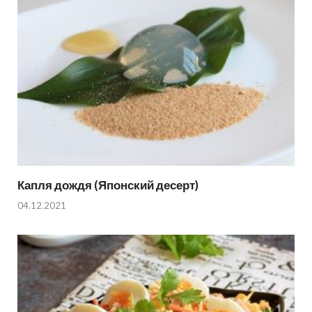
Капля дождя (Японский десерт)
04.12.2021