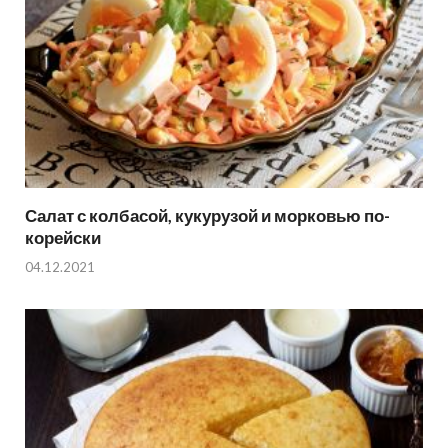
Салат с колбасой, кукурузой и морковью по-
корейски
04.12.2021