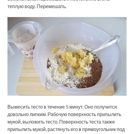
теплую воду. Перемешать.
Вымесить тесто в течение 5 минут. Оно получится
довольно липким. Рабочую поверхность припылить
мукой, выложить тесто. Поверхность теста также
припылить мукой, растянуть его в прямоугольник под