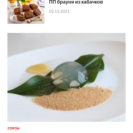
ПП брауни из кабачков
02.12.2021
СОУСЫ