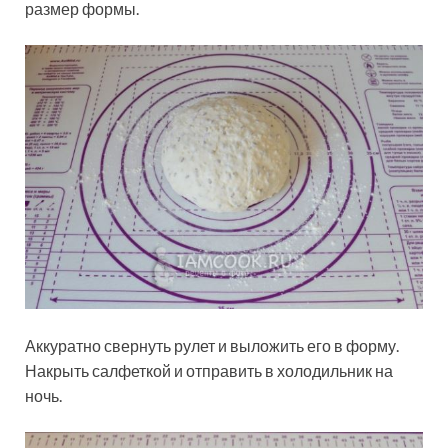
размер формы.
Аккуратно свернуть рулет и выложить его в форму.
Накрыть салфеткой и отправить в холодильник на
ночь.