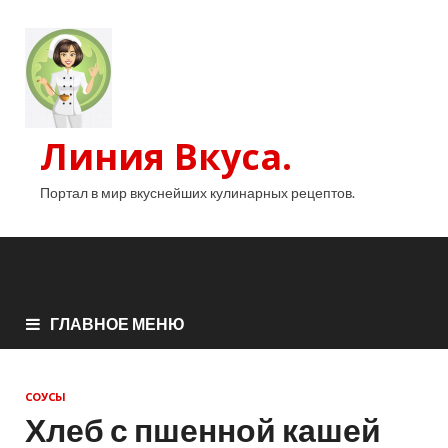
Линия Вкуса.
Портал в мир вкуснейших кулинарных рецептов.
ГЛАВНОЕ МЕНЮ
СОУСЫ
Хлеб с пшенной кашей