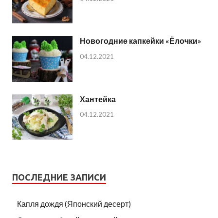
Новогодние капкейки «Ёлочки»
04.12.2021
Хантейка
04.12.2021
ПОСЛЕДНИЕ ЗАПИСИ
Капля дождя (Японский десерт)