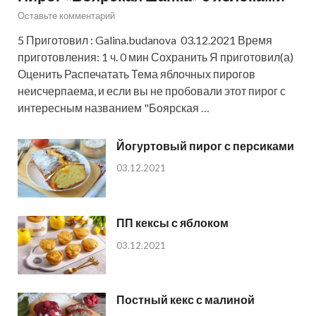
Оставьте комментарий
5 Приготовил : Galina.budanova 03.12.2021 Время
приготовления: 1 ч. 0 мин Сохранить Я приготовил(а)
Оценить Распечатать Тема яблочных пирогов
неисчерпаема, и если вы не пробовали этот пирог с
интересным названием "Боярская …
Йогуртовый пирог с персиками
03.12.2021
ПП кексы с яблоком
03.12.2021
Постный кекс с малиной