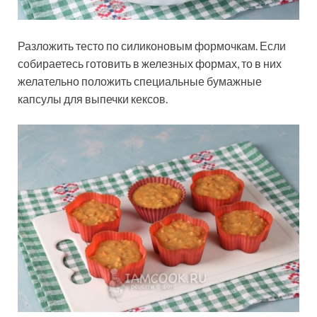
Разложить тесто по силиконовым формочкам. Если
собираетесь готовить в железных формах, то в них
желательно положить специальные бумажные
капсулы для выпечки кексов.