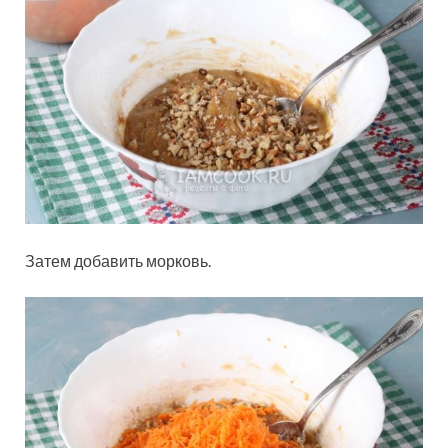
Затем добавить морковь.