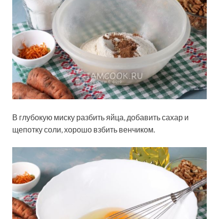
В глубокую миску разбить яйца, добавить сахар и
щепотку соли, хорошо взбить венчиком.