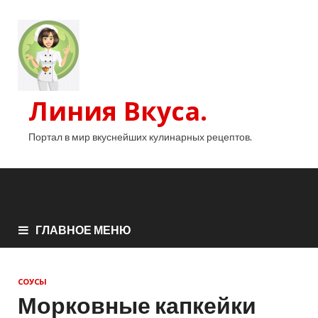
Линия Вкуса.
Портал в мир вкуснейших кулинарных рецептов.
ГЛАВНОЕ МЕНЮ
СОУСЫ
Морковные капкейки