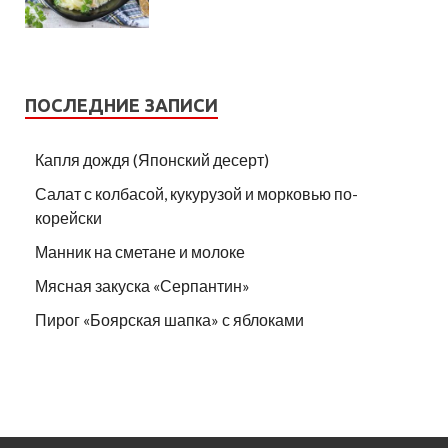
ПОСЛЕДНИЕ ЗАПИСИ
Капля дождя (Японский десерт)
Салат с колбасой, кукурузой и морковью по-
корейски
Манник на сметане и молоке
Мясная закуска «Серпантин»
Пирог «Боярская шапка» с яблоками