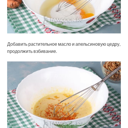
Добавить растительное масло и апельсиновую цедру,
продолжить взбивание.