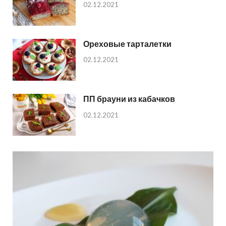
02.12.2021
Ореховые тарталетки
02.12.2021
ПП брауни из кабачков
02.12.2021