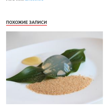
ПОХОЖИЕ ЗАПИСИ