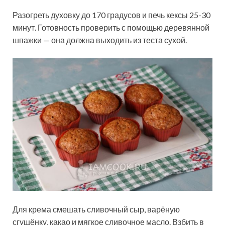
Разогреть духовку до 170 градусов и печь кексы 25-30
минут. Готовность проверить с помощью деревянной
шпажки — она должна выходить из теста сухой.
Для крема смешать сливочный сыр, варёную
сгущёнку, какао и мягкое сливочное масло. Взбить в