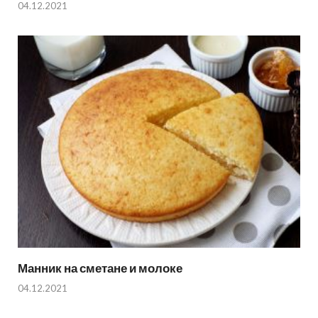
04.12.2021
Манник на сметане и молоке
04.12.2021