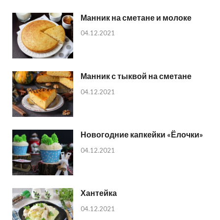
Манник на сметане и молоке
04.12.2021
Манник с тыквой на сметане
04.12.2021
Новогодние капкейки «Ёлочки»
04.12.2021
Хантейка
04.12.2021