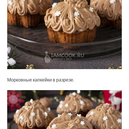
Морковные капкейки в разрезе.