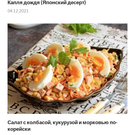
Капля дождя (Японский десерт)
04.12.2021
Салат с колбасой, кукурузой и морковью по-
корейски