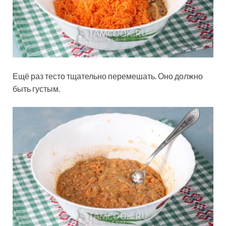
Ещё раз тесто тщательно перемешать. Оно должно
быть густым.