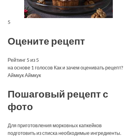
5
Оцените рецепт
Рейтинг 5 из 5
на основе 1 голосов Как и зачем оценивать рецепт?
Аймкук Аймкук
Пошаговый рецепт с
фото
Для приготовления морковных капкейков
подготовить из списка необходимые ингредиенты.