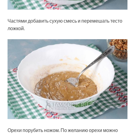
Частями добавить сухую смесь и перемешать тесто
ложкой.
Орехи порубить ножом. По желанию орехи можно