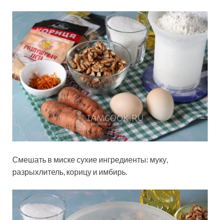
Смешать в миске сухие ингредиенты: муку,
разрыхлитель, корицу и имбирь.