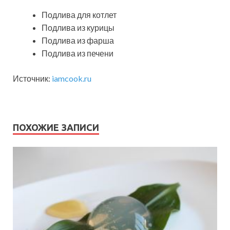
Подлива для котлет
Подлива из курицы
Подлива из фарша
Подлива из печени
Источник:
iamcook.ru
ПОХОЖИЕ ЗАПИСИ