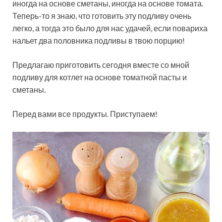
иногда на основе сметаны, иногда на основе томата.
Теперь-то я знаю, что готовить эту подливу очень
легко, а тогда это было для нас удачей, если повариха
нальет два половника подливы в твою порцию!
Предлагаю приготовить сегодня вместе со мной
подливу для котлет на основе томатной пасты и
сметаны.
Перед вами все продукты. Приступаем!