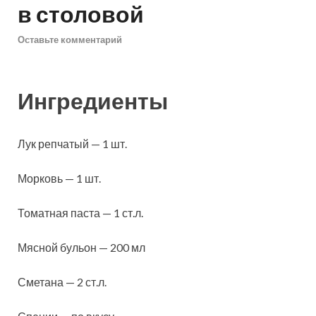
в столовой
Оставьте комментарий
Ингредиенты
Лук репчатый — 1 шт.
Морковь — 1 шт.
Томатная паста — 1 ст.л.
Мясной бульон — 200 мл
Сметана — 2 ст.л.