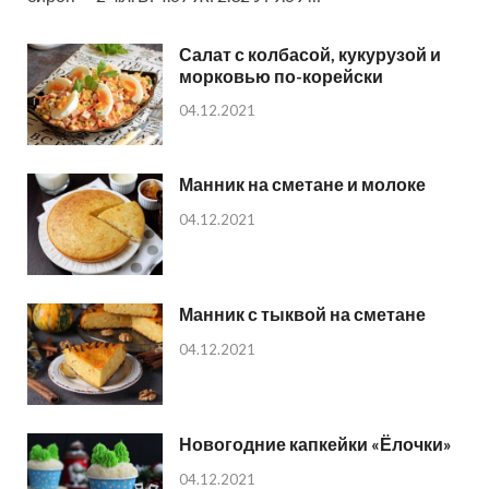
Салат с колбасой, кукурузой и
морковью по-корейски
04.12.2021
Манник на сметане и молоке
04.12.2021
Манник с тыквой на сметане
04.12.2021
Новогодние капкейки «Ёлочки»
04.12.2021