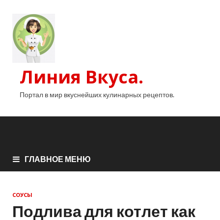
Линия Вкуса.
Портал в мир вкуснейших кулинарных рецептов.
ГЛАВНОЕ МЕНЮ
СОУСЫ
Подлива для котлет как