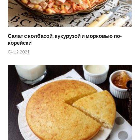
Салат с колбасой, кукурузой и морковью по-
корейски
04.12.2021