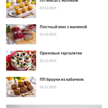
ПП кексы с яблоком
03.12.2021
Постный кекс с малиной
02.12.2021
Ореховые тарталетки
02.12.2021
ПП брауни из кабачков
02.12.2021