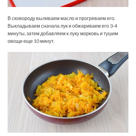
В сковороду выливаем масло и прогреваем его.
Выкладываем сначала лук и обжариваем его 3-4
минуты, затем добавляем к луку морковь и тушим
овощи еще 10 минут.