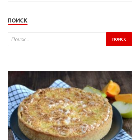
ПОИСК