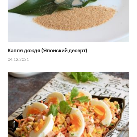
Капля дождя (Японский десерт)
04.12.2021