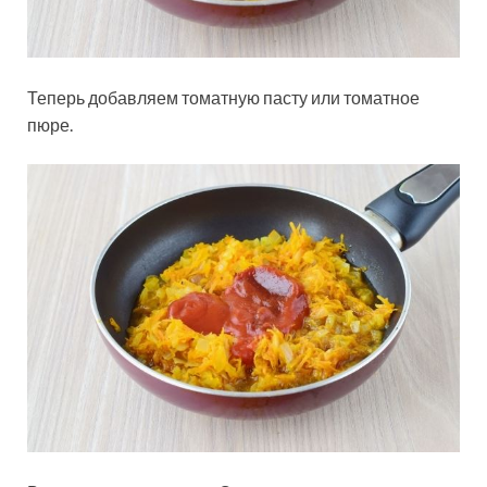
Теперь добавляем томатную пасту или томатное
пюре.