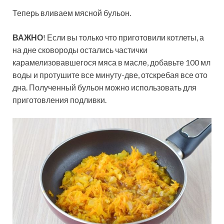
Теперь вливаем мясной бульон.
ВАЖНО
! Если вы только что приготовили котлеты, а
на дне сковороды остались частички
карамелизовавшегося мяса в масле, добавьте 100 мл
воды и протушите все минуту-две, отскребая все ото
дна. Полученный бульон можно использовать для
приготовления подливки.