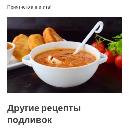
Приятного аппетита!
Другие рецепты
подливок