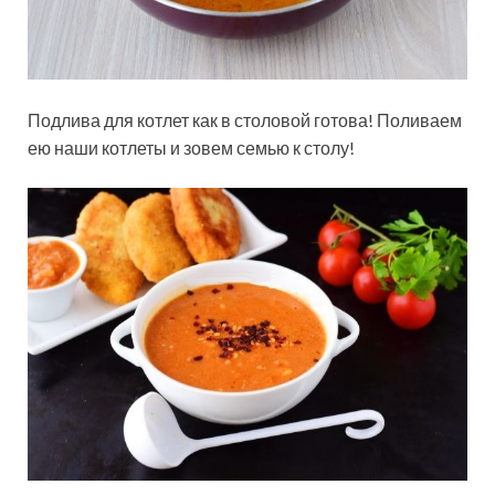
Подлива для котлет как в столовой готова! Поливаем
ею наши котлеты и зовем семью к столу!