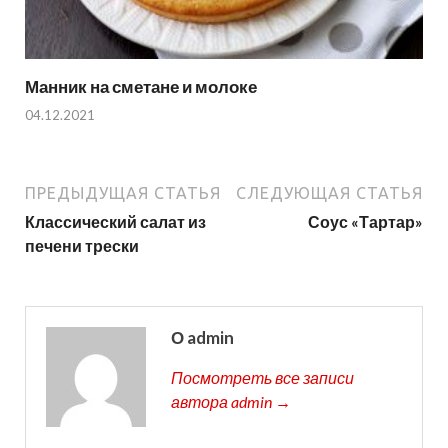
Манник на сметане и молоке
04.12.2021
ПРЕДЫДУЩАЯ СТАТЬЯ
СЛЕДУЮЩАЯ СТАТЬЯ
Классический салат из
Соус «Тартар»
печени трески
О admin
Посмотреть все записи
автора admin →