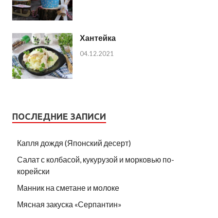
Хантейка
04.12.2021
ПОСЛЕДНИЕ ЗАПИСИ
Капля дождя (Японский десерт)
Салат с колбасой, кукурузой и морковью по-
корейски
Манник на сметане и молоке
Мясная закуска «Серпантин»