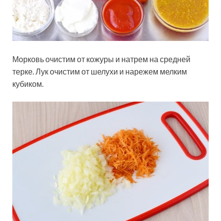
Морковь очистим от кожуры и натрем на средней
терке. Лук очистим от шелухи и нарежем мелким
кубиком.