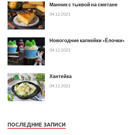
Манник с тыквой на сметане
04.12.2021
Новогодние капкейки «Ёлочки»
04.12.2021
Хантейка
04.12.2021
ПОСЛЕДНИЕ ЗАПИСИ