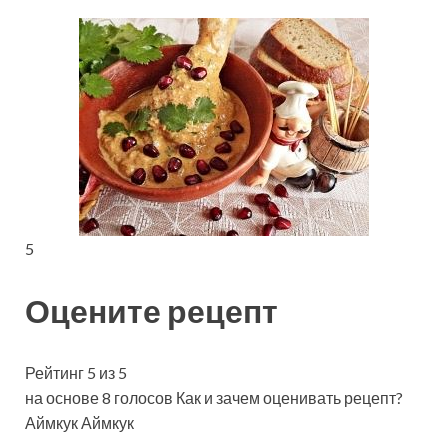
5
Оцените рецепт
Рейтинг 5 из 5
на основе 8 голосов Как и зачем оценивать рецепт?
Аймкук Аймкук