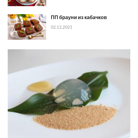
ПП брауни из кабачков
02.12.2021