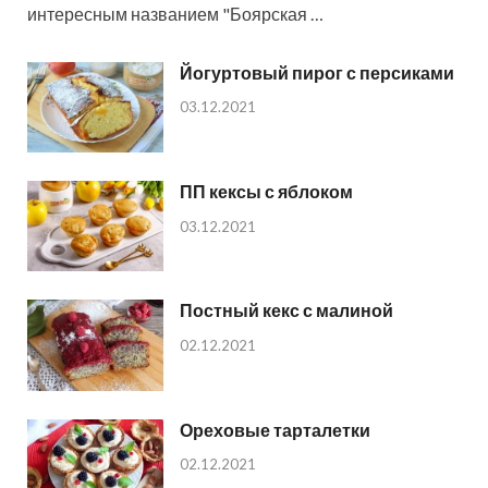
интересным названием "Боярская …
Йогуртовый пирог с персиками
03.12.2021
ПП кексы с яблоком
03.12.2021
Постный кекс с малиной
02.12.2021
Ореховые тарталетки
02.12.2021