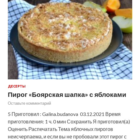
ДЕСЕРТЫ
Пирог «Боярская шапка» с яблоками
Оставьте комментарий
5 Приготовил : Galina.budanova 03.12.2021 Время
приготовления: 1 ч. 0 мин Сохранить Я приготовил(а)
Оценить Распечатать Тема яблочных пирогов
неисчерпаема, и если вы не пробовали этот пирог с