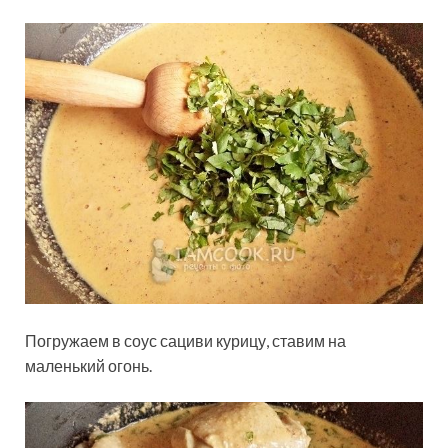
Погружаем в соус сациви курицу, ставим на
маленький огонь.