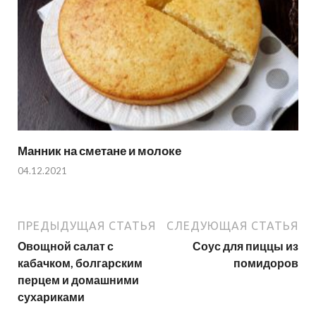
Манник на сметане и молоке
04.12.2021
ПРЕДЫДУЩАЯ СТАТЬЯ
СЛЕДУЮЩАЯ СТАТЬЯ
Овощной салат с
Соус для пиццы из
кабачком, болгарским
помидоров
перцем и домашними
сухариками