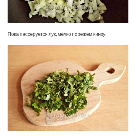
Пока пассеруется лук, мелко порежем кинзу.