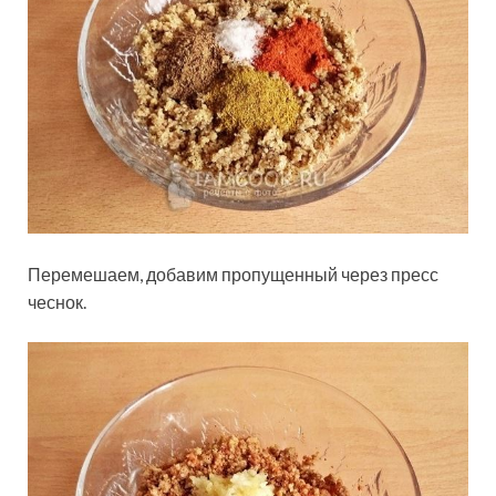
Перемешаем, добавим пропущенный через пресс
чеснок.