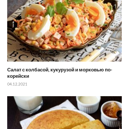
Салат с колбасой, кукурузой и морковью по-
корейски
04.12.2021