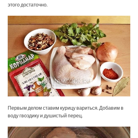
этого достаточно.
Первым делом ставим курицу вариться. Добавим в
воду гвоздику и душистый перец.