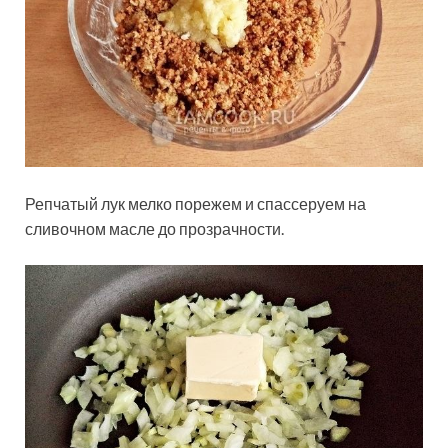
Репчатый лук мелко порежем и спассеруем на
сливочном масле до прозрачности.