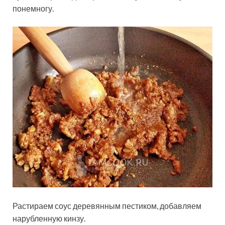
понемногу.
Растираем соус деревянным пестиком, добавляем
нарубленную кинзу.