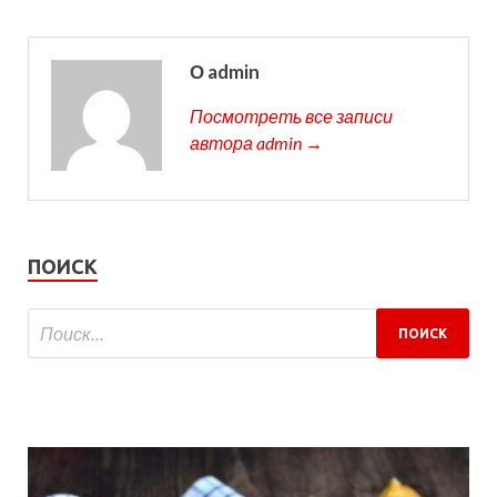
О admin
Посмотреть все записи
автора admin →
ПОИСК