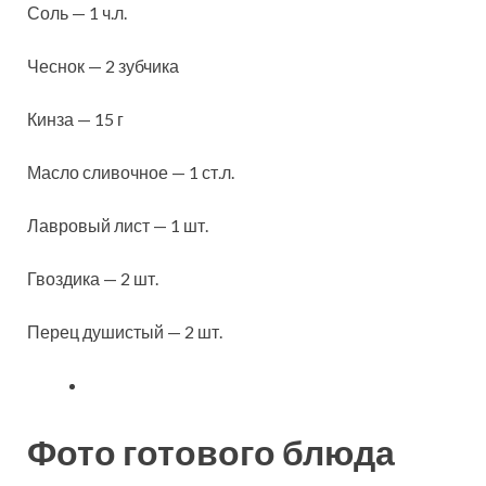
Соль — 1 ч.л.
Чеснок — 2 зубчика
Кинза — 15 г
Масло сливочное — 1 ст.л.
Лавровый лист — 1 шт.
Гвоздика — 2 шт.
Перец душистый — 2 шт.
Фото готового блюда