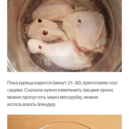
Пока курица варится (минут 25-30), приготовим соус
сациви. Сначала нужно измельчить грецкие орехи,
можно пропустить через мясорубку, можно
использовать блендер.