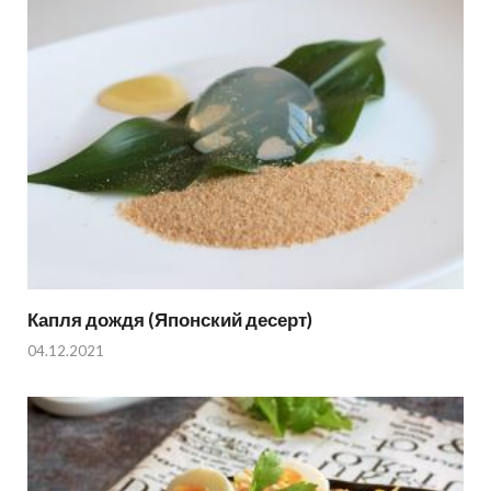
Капля дождя (Японский десерт)
04.12.2021