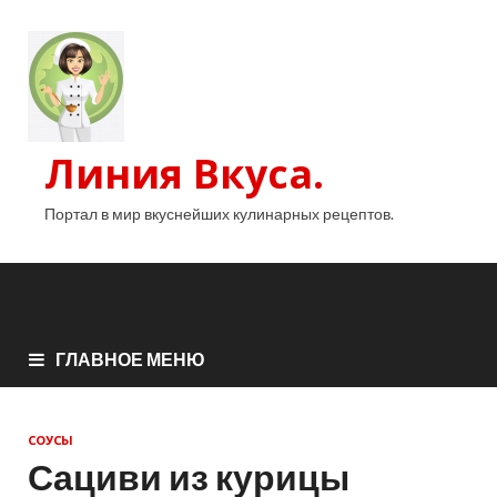
Линия Вкуса.
Портал в мир вкуснейших кулинарных рецептов.
ГЛАВНОЕ МЕНЮ
СОУСЫ
Сациви из курицы