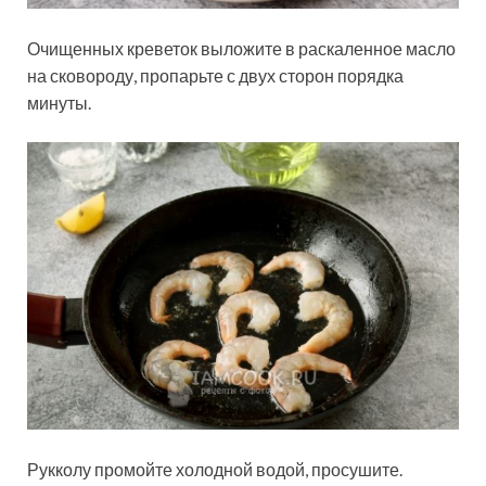
Очищенных креветок выложите в раскаленное масло
на сковороду, пропарьте с двух сторон порядка
минуты.
Рукколу промойте холодной водой, просушите.