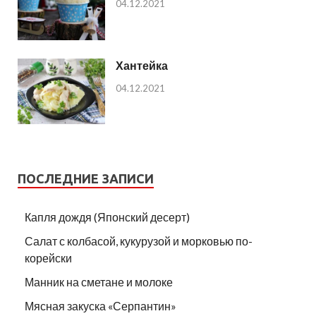
04.12.2021
Хантейка
04.12.2021
ПОСЛЕДНИЕ ЗАПИСИ
Капля дождя (Японский десерт)
Салат с колбасой, кукурузой и морковью по-
корейски
Манник на сметане и молоке
Мясная закуска «Серпантин»