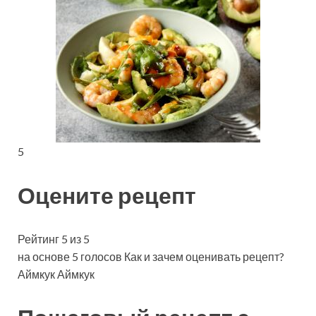
5
Оцените рецепт
Рейтинг 5 из 5
на основе 5 голосов Как и зачем оценивать рецепт?
Аймкук Аймкук