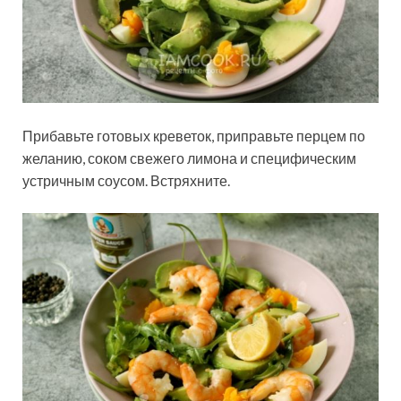
Прибавьте готовых креветок, приправьте перцем по
желанию, соком свежего лимона и специфическим
устричным соусом. Встряхните.