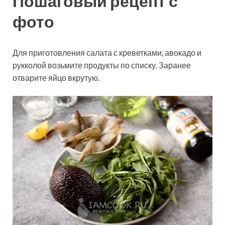
Пошаговый рецепт с
фото
Для приготовления салата с креветками, авокадо и
рукколой возьмите продукты по списку. Заранее
отварите яйцо вкрутую.