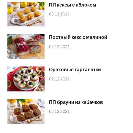
ПП кексы с яблоком
03.12.2021
Постный кекс с малиной
02.12.2021
Ореховые тарталетки
02.12.2021
ПП брауни из кабачков
02.12.2021