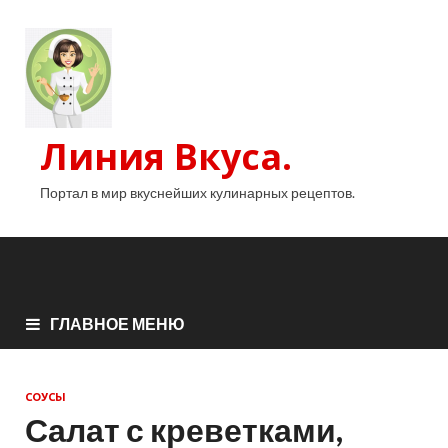
Линия Вкуса.
Портал в мир вкуснейших кулинарных рецептов.
ГЛАВНОЕ МЕНЮ
СОУСЫ
Салат с креветками,