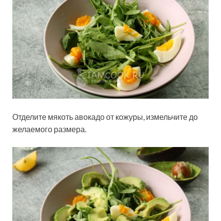
Отделите мякоть авокадо от кожуры, измельчите до
желаемого размера.