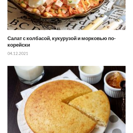
Салат с колбасой, кукурузой и морковью по-
корейски
04.12.2021