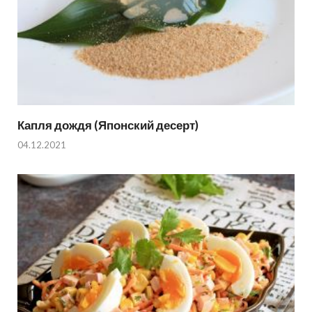
Капля дождя (Японский десерт)
04.12.2021