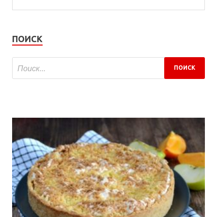
ПОИСК