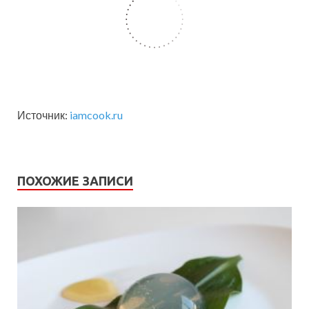
Источник:
iamcook.ru
ПОХОЖИЕ ЗАПИСИ