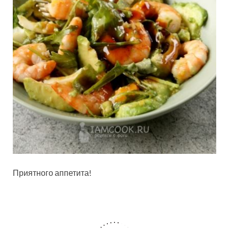
Приятного аппетита!