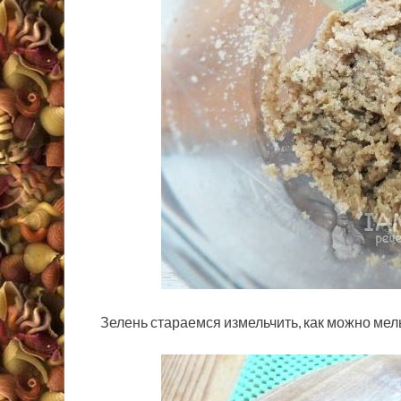
Зелень стараемся измельчить, как можно мел