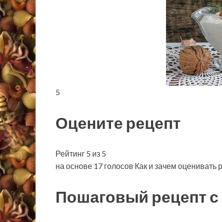
5
Оцените рецепт
Рейтинг 5 из 5
на основе 17 голосов Как и зачем оценивать 
Пошаговый рецепт с