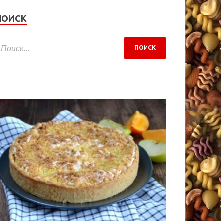
ПОИСК