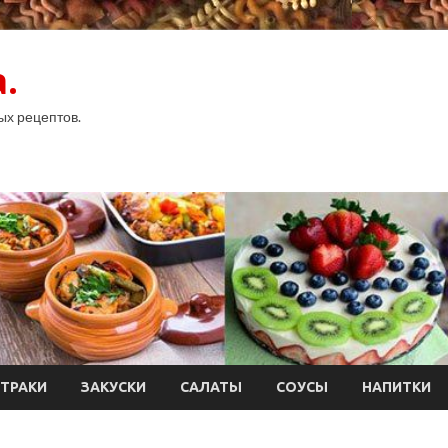
.
ых рецептов.
ТРАКИ
ЗАКУСКИ
САЛАТЫ
СОУСЫ
НАПИТКИ