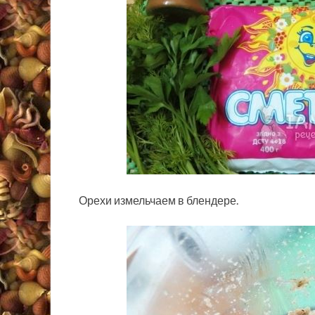
Орехи измельчаем в блендере.