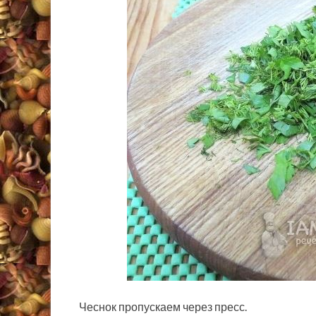
Чеснок пропускаем через пресс.