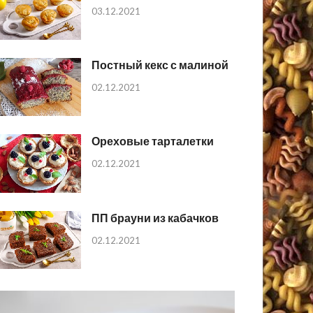
03.12.2021
Постный кекс с малиной
02.12.2021
Ореховые тарталетки
02.12.2021
ПП брауни из кабачков
02.12.2021