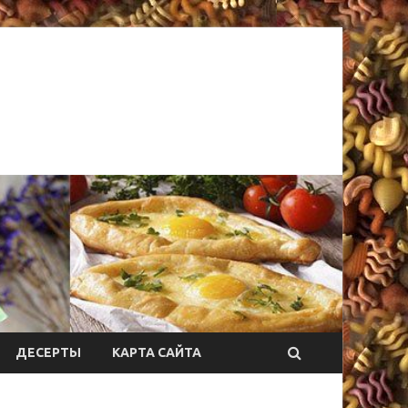
ДЕСЕРТЫ
КАРТА САЙТА