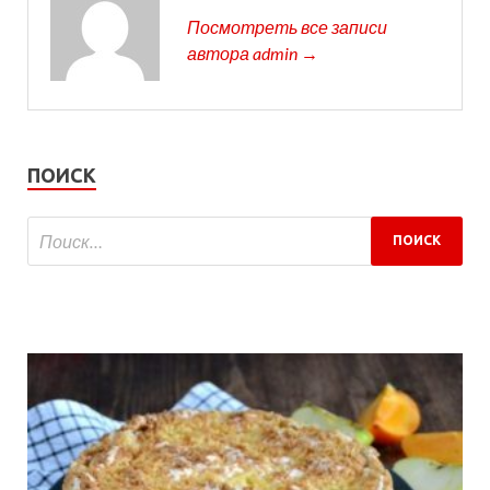
Посмотреть все записи
автора admin →
ПОИСК