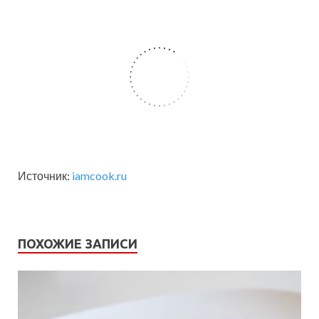
Источник:
iamcook.ru
ПОХОЖИЕ ЗАПИСИ