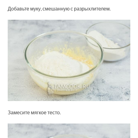
Добавьте муку, смешанную с разрыхлителем.
Замесите мягкое тесто.