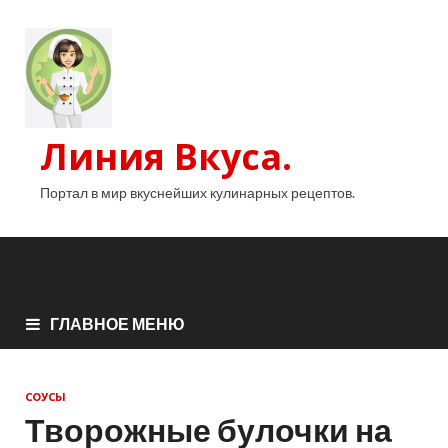
Линия Вкуса.
Портал в мир вкуснейших кулинарных рецептов.
ГЛАВНОЕ МЕНЮ
СОУСЫ
Творожные булочки на