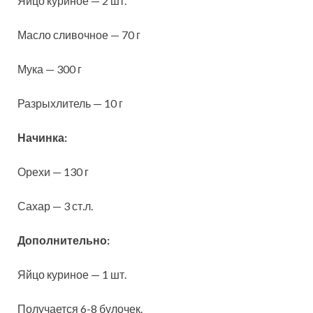
Яйцо куриное — 2 шт.
Масло сливочное — 70 г
Мука — 300 г
Разрыхлитель — 10 г
Начинка:
Орехи — 130 г
Сахар — 3 ст.л.
Дополнительно:
Яйцо куриное — 1 шт.
Получается 6-8 булочек.