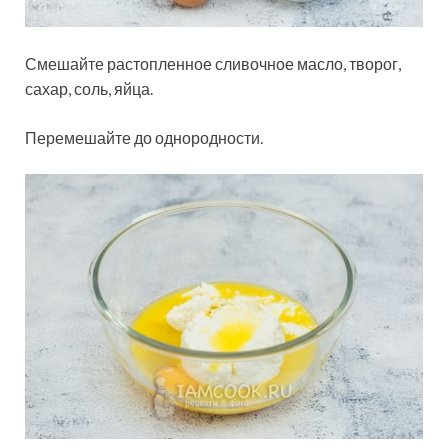
Смешайте растопленное сливочное масло, творог,
сахар, соль, яйца.
Перемешайте до однородности.