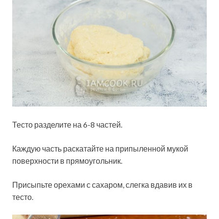
Тесто разделите на 6-8 частей.
Каждую часть раскатайте на припыленной мукой
поверхности в прямоугольник.
Присыпьте орехами с сахаром, слегка вдавив их в
тесто.