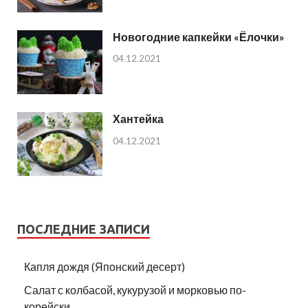
Новогодние капкейки «Ёлочки»
04.12.2021
Хантейка
04.12.2021
ПОСЛЕДНИЕ ЗАПИСИ
Капля дождя (Японский десерт)
Салат с колбасой, кукурузой и морковью по-
корейски