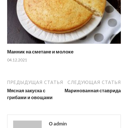
Манник на сметане и молоке
04.12.2021
ПРЕДЫДУЩАЯ СТАТЬЯ
СЛЕДУЮЩАЯ СТАТЬЯ
Мясная закуска с
Маринованная ставрида
грибами и овощами
О admin