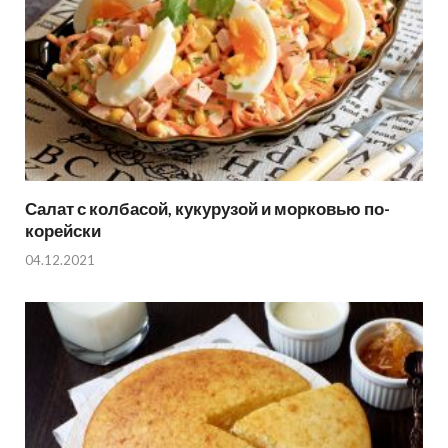
Салат с колбасой, кукурузой и морковью по-
корейски
04.12.2021