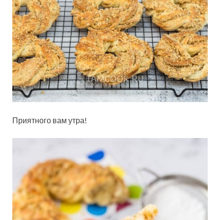
Приятного вам утра!