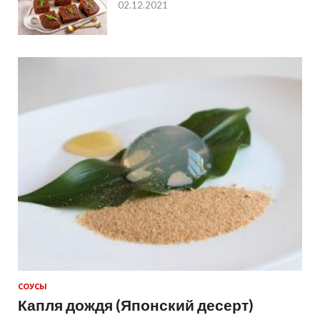
02.12.2021
СОУСЫ
Капля дождя (Японский десерт)