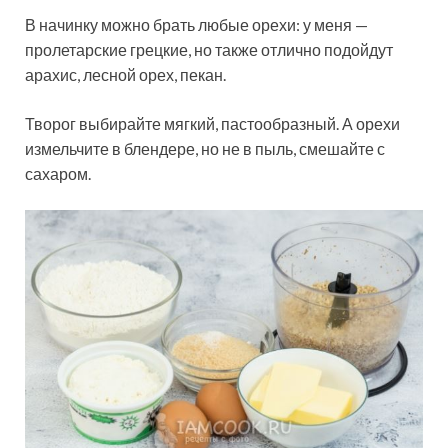
В начинку можно брать любые орехи: у меня —
пролетарские грецкие, но также отлично подойдут
арахис, лесной орех, пекан.
Творог выбирайте мягкий, пастообразный. А орехи
измельчите в блендере, но не в пыль, смешайте с
сахаром.