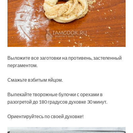
Выложите все заготовки на противень, застеленный
пергаментом.
Смажьте взбитым яйцом.
Выпекайте творожные булочки с орехами в
разогретой до 180 градусов духовке 30 минут.
Ориентируйтесь по своей духовке!