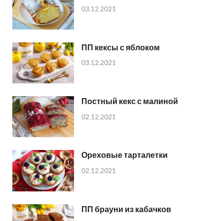
03.12.2021
ПП кексы с яблоком
03.12.2021
Постный кекс с малиной
02.12.2021
Ореховые тарталетки
02.12.2021
ПП брауни из кабачков