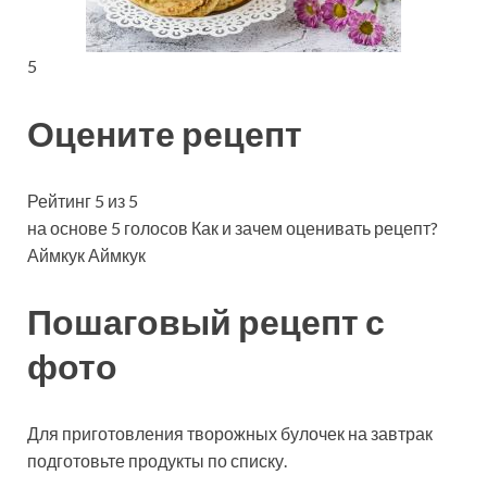
5
Оцените рецепт
Рейтинг 5 из 5
на основе 5 голосов Как и зачем оценивать рецепт?
Аймкук Аймкук
Пошаговый рецепт с
фото
Для приготовления творожных булочек на завтрак
подготовьте продукты по списку.