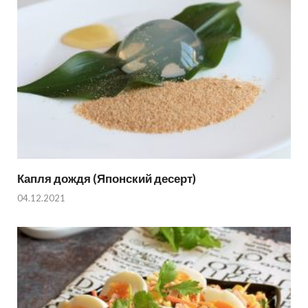
Капля дождя (Японский десерт)
04.12.2021