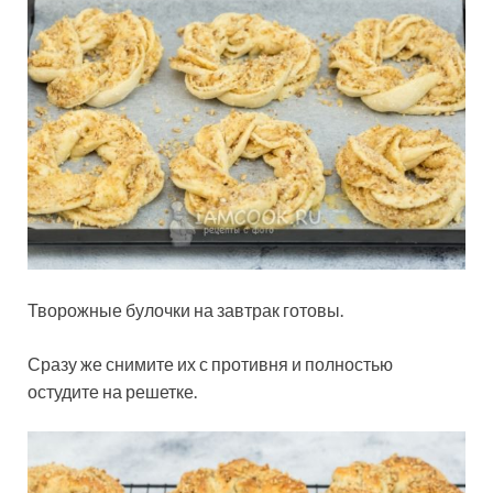
Творожные булочки на завтрак готовы.
Сразу же снимите их с противня и полностью
остудите на решетке.