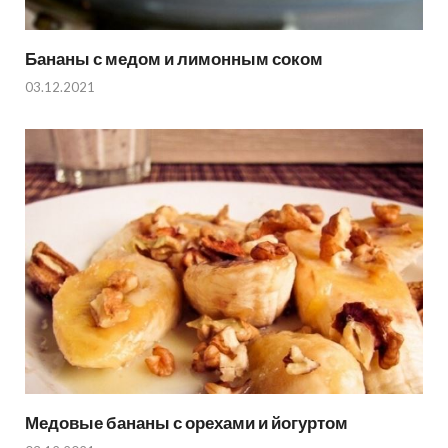
Бананы с медом и лимонным соком
03.12.2021
Медовые бананы с орехами и йогуртом