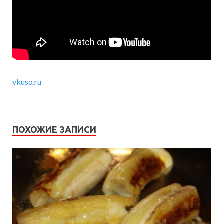
vkuso.ru
ПОХОЖИЕ ЗАПИСИ