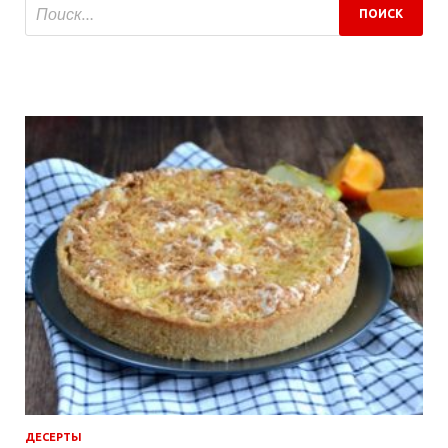
ДЕСЕРТЫ