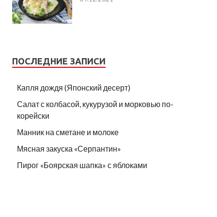
ПОСЛЕДНИЕ ЗАПИСИ
Капля дождя (Японский десерт)
Салат с колбасой, кукурузой и морковью по-
корейски
Манник на сметане и молоке
Мясная закуска «Серпантин»
Пирог «Боярская шапка» с яблоками