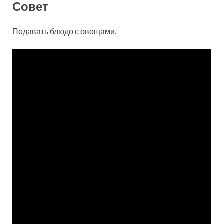
Совет
Подавать блюдо с овощами.