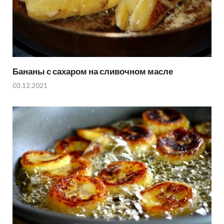
Бананы с сахаром на сливочном масле
03.12.2021