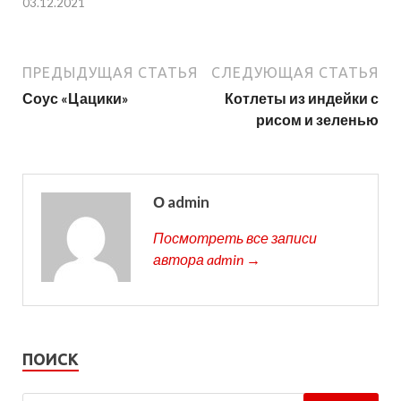
03.12.2021
ПРЕДЫДУЩАЯ СТАТЬЯ
СЛЕДУЮЩАЯ СТАТЬЯ
Соус «Цацики»
Котлеты из индейки с
рисом и зеленью
О admin
Посмотреть все записи
автора admin →
ПОИСК