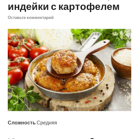
индейки с картофелем
Оставьте комментарий
Сложность
Средняя