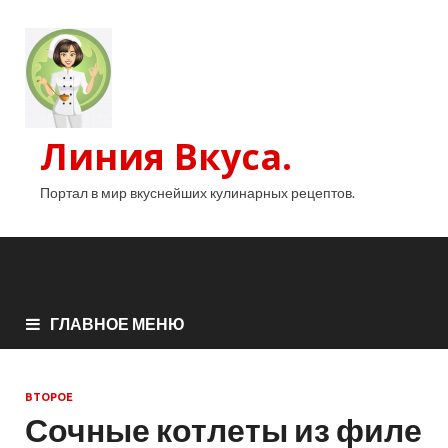
Линия Вкуса.
Портал в мир вкуснейших кулинарных рецептов.
ГЛАВНОЕ МЕНЮ
ВТОРОЕ
Сочные котлеты из филе