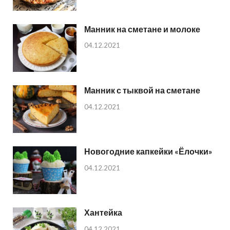
Манник на сметане и молоке
04.12.2021
Манник с тыквой на сметане
04.12.2021
Новогодние капкейки «Ёлочки»
04.12.2021
Хантейка
04.12.2021