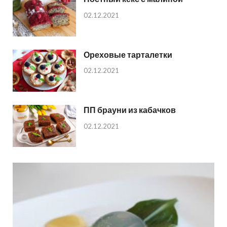
02.12.2021
Ореховые тарталетки
02.12.2021
ПП брауни из кабачков
02.12.2021