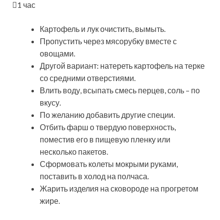
1 час
Картофель и лук очистить, вымыть.
Пропустить через мясорубку вместе с
овощами.
Другой вариант: натереть картофель на терке
со средними отверстиями.
Влить воду, всыпать смесь перцев, соль – по
вкусу.
По желанию добавить другие специи.
Отбить фарш о твердую поверхность,
поместив его в пищевую пленку или
несколько пакетов.
Сформовать колеты мокрыми руками,
поставить в холод на полчаса.
Жарить изделия на сковороде на прогретом
жире.