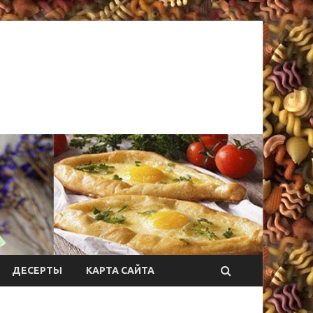
ДЕСЕРТЫ
КАРТА САЙТА