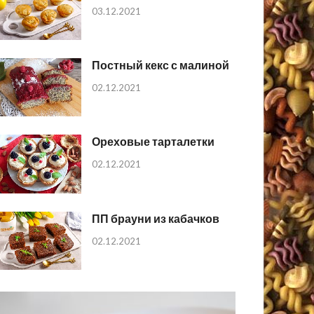
03.12.2021
Постный кекс с малиной
02.12.2021
Ореховые тарталетки
02.12.2021
ПП брауни из кабачков
02.12.2021