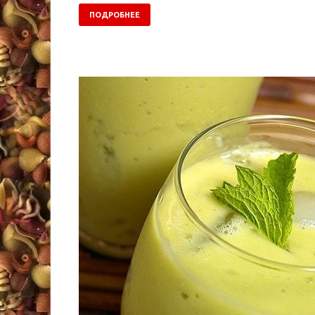
ПОДРОБНЕЕ