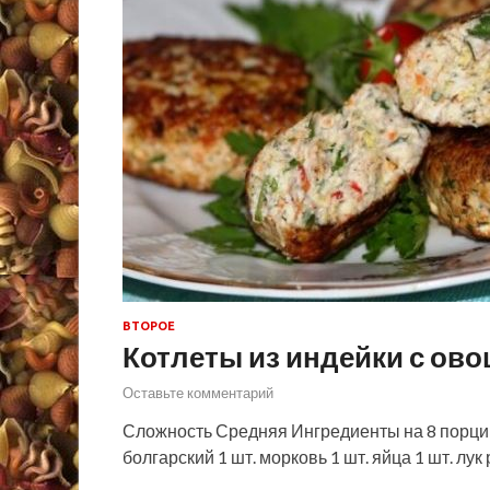
ВТОРОЕ
Котлеты из индейки с ово
Оставьте комментарий
Сложность Средняя Ингредиенты на 8 порций 
болгарский 1 шт. морковь 1 шт. яйца 1 шт. лук