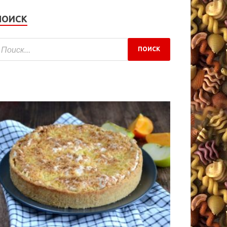
ПОИСК