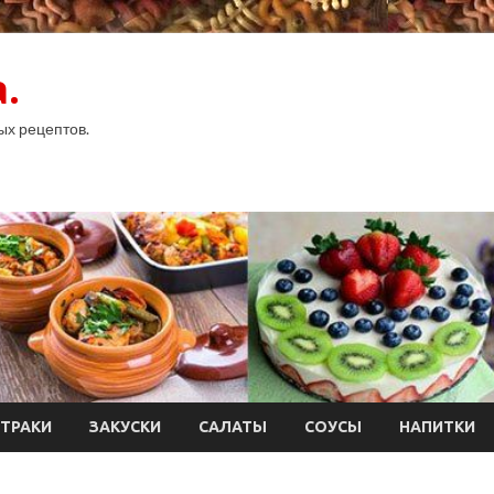
.
ых рецептов.
ТРАКИ
ЗАКУСКИ
САЛАТЫ
СОУСЫ
НАПИТКИ