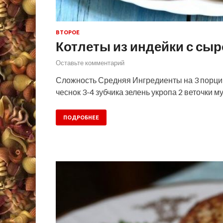
ВТОРОЕ
Котлеты из индейки с сыр
Оставьте комментарий
Сложность Средняя Ингредиенты на 3 порции 
чеснок 3-4 зубчика зелень укропа 2 веточки м
ПОДРОБНЕЕ