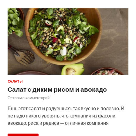
САЛАТЫ
Салат с диким рисом и авокадо
Оставьте комментарий
Ешь этот салат и радуешься: так вкусно и полезно. И
не надо никого уверять, что компания из фасоли,
авокадо, риса и редиса — отличная компания