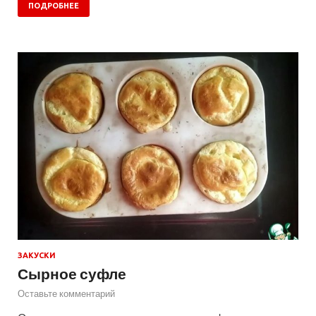
ПОДРОБНЕЕ
ЗАКУСКИ
Сырное суфле
Оставьте комментарий