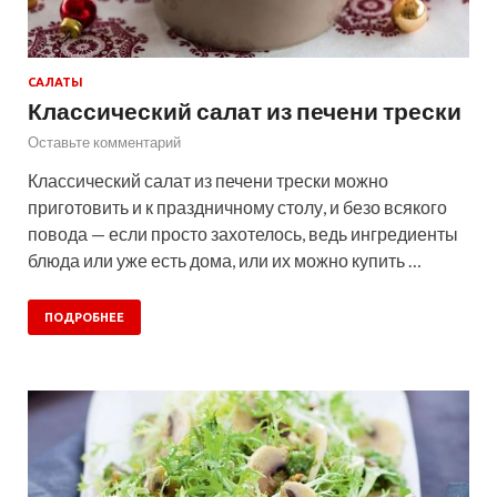
САЛАТЫ
Классический салат из печени трески
Оставьте комментарий
Классический салат из печени трески можно
приготовить и к праздничному столу, и безо всякого
повода — если просто захотелось, ведь ингредиенты
блюда или уже есть дома, или их можно купить …
ПОДРОБНЕЕ