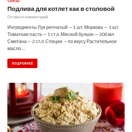
СОУСЫ
Подлива для котлет как в столовой
Оставьте комментарий
Ингредиенты Лук репчатый — 1 шт. Морковь — 1 шт.
Томатная паста — 1 ст.л. Мясной бульон — 200 мл
Сметана — 2 ст.л. Специи — по вкусу Растительное
масло …
ПОДРОБНЕЕ