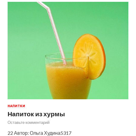
НАПИТКИ
Напиток из хурмы
Оставьте комментарий
22 Автор: Ольга Худина5317