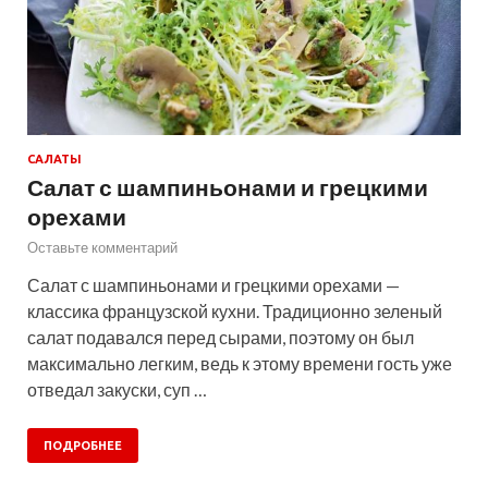
САЛАТЫ
Салат с шампиньонами и грецкими
орехами
Оставьте комментарий
Салат с шампиньонами и грецкими орехами —
классика французской кухни. Традиционно зеленый
салат подавался перед сырами, поэтому он был
максимально легким, ведь к этому времени гость уже
отведал закуски, суп …
ПОДРОБНЕЕ