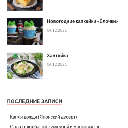
Новогодние капкейки «Ёлочки»
04.12.2021
Хантейка
04.12.2021
ПОСЛЕДНИЕ ЗАПИСИ
Капля дождя (Японский десерт)
Салат с колбасой, кукурузой и морковью по-