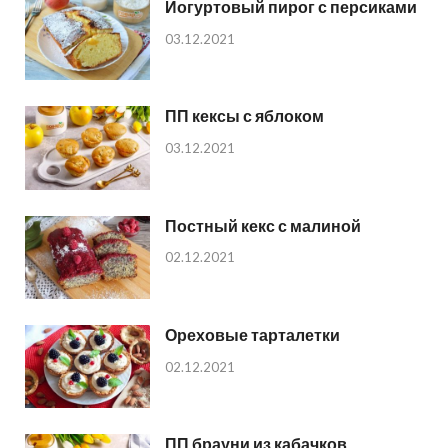
Йогуртовый пирог с персиками
03.12.2021
ПП кексы с яблоком
03.12.2021
Постный кекс с малиной
02.12.2021
Ореховые тарталетки
02.12.2021
ПП брауни из кабачков