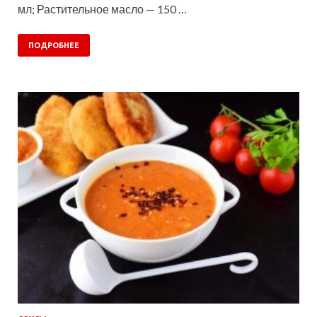
мл; Растительное масло — 150 …
ПОДРОБНЕЕ