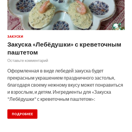
ЗАКУСКИ
Закуска «Лебёдушки» с креветочным
паштетом
Оставьте комментарий
Оформленная в виде лебедей закуска будет
прекрасным украшением праздничного застолья,
благодаря своему нежному вкусу может понравиться
и взрослым, и детям. Ингредиенты для «Закуска
"Лебёдушки" с креветочным паштетом»:
ПОДРОБНЕЕ