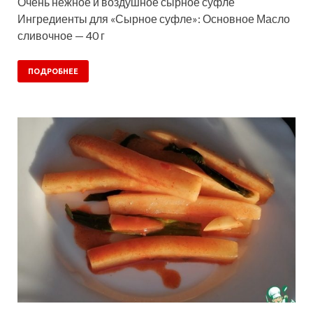
Очень нежное и воздушное сырное суфле
Ингредиенты для «Сырное суфле»: Основное Масло
сливочное — 40 г
ПОДРОБНЕЕ