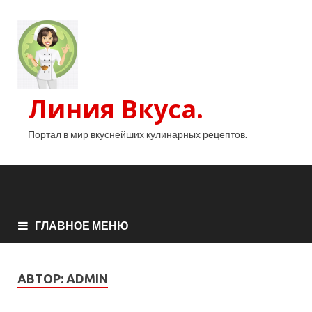
Линия Вкуса.
Портал в мир вкуснейших кулинарных рецептов.
ГЛАВНОЕ МЕНЮ
АВТОР:
ADMIN