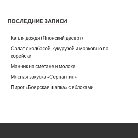
ПОСЛЕДНИЕ ЗАПИСИ
Капля дождя (Японский десерт)
Салат с колбасой, кукурузой и морковью по-
корейски
Манник на сметане и молоке
Мясная закуска «Серпантин»
Пирог «Боярская шапка» с яблоками