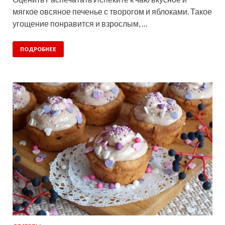
мягкое овсяное печенье с творогом и яблоками. Такое
угощение понравится и взрослым, …
ПОДРОБНЕЕ