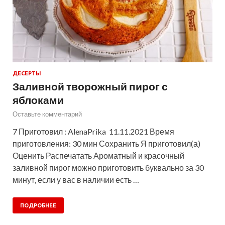
ДЕСЕРТЫ
Заливной творожный пирог с
яблоками
Оставьте комментарий
7 Приготовил : AlenaPrika 11.11.2021 Время
приготовления: 30 мин Сохранить Я приготовил(а)
Оценить Распечатать Ароматный и красочный
заливной пирог можно приготовить буквально за 30
минут, если у вас в наличии есть …
ПОДРОБНЕЕ