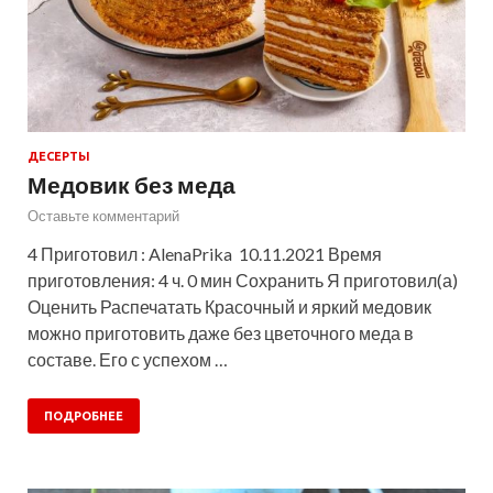
ДЕСЕРТЫ
Медовик без меда
Оставьте комментарий
4 Приготовил : AlenaPrika 10.11.2021 Время
приготовления: 4 ч. 0 мин Сохранить Я приготовил(а)
Оценить Распечатать Красочный и яркий медовик
можно приготовить даже без цветочного меда в
составе. Его с успехом …
ПОДРОБНЕЕ