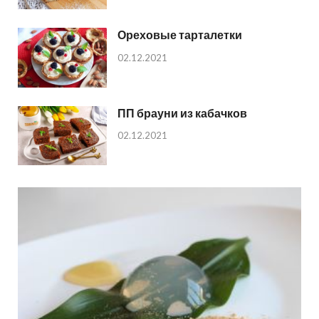
Ореховые тарталетки
02.12.2021
ПП брауни из кабачков
02.12.2021