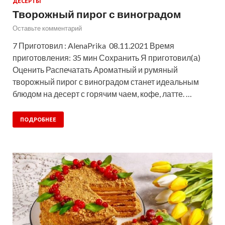
ДЕСЕРТЫ
Творожный пирог с виноградом
Оставьте комментарий
7 Приготовил : AlenaPrika 08.11.2021 Время
приготовления: 35 мин Сохранить Я приготовил(а)
Оценить Распечатать Ароматный и румяный
творожный пирог с виноградом станет идеальным
блюдом на десерт с горячим чаем, кофе, латте. …
ПОДРОБНЕЕ