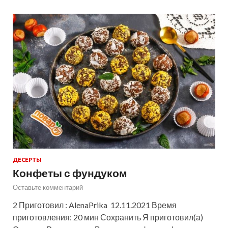
ДЕСЕРТЫ
Конфеты с фундуком
Оставьте комментарий
2 Приготовил : AlenaPrika 12.11.2021 Время
приготовления: 20 мин Сохранить Я приготовил(а)