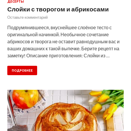
ДЕСЕРТЫ
Слойки с творогом и абрикосами
Оставьте комментарий
Подрумянившееся, вкуснейшее слоёное тесто с
оригинальной начинкой. Необычное сочетание
абрикосов и творога не оставит равнодушным вас и
ваших домашних к такой выпечке. Берите рецепт на
заметку! Описание приготовления: Слойки из …
ПОДРОБНЕЕ