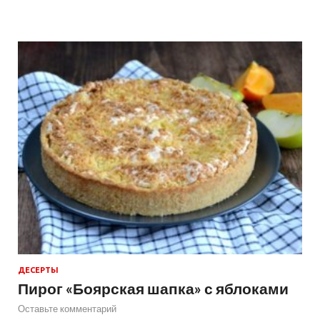
ДЕСЕРТЫ
Пирог «Боярская шапка» с яблоками
Оставьте комментарий