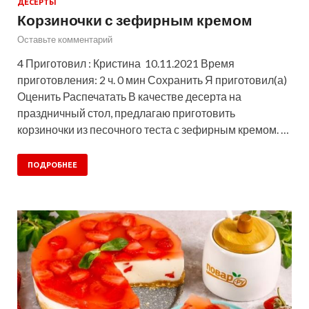
ДЕСЕРТЫ
Корзиночки с зефирным кремом
Оставьте комментарий
4 Приготовил : Кристина 10.11.2021 Время
приготовления: 2 ч. 0 мин Сохранить Я приготовил(а)
Оценить Распечатать В качестве десерта на
праздничный стол, предлагаю приготовить
корзиночки из песочного теста с зефирным кремом. …
ПОДРОБНЕЕ