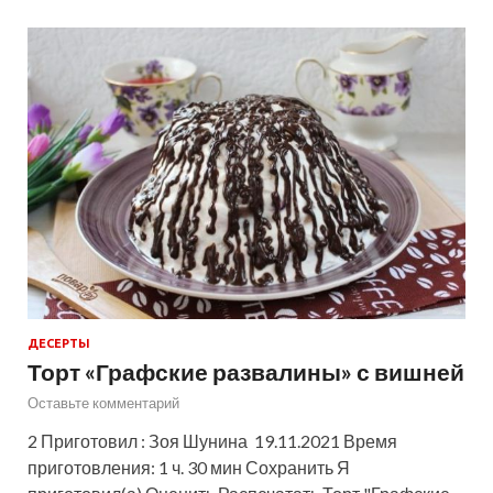
ДЕСЕРТЫ
Торт «Графские развалины» с вишней
Оставьте комментарий
2 Приготовил : Зоя Шунина 19.11.2021 Время
приготовления: 1 ч. 30 мин Сохранить Я