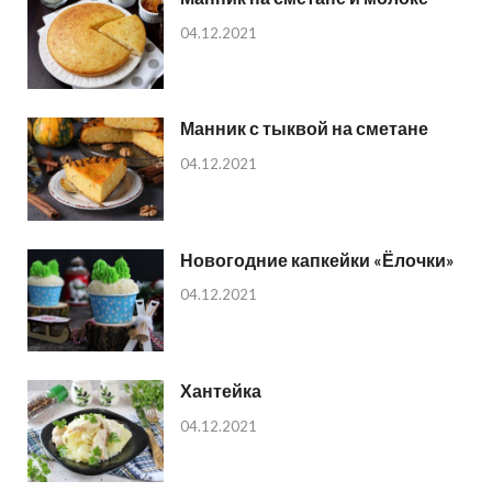
04.12.2021
Манник с тыквой на сметане
04.12.2021
Новогодние капкейки «Ёлочки»
04.12.2021
Хантейка
04.12.2021