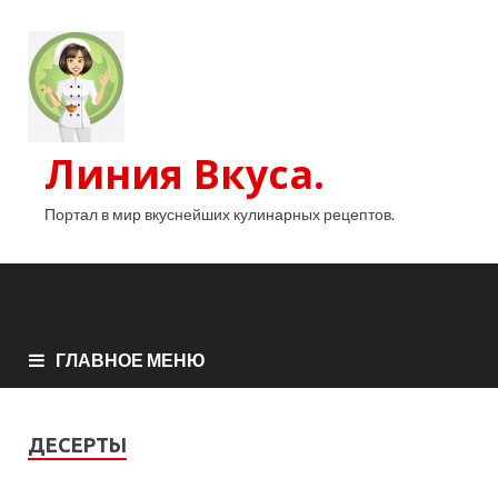
Линия Вкуса.
Портал в мир вкуснейших кулинарных рецептов.
ГЛАВНОЕ МЕНЮ
ДЕСЕРТЫ