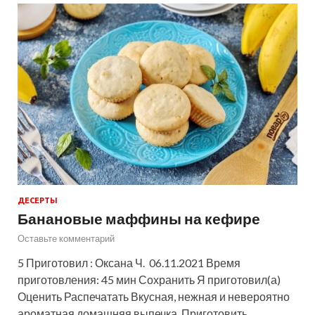
ДЕСЕРТЫ
Банановые маффины на кефире
Оставьте комментарий
5 Приготовил : Оксана Ч. 06.11.2021 Время
приготовления: 45 мин Сохранить Я приготовил(а)
Оценить Распечатать Вкусная, нежная и невероятно
ароматная домашняя выпечка. Приготовить