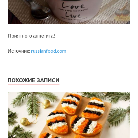
Приятного аппетита!
Источник:
russianfood.com
ПОХОЖИЕ ЗАПИСИ