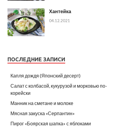
Хантейка
04.12.2021
ПОСЛЕДНИЕ ЗАПИСИ
Капля дождя (Японский десерт)
Салат с колбасой, кукурузой и морковью по-
корейски
Манник на сметане и молоке
Мясная закуска «Серпантин»
Пирог «Боярская шапка» с яблоками