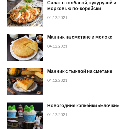
Салат с колбасой, кукурузой и
морковью по-корейски
04.12.2021
Манник на сметане и молоке
04.12.2021
Манник с тыквой на сметане
04.12.2021
Новогодние капкейки «Ёлочки»
04.12.2021