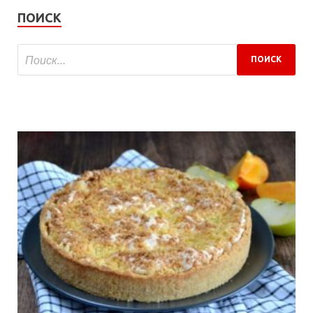
ПОИСК