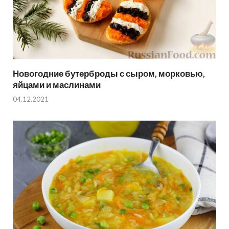
Новогодние бутерброды с сыром, морковью,
яйцами и маслинами
04.12.2021