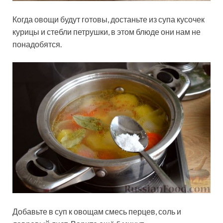
Когда овощи будут готовы, достаньте из супа кусочек
курицы и стебли петрушки, в этом блюде они нам не
понадобятся.
Добавьте в суп к овощам смесь перцев, соль и