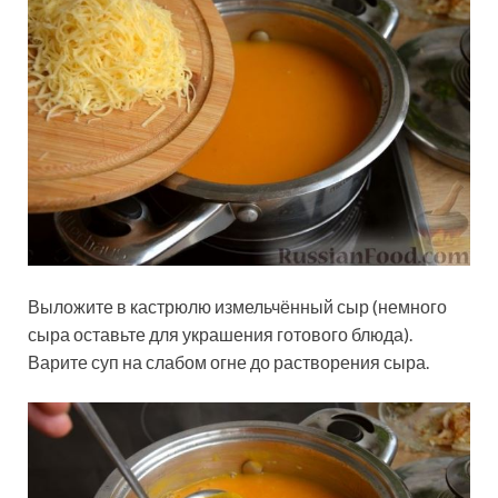
Выложите в кастрюлю измельчённый сыр (немного
сыра оставьте для украшения готового блюда).
Варите суп на слабом огне до растворения сыра.