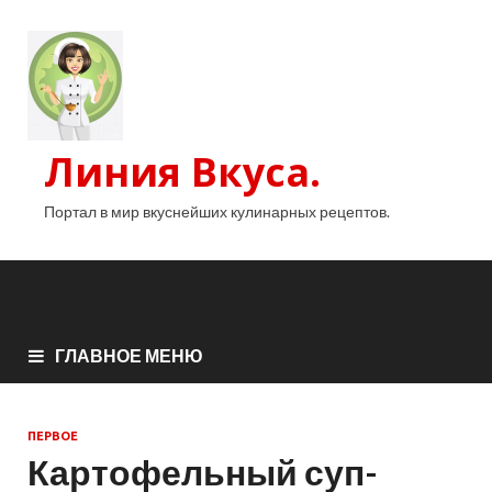
Линия Вкуса.
Портал в мир вкуснейших кулинарных рецептов.
ГЛАВНОЕ МЕНЮ
ПЕРВОЕ
Картофельный суп-