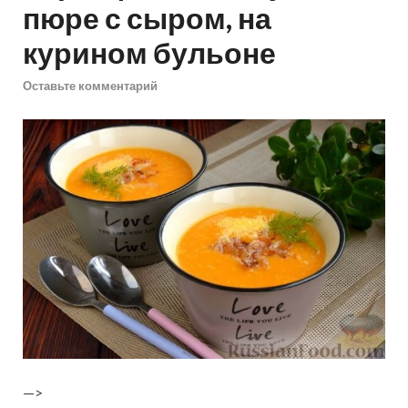
пюре с сыром, на
курином бульоне
Оставьте комментарий
—>