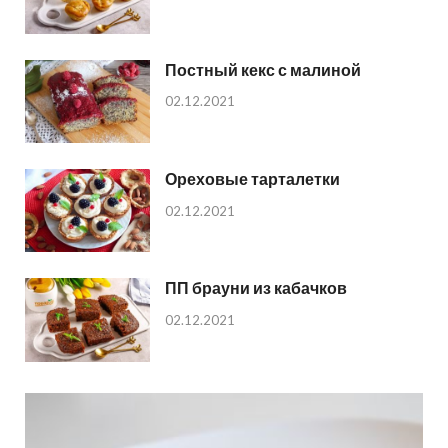
Постный кекс с малиной
02.12.2021
Ореховые тарталетки
02.12.2021
ПП брауни из кабачков
02.12.2021