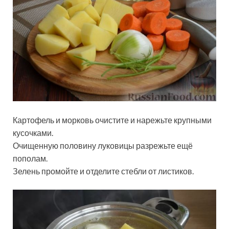
Картофель и морковь очистите и нарежьте крупными
кусочками.
Очищенную половину луковицы разрежьте ещё
пополам.
Зелень промойте и отделите стебли от листиков.