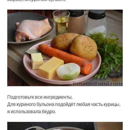
Подготовьте все ингредиенты.
Для куриного бульона подойдёт любая часть курицы,
я использовала бедро.