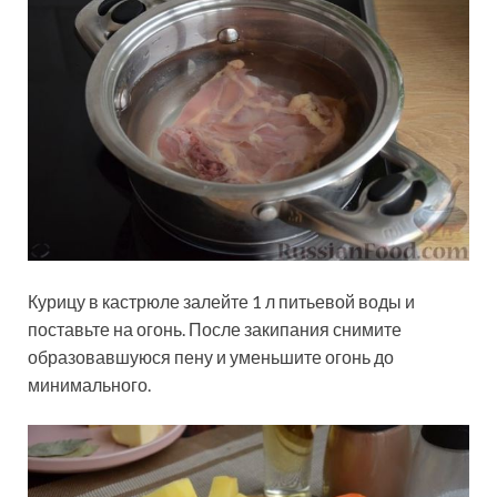
Курицу в кастрюле залейте 1 л питьевой воды и
поставьте на огонь. После закипания снимите
образовавшуюся пену и уменьшите огонь до
минимального.