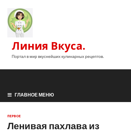
Линия Вкуса.
Портал в мир вкуснейших кулинарных рецептов.
ГЛАВНОЕ МЕНЮ
ПЕРВОЕ
Ленивая пахлава из