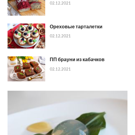
02.12.2021
Ореховые тарталетки
02.12.2021
ПП брауни из кабачков
02.12.2021