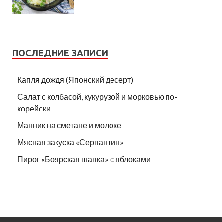
ПОСЛЕДНИЕ ЗАПИСИ
Капля дождя (Японский десерт)
Салат с колбасой, кукурузой и морковью по-
корейски
Манник на сметане и молоке
Мясная закуска «Серпантин»
Пирог «Боярская шапка» с яблоками