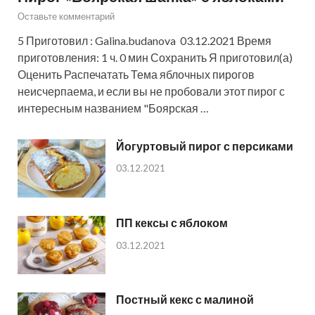
Оставьте комментарий
5 Приготовил : Galina.budanova 03.12.2021 Время
приготовления: 1 ч. 0 мин Сохранить Я приготовил(а)
Оценить Распечатать Тема яблочных пирогов
неисчерпаема, и если вы не пробовали этот пирог с
интересным названием "Боярская …
Йогуртовый пирог с персиками
03.12.2021
ПП кексы с яблоком
03.12.2021
Постный кекс с малиной