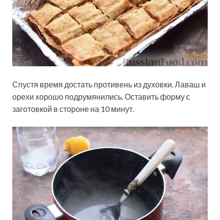
Спустя время достать противень из духовки. Лаваш и
орехи хорошо подрумянились. Оставить форму с
заготовкой в стороне на 10 минут.