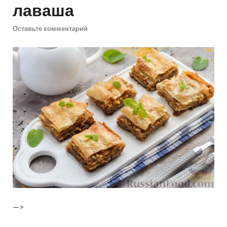
лаваша
Оставьте комментарий
—>