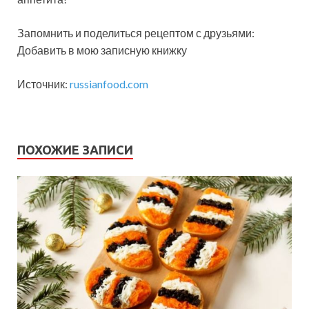
Запомнить и поделиться рецептом с друзьями:
Добавить в мою записную книжку
Источник:
russianfood.com
ПОХОЖИЕ ЗАПИСИ