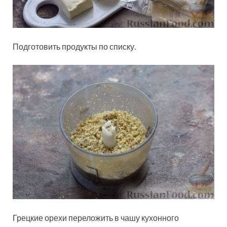
Подготовить продукты по списку.
Грецкие орехи переложить в чашу кухонного