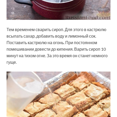
Тем временем сварить сироп. Для этого в кастрюлю
всыпать сахар, добавить воду и лимонный сок.
Поставить кастрюлю на огонь. При постоянном
помешивании довести до кипения. Варить сироп 10
минут на тихом огне. За это время он станет немного
гуще.