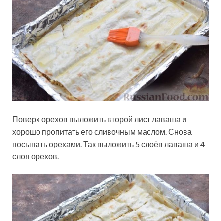
Поверх орехов выложить второй лист лаваша и
хорошо пропитать его сливочным маслом. Снова
посыпать орехами. Так выложить 5 слоёв лаваша и 4
слоя орехов.