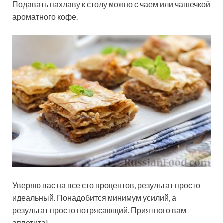
Подавать пахлаву к столу можно с чаем или чашечкой
ароматного кофе.
Уверяю вас на все сто процентов, результат просто
идеальный. Понадобится минимум усилий, а
результат просто потрясающий. Приятного вам
аппетита!