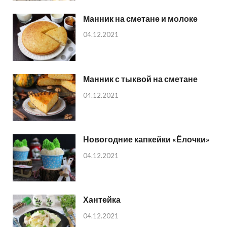
Манник на сметане и молоке
04.12.2021
Манник с тыквой на сметане
04.12.2021
Новогодние капкейки «Ёлочки»
04.12.2021
Хантейка
04.12.2021