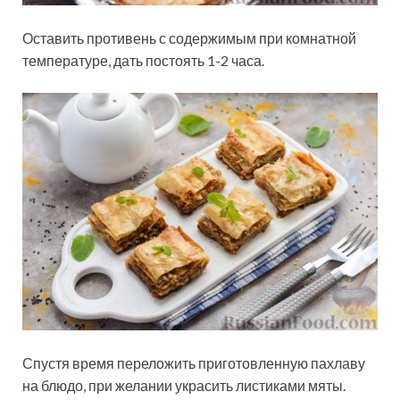
Оставить противень с содержимым при комнатной
температуре, дать постоять 1-2 часа.
Спустя время переложить приготовленную пахлаву
на блюдо, при желании украсить листиками мяты.