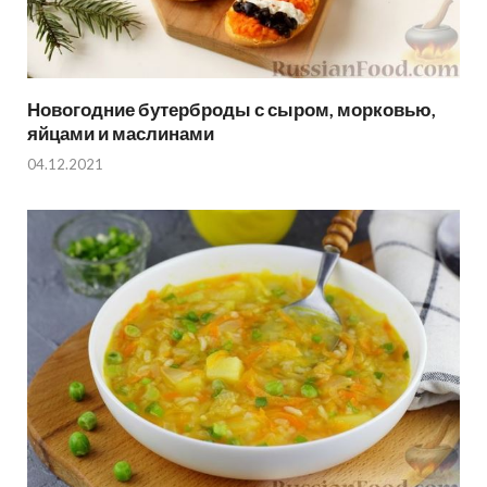
Новогодние бутерброды с сыром, морковью,
яйцами и маслинами
04.12.2021