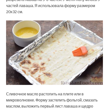
частей лаваша. Я использовала форму размером
20х32 см.
Сливочное масло растопить на плите или в
микроволновке. Форму застелить фольгой, смазать
маслом, выложить первый лист лаваша и щедро