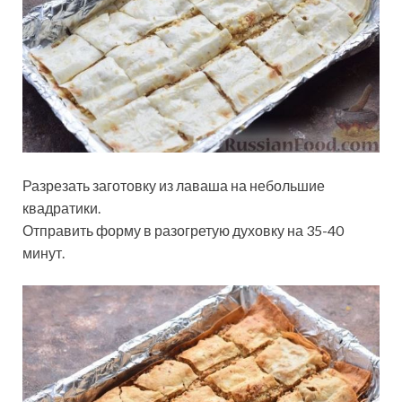
Разрезать заготовку из лаваша на небольшие
квадратики.
Отправить форму в разогретую духовку на 35-40
минут.