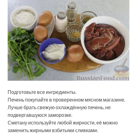
Подготовьте все ингредиенты.
Печень покупайте в проверенном мясном магазине.
Лучше брать свежую охлаждённую печень, не
подвергавшуюся заморозке.
Сметану используйте любой жирности, её можно
заменить жирными взбитыми сливками.