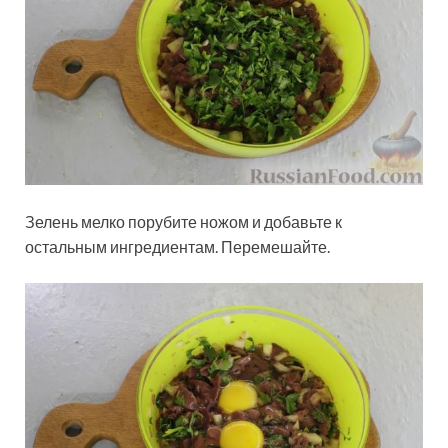
Зелень мелко порубите ножом и добавьте к
остальным ингредиентам. Перемешайте.