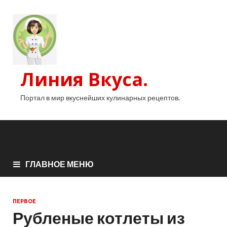
Линия Вкуса.
Портал в мир вкуснейших кулинарных рецептов.
ГЛАВНОЕ МЕНЮ
ПЕРВОЕ
Рубленые котлеты из