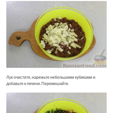
Лук очистите, нарежьте небольшими кубиками и
добавьте к печени. Перемешайте.