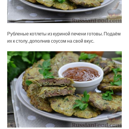
Рубленые котлеты из куриной печени готовы. Подаём
их к столу, дополнив соусом на свой вкус.