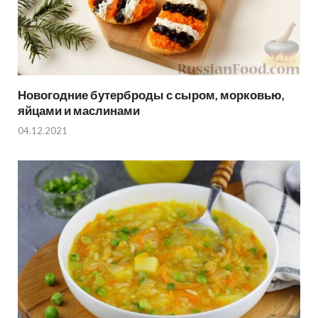
Новогодние бутерброды с сыром, морковью,
яйцами и маслинами
04.12.2021