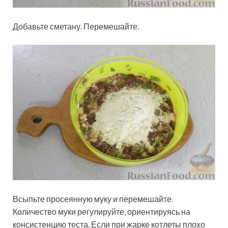
Добавьте сметану. Перемешайте.
Всыпьте просеянную муку и перемешайте.
Количество муки регулируйте, ориентируясь на
консистенцию теста. Если при жарке котлеты плохо