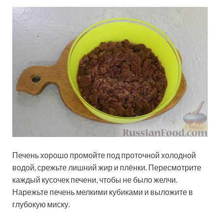
Печень хорошо промойте под проточной холодной
водой, срежьте лишний жир и плёнки. Пересмотрите
каждый кусочек печени, чтобы не было желчи.
Нарежьте печень мелкими кубиками и выложите в
глубокую миску.