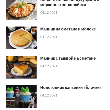
морковью по-корейски
04.12.2021
Манник на сметане и молоке
04.12.2021
Манник с тыквой на сметане
04.12.2021
Новогодние капкейки «Ёлочки»
04.12.2021