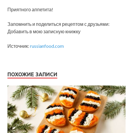
Приятного аппетита!
Запомнить и поделиться рецептом с друзьями:
Добавить в мою записную книжку
Источник:
russianfood.com
ПОХОЖИЕ ЗАПИСИ