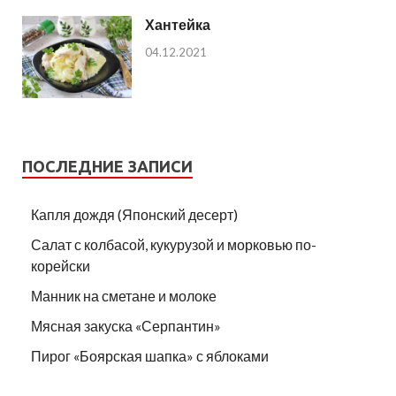
Хантейка
04.12.2021
ПОСЛЕДНИЕ ЗАПИСИ
Капля дождя (Японский десерт)
Салат с колбасой, кукурузой и морковью по-
корейски
Манник на сметане и молоке
Мясная закуска «Серпантин»
Пирог «Боярская шапка» с яблоками