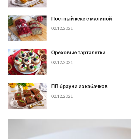
Постный кекс с малиной
02.12.2021
Ореховые тарталетки
02.12.2021
ПП брауни из кабачков
02.12.2021