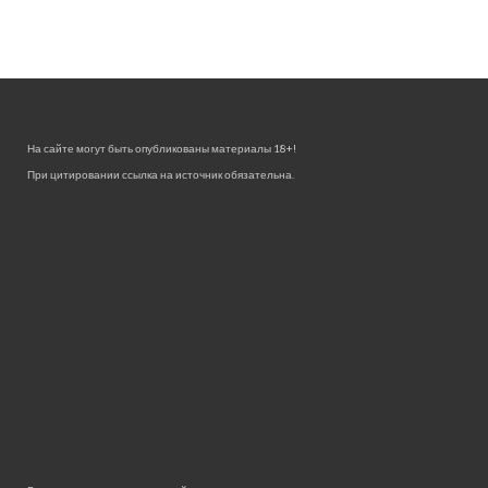
На сайте могут быть опубликованы материалы 18+!
При цитировании ссылка на источник обязательна.