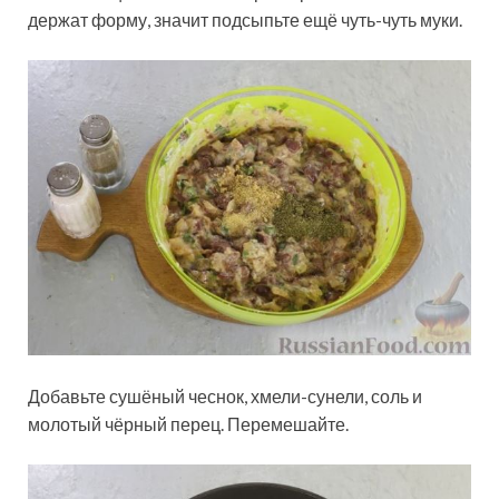
держат форму, значит подсыпьте ещё чуть-чуть муки.
Добавьте сушёный чеснок, хмели-сунели, соль и
молотый чёрный перец. Перемешайте.