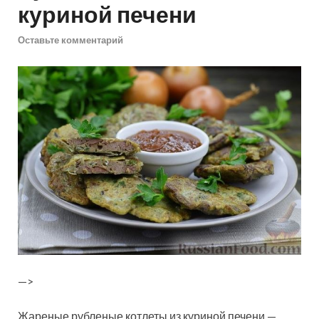
куриной печени
Оставьте комментарий
—>
Жареные рубленые котлеты из куриной печени —