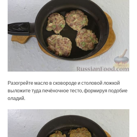
Разогрейте масло в сковороде и столовой ложкой
выложите туда печёночное тесто, формируя подобие
оладий.