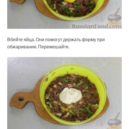
Вбейте яйца. Они помогут держать форму при
обжаривании. Перемешайте.