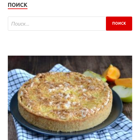
ПОИСК