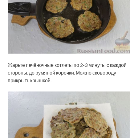
Жарьте печёночные котлеты по 2-3 минуты с каждой
стороны, до румяной корочки. Можно сковороду
прикрыть крышкой.