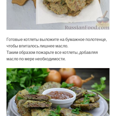
Готовые котлеты выложите на бумажное полотенце,
чтобы впиталось лишнее масло.
Таким образом пожарьте все котлеты, добавляя
масло по мере необходимости.