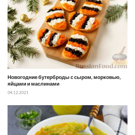
Новогодние бутерброды с сыром, морковью,
яйцами и маслинами
04.12.2021