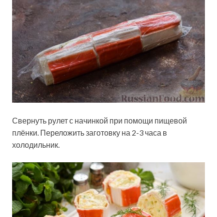
Свернуть рулет с начинкой при помощи пищевой
плёнки. Переложить заготовку на 2-3 часа в
холодильник.