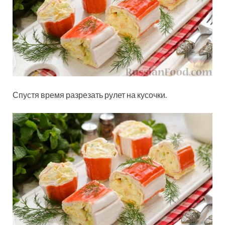
Спустя время разрезать рулет на кусочки.