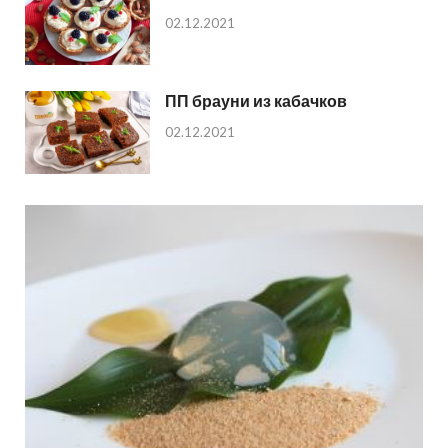
02.12.2021
ПП брауни из кабачков
02.12.2021