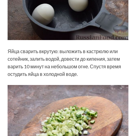
Яйца сварить вкрутую: выложить в кастрюлю или
сотейник, залить водой, довести до кипения, затем
варить 10 минут на небольшом огне. Спустя время
остудить яйца в холодной воде.