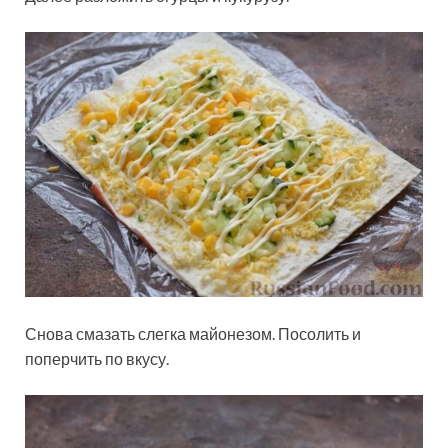
Снова смазать слегка майонезом. Посолить и
поперчить по вкусу.