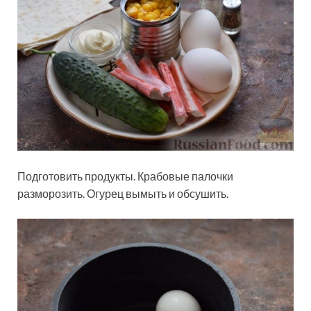
Подготовить продукты. Крабовые палочки
разморозить. Огурец вымыть и обсушить.