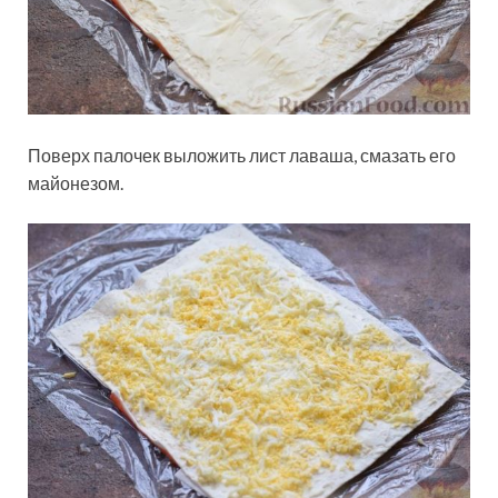
Поверх палочек выложить лист лаваша, смазать его
майонезом.