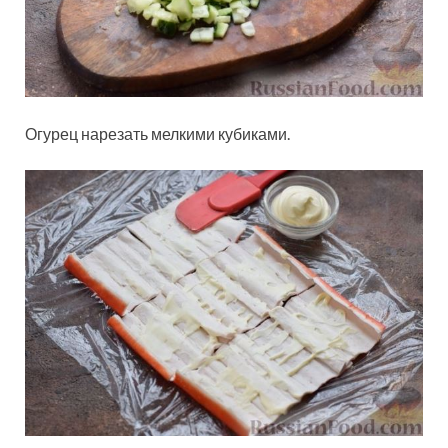
Огурец нарезать мелкими кубиками.