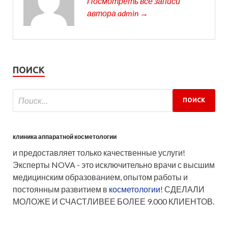
Посмотреть все записи
автора admin →
ПОИСК
клиника аппаратной косметологии
и предоставляет только качественные услуги!
Эксперты NOVA - это исключительно врачи с высшим
медицинским образованием, опытом работы и
постоянным развитием в
косметологии
! СДЕЛАЛИ
МОЛОЖЕ И СЧАСТЛИВЕЕ БОЛЕЕ 9.000 КЛИЕНТОВ.