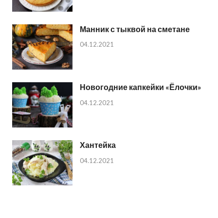
Манник с тыквой на сметане
04.12.2021
Новогодние капкейки «Ёлочки»
04.12.2021
Хантейка
04.12.2021