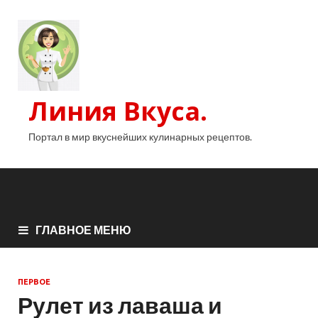
Линия Вкуса.
Портал в мир вкуснейших кулинарных рецептов.
ГЛАВНОЕ МЕНЮ
ПЕРВОЕ
Рулет из лаваша и