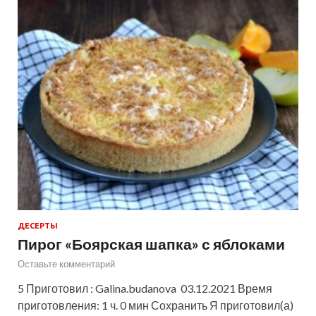
ДЕСЕРТЫ
Пирог «Боярская шапка» с яблоками
Оставьте комментарий
5 Приготовил : Galina.budanova 03.12.2021 Время
приготовления: 1 ч. 0 мин Сохранить Я приготовил(а)