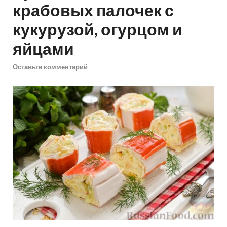
крабовых палочек с
кукурузой, огурцом и
яйцами
Оставьте комментарий