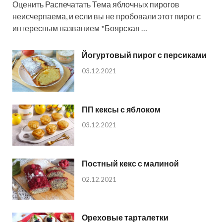
Оценить Распечатать Тема яблочных пирогов
неисчерпаема, и если вы не пробовали этот пирог с
интересным названием "Боярская …
Йогуртовый пирог с персиками
03.12.2021
ПП кексы с яблоком
03.12.2021
Постный кекс с малиной
02.12.2021
Ореховые тарталетки