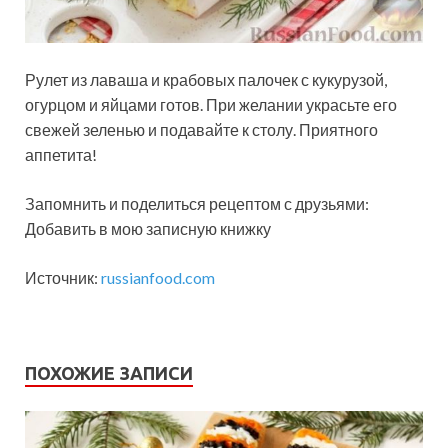
Рулет из лаваша и крабовых палочек с кукурузой,
огурцом и яйцами готов. При желании украсьте его
свежей зеленью и подавайте к столу. Приятного
аппетита!
Запомнить и поделиться рецептом с друзьями:
Добавить в мою записную книжку
Источник:
russianfood.com
ПОХОЖИЕ ЗАПИСИ