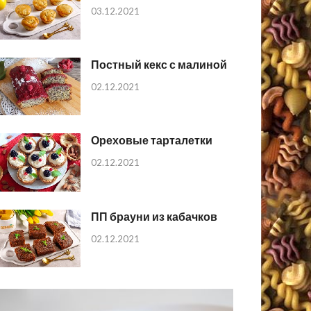
03.12.2021
Постный кекс с малиной
02.12.2021
Ореховые тарталетки
02.12.2021
ПП брауни из кабачков
02.12.2021