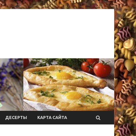
ДЕСЕРТЫ
КАРТА САЙТА