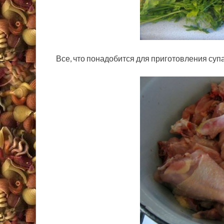
Все, что понадобится для приготовления супа