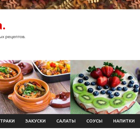
.
ых рецептов.
ТРАКИ
ЗАКУСКИ
САЛАТЫ
СОУСЫ
НАПИТКИ