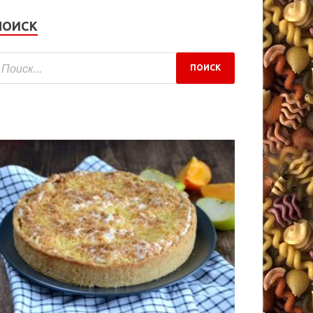
ПОИСК