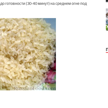
 до готовности (30-40 минут) на среднем огне под