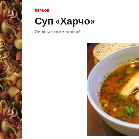
ПЕРВОЕ
Суп «Харчо»
Оставьте комментарий