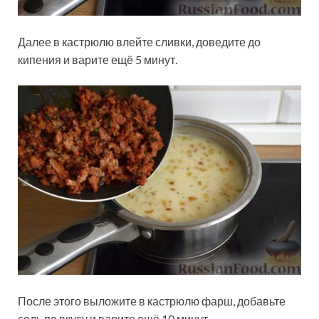
Далее в кастрюлю влейте сливки, доведите до
кипения и варите ещё 5 минут.
После этого выложите в кастрюлю фарш, добавьте
соль по вкусу и варите ещё 10 минут.