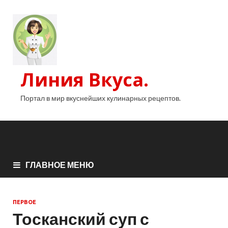
Линия Вкуса.
Портал в мир вкуснейших кулинарных рецептов.
ГЛАВНОЕ МЕНЮ
ПЕРВОЕ
Тосканский суп с