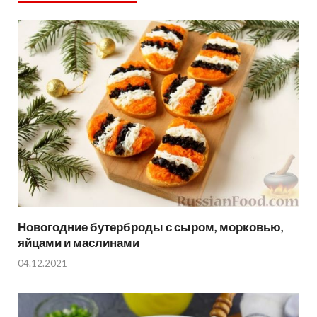
Новогодние бутерброды с сыром, морковью,
яйцами и маслинами
04.12.2021