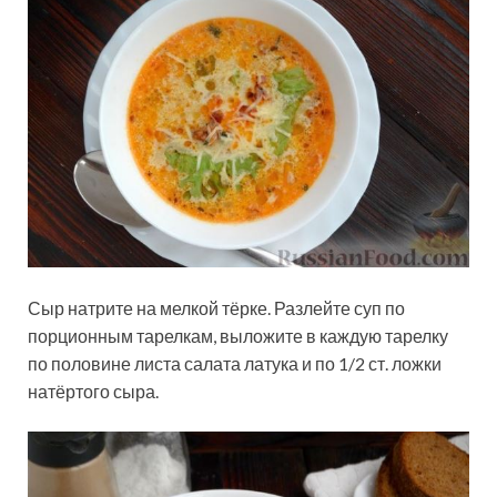
Сыр натрите на мелкой тёрке. Разлейте суп по
порционным тарелкам, выложите в каждую тарелку
по половине листа салата латука и по 1/2 ст. ложки
натёртого сыра.