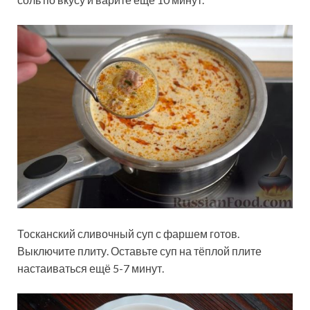
Тосканский сливочный суп с фаршем готов.
Выключите плиту. Оставьте суп на тёплой плите
настаиваться ещё 5-7 минут.