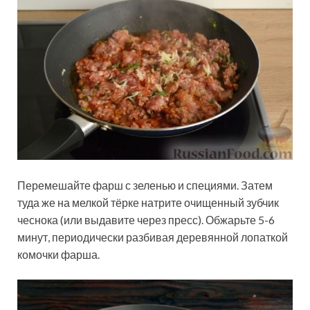
Перемешайте фарш с зеленью и специями. Затем
туда же на мелкой тёрке натрите очищенный зубчик
чеснока (или выдавите через пресс). Обжарьте 5-6
минут, периодически разбивая деревянной лопаткой
комочки фарша.