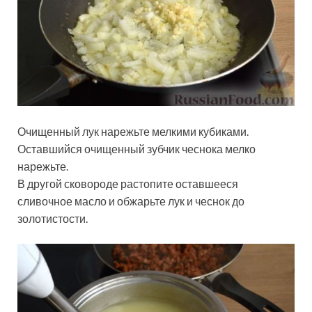
Очищенный лук нарежьте мелкими кубиками.
Оставшийся очищенный зубчик чеснока мелко
нарежьте.
В другой сковороде растопите оставшееся
сливочное масло и обжарьте лук и чеснок до
золотистости.