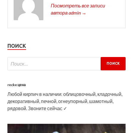
Посмотреть все записи
автора admin →
ПОИСК
recke цена
Любой кирпич в наличии: облицовочный, кладочный,
декоративный, печной, огнеупорный, шамотный,
рядовой. Звоните сейчас ✓