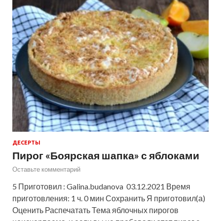
ДЕСЕРТЫ
Пирог «Боярская шапка» с яблоками
Оставьте комментарий
5 Приготовил : Galina.budanova 03.12.2021 Время
приготовления: 1 ч. 0 мин Сохранить Я приготовил(а)
Оценить Распечатать Тема яблочных пирогов