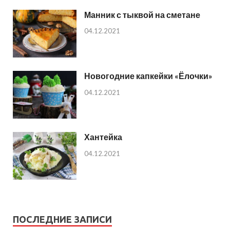
Манник с тыквой на сметане
04.12.2021
Новогодние капкейки «Ёлочки»
04.12.2021
Хантейка
04.12.2021
ПОСЛЕДНИЕ ЗАПИСИ