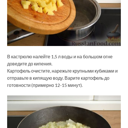
В кастрюлю налейте 1,5 л воды и на большом огне
доведите до кипения.
Картофель очистите, нарежьте крупными кубиками и
отправьте в кипящую воду. Варите картофель до
готовности (примерно 12-15 минут).