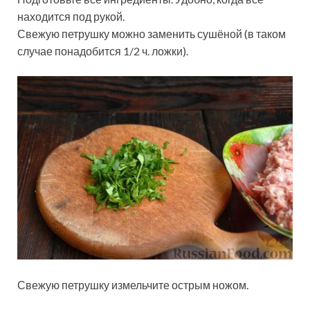
находится под рукой.
Свежую петрушку можно заменить сушёной (в таком
случае понадобится 1/2 ч. ложки).
Свежую петрушку измельчите острым ножом.