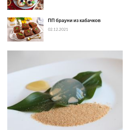
ПП брауни из кабачков
02.12.2021