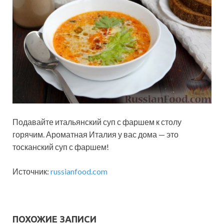
Подавайте итальянский суп с фаршем к столу
горячим. Ароматная Италия у вас дома — это
тосканский суп с фаршем!
Источник:
russianfood.com
ПОХОЖИЕ ЗАПИСИ