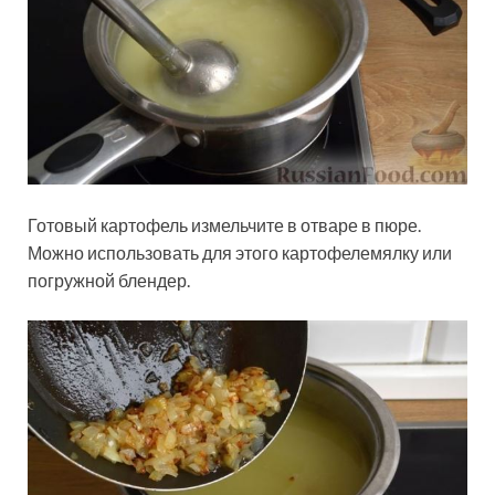
Готовый картофель измельчите в отваре в пюре.
Можно использовать для этого картофелемялку или
погружной блендер.