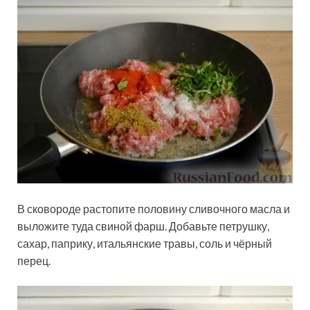
В сковороде растопите половину сливочного масла и
выложите туда свиной фарш. Добавьте петрушку,
сахар, паприку, итальянские травы, соль и чёрный
перец.