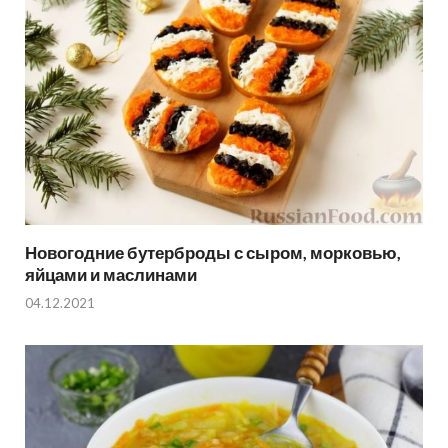
Новогодние бутерброды с сыром, морковью,
яйцами и маслинами
04.12.2021