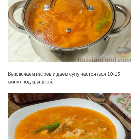
Выключаем нагрев и даём супу настояться 10-15
минут под крышкой.