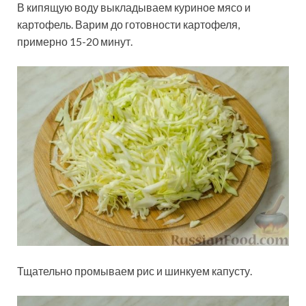
В кипящую воду выкладываем куриное мясо и
картофель. Варим до готовности картофеля,
примерно 15-20 минут.
Тщательно промываем рис и шинкуем капусту.