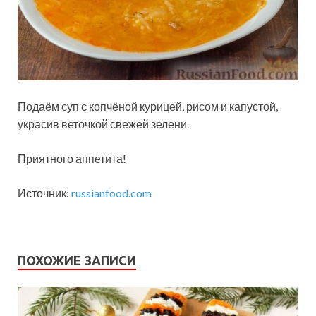
Подаём суп с копчёной курицей, рисом и капустой,
украсив веточкой свежей зелени.
Приятного аппетита!
Источник:
russianfood.com
ПОХОЖИЕ ЗАПИСИ