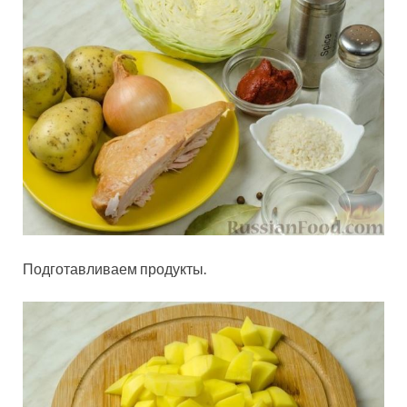
Подготавливаем продукты.