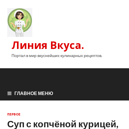
Линия Вкуса.
Портал в мир вкуснейших кулинарных рецептов.
ГЛАВНОЕ МЕНЮ
ПЕРВОЕ
Суп с копчёной курицей,