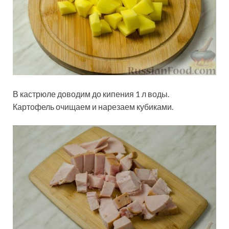
В кастрюле доводим до кипения 1 л воды.
Картофель очищаем и нарезаем кубиками.