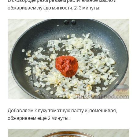
обжариваем лук до мягкости, 2-3 минуты.
Добавляем к луку томатную пасту и, помешивая,
обжариваем ещё 2 минуты.