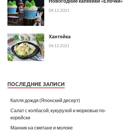
Новогодние капкейки «Ёлочки»
04.12.2021
Хантейка
04.12.2021
ПОСЛЕДНИЕ ЗАПИСИ
Капля дождя (Японский десерт)
Салат с колбасой, кукурузой и морковью по-
корейски
Манник на сметане и молоке