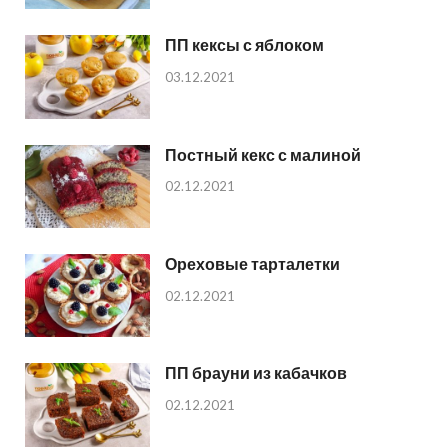
ПП кексы с яблоком
03.12.2021
Постный кекс с малиной
02.12.2021
Ореховые тарталетки
02.12.2021
ПП брауни из кабачков
02.12.2021