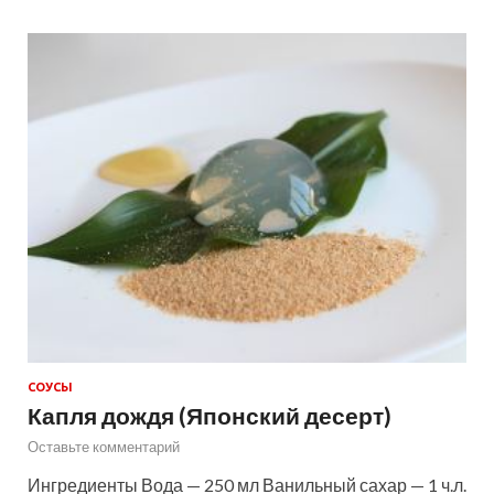
СОУСЫ
Капля дождя (Японский десерт)
Оставьте комментарий
Ингредиенты Вода — 250 мл Ванильный сахар — 1 ч.л.