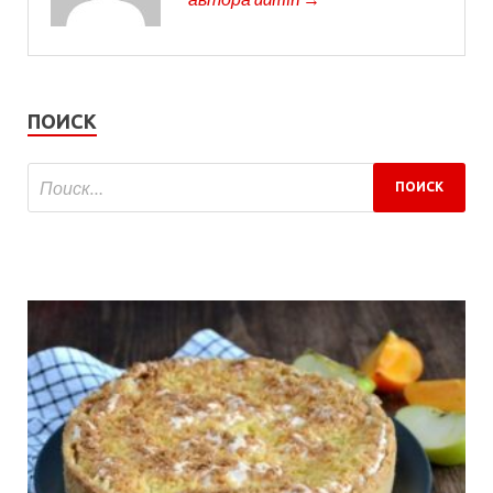
ПОИСК