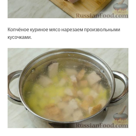
Копчёное куриное мясо нарезаем произвольными
кусочками.