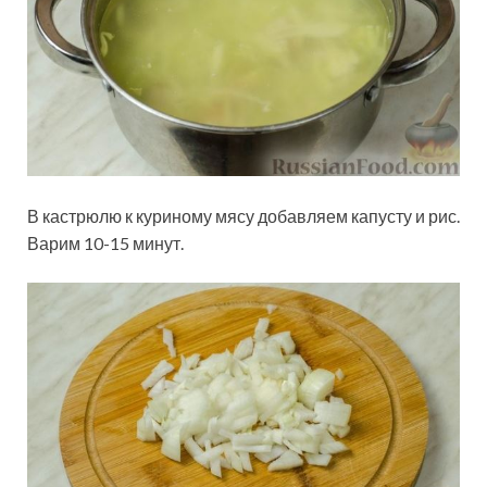
В кастрюлю к куриному мясу добавляем капусту и рис.
Варим 10-15 минут.