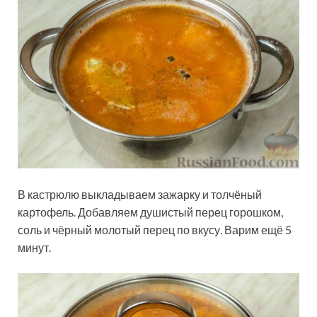
В кастрюлю выкладываем зажарку и толчёный
картофель. Добавляем душистый перец горошком,
соль и чёрный молотый перец по вкусу. Варим ещё 5
минут.