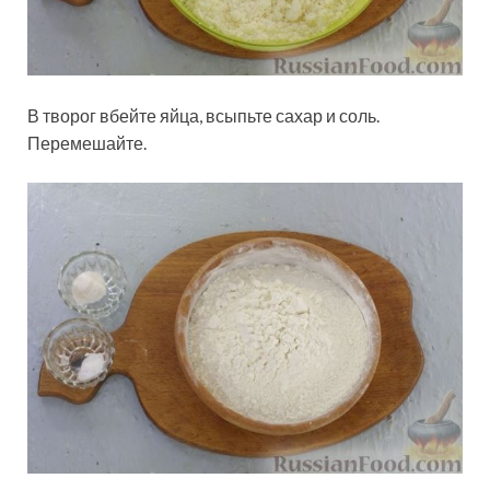
В творог вбейте яйца, всыпьте сахар и соль.
Перемешайте.