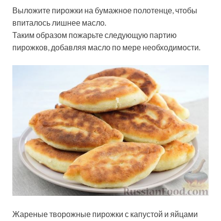
Выложите пирожки на бумажное полотенце, чтобы
впиталось лишнее масло.
Таким образом пожарьте следующую партию
пирожков, добавляя масло по мере необходимости.
Жареные творожные пирожки с капустой и яйцами