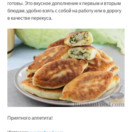
готовы. Это вкусное дополнение к первым и вторым
блюдам, удобно взять с собой на работу или в дорогу
в качестве перекуса.
Приятного аппетита!