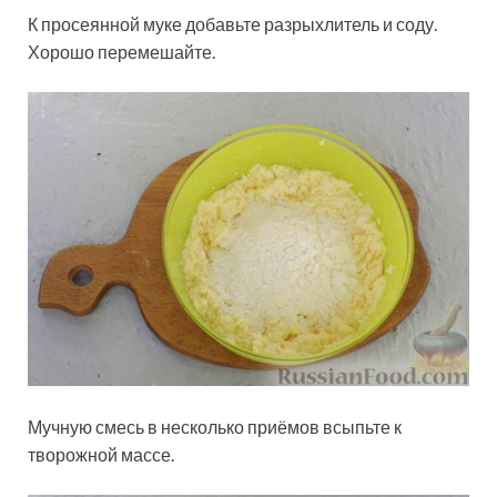
К просеянной муке добавьте разрыхлитель и соду.
Хорошо перемешайте.
Мучную смесь в несколько приёмов всыпьте к
творожной массе.