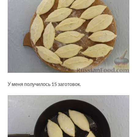
У меня получилось 15 заготовок.