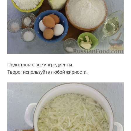
Подготовьте все ингредиенты.
Творог используйте любой жирности.