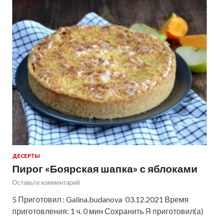
ДЕСЕРТЫ
Пирог «Боярская шапка» с яблоками
Оставьте комментарий
5 Приготовил : Galina.budanova 03.12.2021 Время
приготовления: 1 ч. 0 мин Сохранить Я приготовил(а)