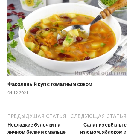
Фасолевый суп с томатным соком
04.12.2021
ПРЕДЫДУЩАЯ СТАТЬЯ
СЛЕДУЮЩАЯ СТАТЬЯ
Несладкие булочки на
Салат из свёклы с
яичном белке и смальце
изюмом, яблоком и