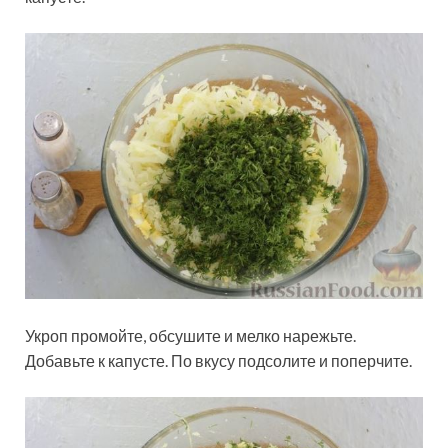
Укроп промойте, обсушите и мелко нарежьте.
Добавьте к капусте. По вкусу подсолите и поперчите.