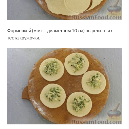
Формочкой (моя — диаметром 10 см) вырежьте из
теста кружочки.