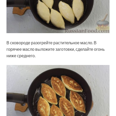
В сковороде разогрейте растительное масло. В
горячее масло выложите заготовки, сделайте огонь
ниже среднего.