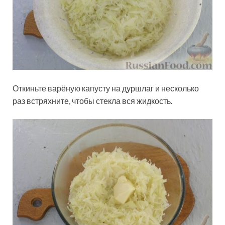
Откиньте варёную капусту на дуршлаг и несколько
раз встряхните, чтобы стекла вся жидкость.