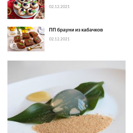
02.12.2021
ПП брауни из кабачков
02.12.2021