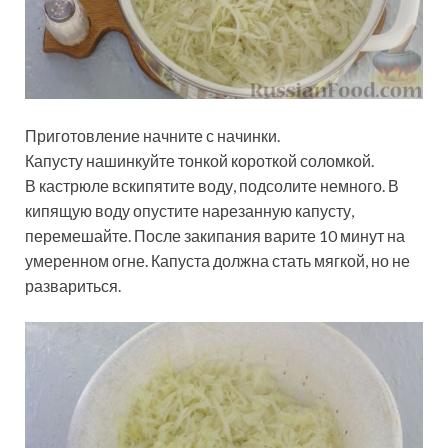
Приготовление начните с начинки.
Капусту нашинкуйте тонкой короткой соломкой.
В кастрюле вскипятите воду, подсолите немного. В
кипящую воду опустите нарезанную капусту,
перемешайте. После закипания варите 10 минут на
умеренном огне. Капуста должна стать мягкой, но не
развариться.