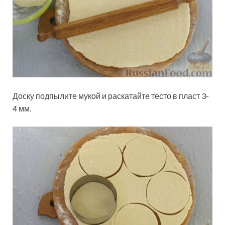
Доску подпылите мукой и раскатайте тесто в пласт 3-
4 мм.