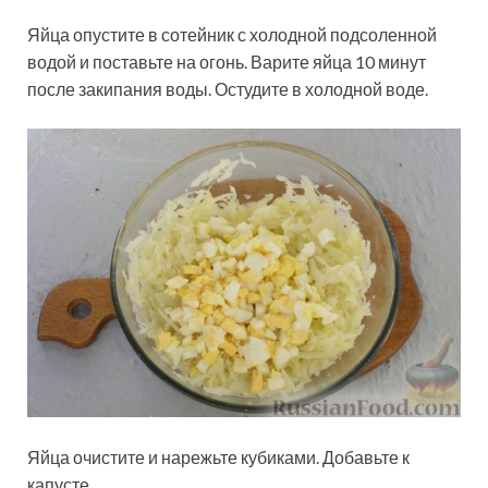
Яйца опустите в сотейник с холодной подсоленной
водой и поставьте на огонь. Варите яйца 10 минут
после закипания воды. Остудите в холодной воде.
Яйца очистите и нарежьте кубиками. Добавьте к
капусте.