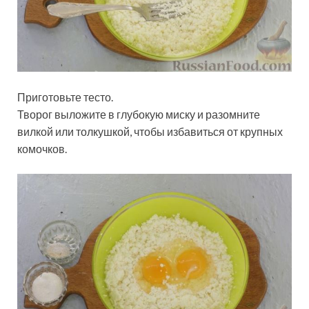
Приготовьте тесто.
Творог выложите в глубокую миску и разомните
вилкой или толкушкой, чтобы избавиться от крупных
комочков.