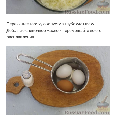
Перекиньте горячую капусту в глубокую миску.
Добавьте сливочное масло и перемешайте до его
расплавления.