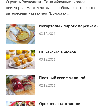
Оценить Распечатать Тема яблочных пирогов
неисчерпаема, и если вы не пробовали этот пирог с
интересным названием "Боярская …
Йогуртовый пирог с персиками
03.12.2021
ПП кексы с яблоком
03.12.2021
Постный кекс с малиной
02.12.2021
Ореховые тарталетки