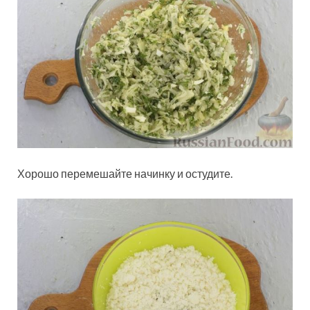
Хорошо перемешайте начинку и остудите.