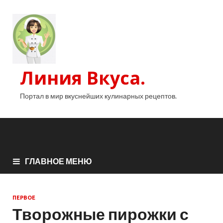
Линия Вкуса.
Портал в мир вкуснейших кулинарных рецептов.
ГЛАВНОЕ МЕНЮ
ПЕРВОЕ
Творожные пирожки с