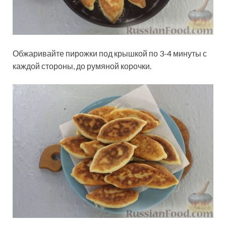
Обжаривайте пирожки под крышкой по 3-4 минуты с
каждой стороны, до румяной корочки.