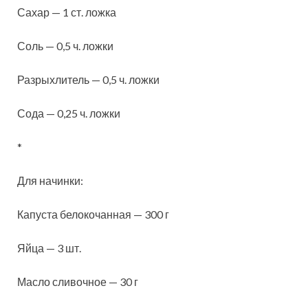
Сахар — 1 ст. ложка
Соль — 0,5 ч. ложки
Разрыхлитель — 0,5 ч. ложки
Сода — 0,25 ч. ложки
*
Для начинки:
Капуста белокочанная — 300 г
Яйца — 3 шт.
Масло сливочное — 30 г