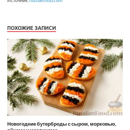
Источник:
russianfood.com
ПОХОЖИЕ ЗАПИСИ
Новогодние бутерброды с сыром, морковью,